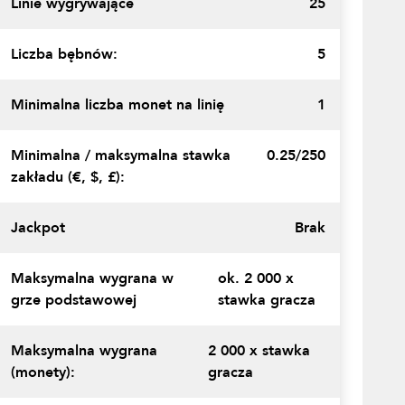
Linie wygrywające
25
Liczba bębnów:
5
Minimalna liczba monet na linię
1
Minimalna / maksymalna stawka
0.25/250
zakładu (€, $, £):
Jackpot
Brak
Maksymalna wygrana w
ok. 2 000 x
grze podstawowej
stawka gracza
Maksymalna wygrana
2 000 x stawka
(monety):
gracza