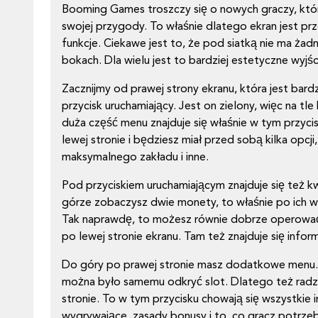
Booming Games troszczy się o nowych graczy, któ
swojej przygody. To właśnie dlatego ekran jest pr
funkcje. Ciekawe jest to, że pod siatką nie ma żad
bokach. Dla wielu jest to bardziej estetyczne wyjśc
Zacznijmy od prawej strony ekranu, która jest bardz
przycisk uruchamiający. Jest on zielony, więc na tle
duża część menu znajduje się właśnie w tym przycis
lewej stronie i będziesz miał przed sobą kilka opc
maksymalnego zakładu i inne.
Pod przyciskiem uruchamiającym znajduje się też k
górze zobaczysz dwie monety, to właśnie po ich w
Tak naprawdę, to możesz równie dobrze operować 
po lewej stronie ekranu. Tam też znajduje się inform
Do góry po prawej stronie masz dodatkowe menu. 
można było samemu odkryć slot. Dlatego też radz
stronie. To w tym przycisku chowają się wszystkie i
wygrywające, zasady bonusy i to, co gracz potrzeb