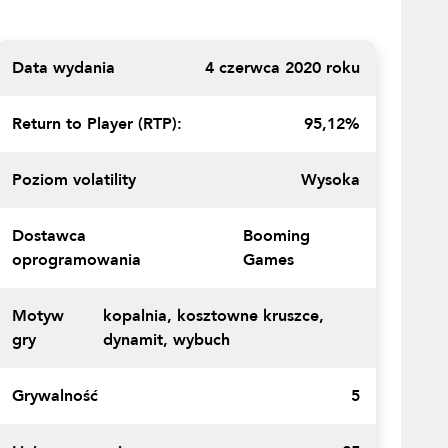
Data wydania
4 czerwca 2020 roku
Return to Player (RTP):
95,12%
Poziom volatility
Wysoka
Dostawca
Booming
oprogramowania
Games
Motyw
kopalnia, kosztowne kruszce,
gry
dynamit, wybuch
Grywalność
5