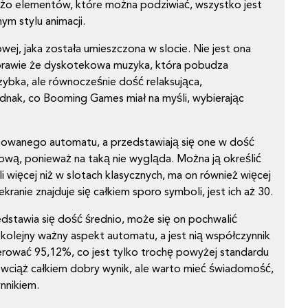
użo elementów, które można podziwiać, wszystko jest
ym stylu animacji.
ej, jaka została umieszczona w slocie. Nie jest ona
 prawie że dyskotekowa muzyka, która pobudza
szybka, ale równocześnie dość relaksująca,
dnak, co Booming Games miał na myśli, wybierając
ntowanego automatu, a przedstawiają się one w dość
ową, ponieważ na taką nie wygląda. Można ją określić
i więcej niż w slotach klasycznych, ma on również więcej
kranie znajduje się całkiem sporo symboli, jest ich aż 30.
dstawia się dość średnio, może się on pochwalić
 kolejny ważny aspekt automatu, a jest nią współczynnik
rować 95,12%, co jest tylko trochę powyżej standardu
wciąż całkiem dobry wynik, ale warto mieć świadomość,
nnikiem.