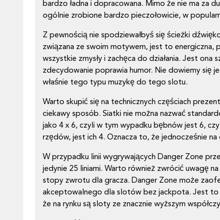
bardzo ładna i dopracowana. Mimo że nie ma za d
ogólnie zrobione bardzo pieczołowicie, w popularn
Z pewnością nie spodziewałbyś się ścieżki dźwiękow
związana ze swoim motywem, jest to energiczna,
wszystkie zmysły i zachęca do działania. Jest ona 
zdecydowanie poprawia humor. Nie dowiemy się je
właśnie tego typu muzykę do tego slotu.
Warto skupić się na technicznych częściach preze
ciekawy sposób. Siatki nie można nazwać standard
jako 4 x 6, czyli w tym wypadku bębnów jest 6, czyl
rzędów, jest ich 4. Oznacza to, że jednocześnie na e
W przypadku linii wygrywających Danger Zone prze
jedynie 25 liniami. Warto również zwrócić uwagę na
stopy zwrotu dla gracza. Danger Zone może zaofe
akceptowalnego dla slotów bez jackpota. Jest to 
że na rynku są sloty ze znacznie wyższym współczy