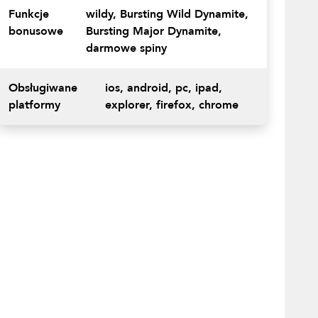
Funkcje
wildy, Bursting Wild Dynamite,
bonusowe
Bursting Major Dynamite,
darmowe spiny
Obsługiwane
ios, android, pc, ipad,
platformy
explorer, firefox, chrome