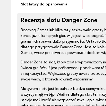
Slot łatwy do opanowania
Recenzja slotu Danger Zone
Booming Games lub kilka razy zaskakiwało graczy
koncie już kilka fajnych gier, więc jest w co pogra
gra na nich sprawia dużo przyjemności. Ostatnio 
dlatego przygotowało Danger Zone. Jest to kolej
Games, wręcz przeciwnie, z pewnością doda im więce
Danger Zone to slot, który został wprowadzony na 
świeża gra. Wciąż jest próbowana i poddawana róż
z niej korzystać. Większość graczy uważa, że zdecy
swoje wady, o których również wspomnimy.
Motywem slotu jest kopalnia z bardzo cennymi krus
wszyscy mają wstęp. Właśnie dlatego slot ten nazy
istnieje możliwość niebezpieczeństwa, lepiej więc 
robić gracze, którzy marzą o wygranej, jak najbardz