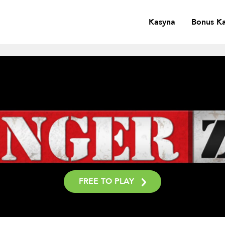
Kasyna
Bonus K
FREE TO PLAY