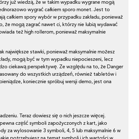
tórzy już wiedzą, że w takim wypadku wygrane mogą
a jednorazowo wygrać całkiem sporo monet. Jest to
mają całkiem spory wybór w przypadku zakładu, ponieważ
ało, że mogą zagrać nawet ci, którzy nie lubią wydawać
owiada też high rollerom, ponieważ maksymalnie
j jak największe stawki, ponieważ maksymalnie możesz
kłady, mogą być w tym wypadku niepocieszeni, lecz
dzo ciekawą perspektywę. Ze względu na to, że Danger
asowany do wszystkich urządzeń, również tabletów i
eniądze, koniecznie spróbuj wersji demo, jest ona
eniu. Teraz dowiesz się o nich jeszcze więcej.
 pewna część symboli zapożyczonych z kart, jako
dy za wylosowanie 3 symboli, 4, 5 lub maksymalnie 6 w
 jakie potrzebujesz na temat symboli i ich wartości w