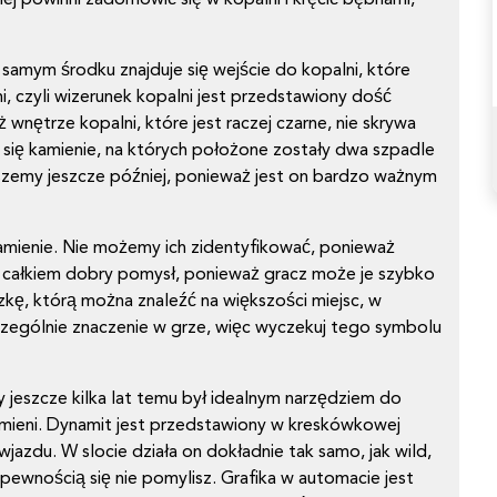
samym środku znajduje się wejście do kopalni, które
, czyli wizerunek kopalni jest przedstawiony dość
ętrze kopalni, które jest raczej czarne, nie skrywa
 się kamienie, na których położone zostały dwa szpadle
piszemy jeszcze później, ponieważ jest on bardzo ważnym
mienie. Nie możemy ich zidentyfikować, ponieważ
to całkiem dobry pomysł, ponieważ gracz może je szybko
zkę, którą można znaleźć na większości miejsc, w
ególnie znaczenie w grze, więc wyczekuj tego symbolu
jeszcze kilka lat temu był idealnym narzędziem do
 kamieni. Dynamit jest przedstawiony w kreskówkowej
jazdu. W slocie działa on dokładnie tak samo, jak wild,
 pewnością się nie pomylisz. Grafika w automacie jest