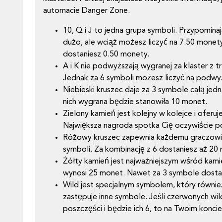
automacie Danger Zone.
10, Q i J to jedna grupa symboli. Przypominaj
dużo, ale wciąż możesz liczyć na 7.50 monety
dostaniesz 0.50 monety.
A i K nie podwyższają wygranej za klaster z 
Jednak za 6 symboli możesz liczyć na podwy
Niebieski kruszec daje za 3 symbole całą jed
nich wygrana będzie stanowiła 10 monet.
Zielony kamień jest kolejny w kolejce i oferu
Największa nagroda spotka Cię oczywiście p
Różowy kruszec zapewnia każdemu graczowi c
symboli. Za kombinację z 6 dostaniesz aż 20
Żółty kamień jest najważniejszym wśród kami
wynosi 25 monet. Nawet za 3 symbole dostan
Wild jest specjalnym symbolem, który równie
zastępuje inne symbole. Jeśli czerwonych wild
poszczęści i będzie ich 6, to na Twoim konci