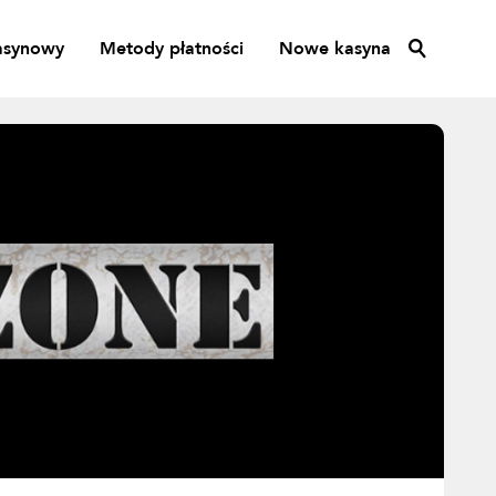
asynowy
Metody płatności
Nowe kasyna