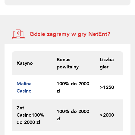
Gdzie zagramy w gry NetEnt?
Bonus
Liczba
Kasyno
powitalny
gier
Malina
100% do 2000
>1250
Casino
zł
Zet
100% do 2000
Casino100%
>2000
zł
do 2000 zł