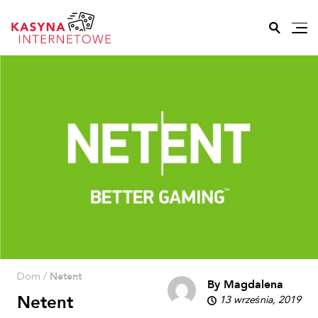
Netent
Dom
/
By Magdalena
Netent
13 września, 2019