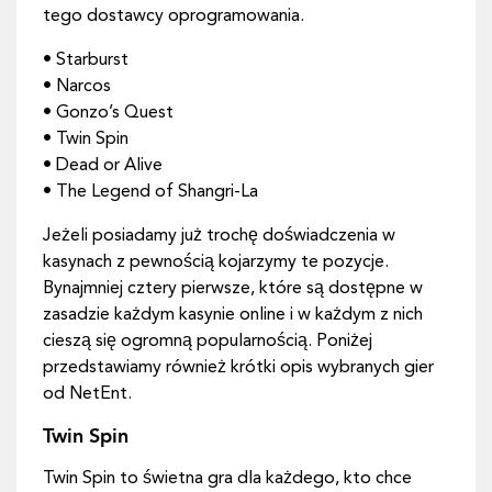
tego dostawcy oprogramowania.
• Starburst
• Narcos
• Gonzo’s Quest
• Twin Spin
• Dead or Alive
• The Legend of Shangri-La
Jeżeli posiadamy już trochę doświadczenia w
kasynach z pewnością kojarzymy te pozycje.
Bynajmniej cztery pierwsze, które są dostępne w
zasadzie każdym kasynie online i w każdym z nich
cieszą się ogromną popularnością. Poniżej
przedstawiamy również krótki opis wybranych gier
od NetEnt.
Twin Spin
Twin Spin to świetna gra dla każdego, kto chce