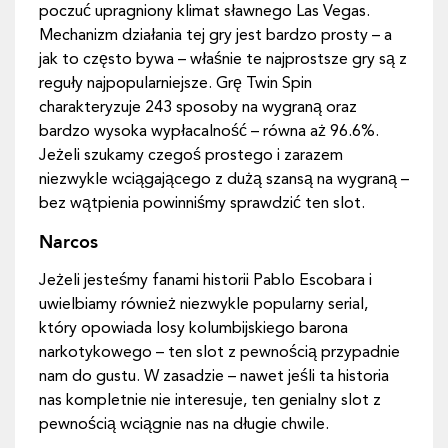
poczuć upragniony klimat sławnego Las Vegas.
Mechanizm działania tej gry jest bardzo prosty – a
jak to często bywa – właśnie te najprostsze gry są z
reguły najpopularniejsze. Grę Twin Spin
charakteryzuje 243 sposoby na wygraną oraz
bardzo wysoka wypłacalność – równa aż 96.6%.
Jeżeli szukamy czegoś prostego i zarazem
niezwykle wciągającego z dużą szansą na wygraną –
bez wątpienia powinniśmy sprawdzić ten slot.
Narcos
Jeżeli jesteśmy fanami historii Pablo Escobara i
uwielbiamy również niezwykle popularny serial,
który opowiada losy kolumbijskiego barona
narkotykowego – ten slot z pewnością przypadnie
nam do gustu. W zasadzie – nawet jeśli ta historia
nas kompletnie nie interesuje, ten genialny slot z
pewnością wciągnie nas na długie chwile.