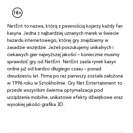
NetEnt to nazwa, którą z pewnością kojarzy każdy fan
kasyna. Jedna z najbardziej uznanych marek w świecie
hazardu internetowego, której gry znajdziemy w
zasadzie wszędzie. Jeżeli poszukujemy unikalnych i
ciekawych gier najwyższej jakości – koniecznie musimy
sprawdzić gry od NetEnt. NetEnt zasila rynek kasyn
online już od bardzo długiego czasu – ponad
dwudziestu lat. Firma po raz pierwszy została założona
w 1996 roku w Sztokholmie. Gry Net Entertainment to
przede wszystkim świetna optymalizacja pod
urządzenia mobilne, unikatowe efekty dźwiękowe oraz
wysokiej jakości grafika 3D.