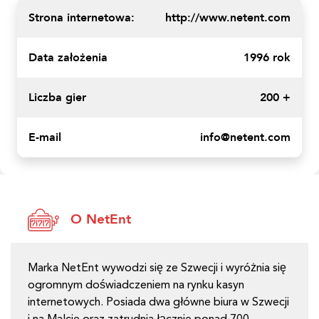
Strona internetowa:
http://www.netent.com
Data założenia
1996 rok
Liczba gier
200 +
E-mail
info@netent.com
O NetEnt
Marka NetEnt wywodzi się ze Szwecji i wyróżnia się
ogromnym doświadczeniem na rynku kasyn
internetowych. Posiada dwa główne biura w Szwecji