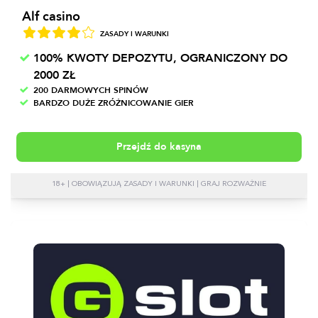
Alf casino
ZASADY I WARUNKI
100% KWOTY DEPOZYTU, OGRANICZONY DO
2000 ZŁ
200 DARMOWYCH SPINÓW
BARDZO DUŻE ZRÓŻNICOWANIE GIER
Przejdź do kasyna
18+ | OBOWIĄZUJĄ ZASADY I WARUNKI | GRAJ ROZWAŻNIE