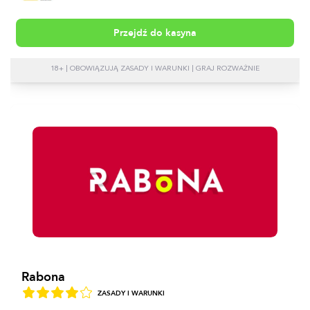
Przejdź do kasyna
18+ | OBOWIĄZUJĄ ZASADY I WARUNKI | GRAJ ROZWAŻNIE
Rabona
ZASADY I WARUNKI