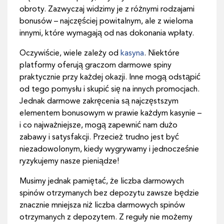
obroty. Zazwyczaj widzimy je z różnymi rodzajami
bonusów – najczęściej powitalnym, ale z wieloma
innymi, które wymagają od nas dokonania wpłaty.
Oczywiście, wiele zależy od
kasyna
. Niektóre
platformy oferują graczom darmowe spiny
praktycznie przy każdej okazji. Inne mogą odstąpić
od tego pomysłu i skupić się na innych promocjach.
Jednak darmowe zakręcenia są najczęstszym
elementem bonusowym w prawie każdym kasynie –
i co najważniejsze, mogą zapewnić nam dużo
zabawy i satysfakcji. Przecież trudno jest być
niezadowolonym, kiedy wygrywamy i jednocześnie
ryzykujemy nasze pieniądze!
Musimy jednak pamiętać, że liczba darmowych
spinów otrzymanych bez depozytu zawsze będzie
znacznie mniejsza niż liczba darmowych spinów
otrzymanych z depozytem. Z reguły nie możemy