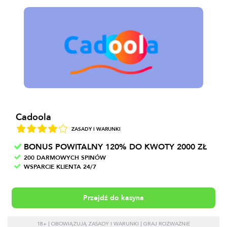
Cadoola
ZASADY I WARUNKI
BONUS POWITALNY 120% DO KWOTY 2000 ZŁ
200 DARMOWYCH SPINÓW
WSPARCIE KLIENTA 24/7
Przejdź do kasyna
18+ | OBOWIĄZUJĄ ZASADY I WARUNKI | GRAJ ROZWAŻNIE