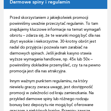
Darmowe spiny i regulamin
Przed skorzystaniem z jakiejkolwiek promocji
powinniśmy uważnie przeczytać regulamin. To tam
znajdujemy kluczowe informacje na temat wymagań
obrotu – zdarza się, że te warunki mogą być dla nas
zbyt wysokie i niekorzystne. 30-krotny obrót jest
nadal do przyjęcia i pozwala nam zarabiać na
darmowych spinach. Jeśli jednak kasyno stawia
wyższe wymagania handlowe, np. 45x lub 50x –
powinniśmy dokładnie przemyśleć, czy ta na pewno
promocja jest dla nas atrakcyjna.
Innym ważnym punktem regulaminu, na który
niewielu graczy zwraca uwagę, jest dostępność
promocji w zależności od kraju zamieszkania. Na
przykład darmowe spiny lub różnego rodzaju
bonusy bez depozytu nie mogą być oferowane