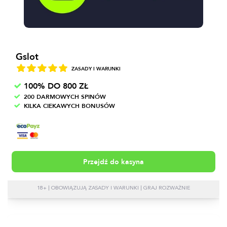
Gslot
ZASADY I WARUNKI
100% DO 800 ZŁ
200 DARMOWYCH SPINÓW
KILKA CIEKAWYCH BONUSÓW
Przejdź do kasyna
18+ | OBOWIĄZUJĄ ZASADY I WARUNKI | GRAJ ROZWAŻNIE