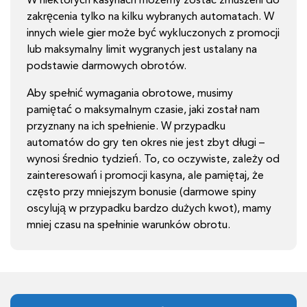
W niektórych kasynach możemy zostać zmuszeni do
zakręcenia tylko na kilku wybranych automatach. W
innych wiele gier może być wykluczonych z promocji
lub maksymalny limit wygranych jest ustalany na
podstawie darmowych obrotów.
Aby spełnić wymagania obrotowe, musimy
pamiętać o maksymalnym czasie, jaki został nam
przyznany na ich spełnienie. W przypadku
automatów do gry ten okres nie jest zbyt długi –
wynosi średnio tydzień. To, co oczywiste, zależy od
zainteresowań i promocji kasyna, ale pamiętaj, że
często przy mniejszym bonusie (darmowe spiny
oscylują w przypadku bardzo dużych kwot), mamy
mniej czasu na spełninie warunków obrotu.