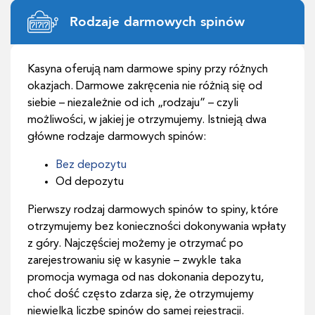
Rodzaje darmowych spinów
Kasyna oferują nam darmowe spiny przy różnych
okazjach. Darmowe zakręcenia nie różnią się od
siebie – niezależnie od ich „rodzaju” – czyli
możliwości, w jakiej je otrzymujemy. Istnieją dwa
główne rodzaje darmowych spinów:
Bez depozytu
Od depozytu
Pierwszy rodzaj darmowych spinów to spiny, które
otrzymujemy bez konieczności dokonywania wpłaty
z góry. Najczęściej możemy je otrzymać po
zarejestrowaniu się w kasynie – zwykle taka
promocja wymaga od nas dokonania depozytu,
choć dość często zdarza się, że otrzymujemy
niewielką liczbę spinów do samej rejestracji.