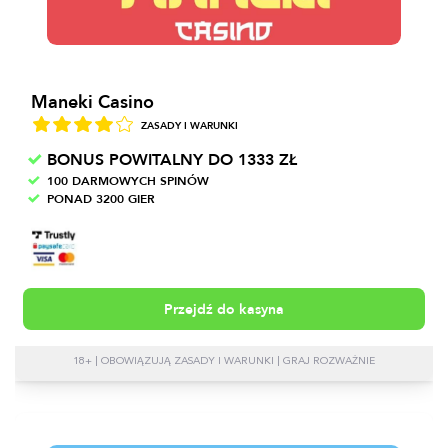
Maneki Casino
ZASADY I WARUNKI
BONUS POWITALNY DO 1333 ZŁ
100 DARMOWYCH SPINÓW
PONAD 3200 GIER
Przejdź do kasyna
18+ | OBOWIĄZUJĄ ZASADY I WARUNKI | GRAJ ROZWAŻNIE