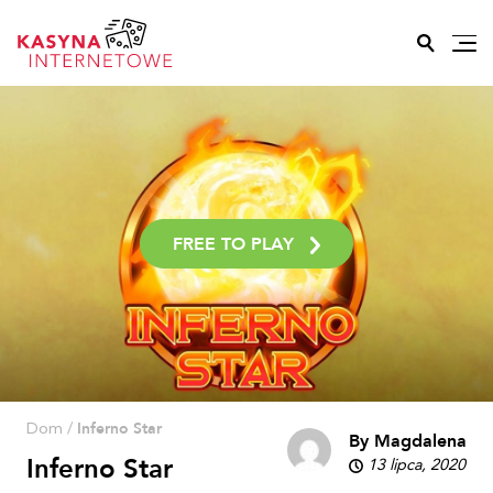
FREE TO PLAY
Inferno Star
Dom
/
By Magdalena
Inferno Star
13 lipca, 2020