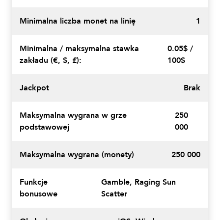
Minimalna liczba monet na linię
1
Minimalna / maksymalna stawka
0.05$ /
zakładu (€, $, £):
100$
Jackpot
Brak
Maksymalna wygrana w grze
250
podstawowej
000
Maksymalna wygrana (monety)
250 000
Funkcje
Gamble, Raging Sun
bonusowe
Scatter