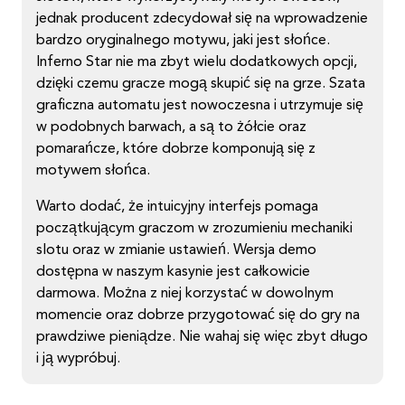
jednak producent zdecydował się na wprowadzenie
bardzo oryginalnego motywu, jaki jest słońce.
Inferno Star nie ma zbyt wielu dodatkowych opcji,
dzięki czemu gracze mogą skupić się na grze. Szata
graficzna automatu jest nowoczesna i utrzymuje się
w podobnych barwach, a są to żółcie oraz
pomarańcze, które dobrze komponują się z
motywem słońca.
Warto dodać, że intuicyjny interfejs pomaga
początkującym graczom w zrozumieniu mechaniki
slotu oraz w zmianie ustawień. Wersja demo
dostępna w naszym kasynie jest całkowicie
darmowa. Można z niej korzystać w dowolnym
momencie oraz dobrze przygotować się do gry na
prawdziwe pieniądze. Nie wahaj się więc zbyt długo
i ją wypróbuj.