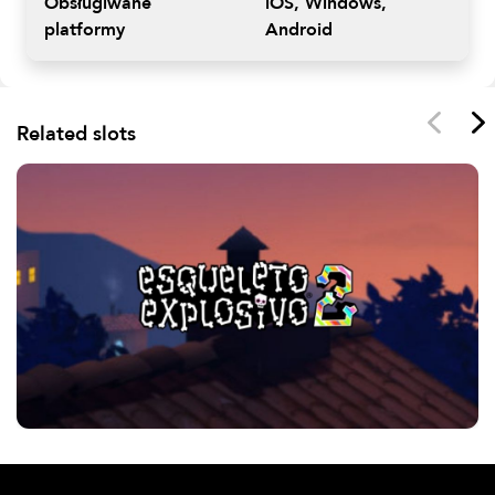
Obsługiwane
iOS, Windows,
platformy
Android
Related slots
Esqueleto Explosivo 2