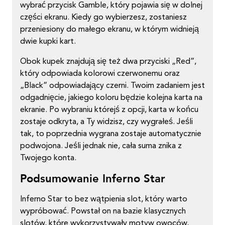
wybrać przycisk Gamble, który pojawia się w dolnej
części ekranu. Kiedy go wybierzesz, zostaniesz
przeniesiony do małego ekranu, w którym widnieją
dwie kupki kart.
Obok kupek znajdują się też dwa przyciski „Red”,
który odpowiada kolorowi czerwonemu oraz
„Black” odpowiadający czerni. Twoim zadaniem jest
odgadnięcie, jakiego koloru będzie kolejna karta na
ekranie. Po wybraniu którejś z opcji, karta w końcu
zostaje odkryta, a Ty widzisz, czy wygrałeś. Jeśli
tak, to poprzednia wygrana zostaje automatycznie
podwojona. Jeśli jednak nie, cała suma znika z
Twojego konta.
Podsumowanie Inferno Star
Inferno Star to bez wątpienia slot, który warto
wypróbować. Powstał on na bazie klasycznych
slotów, które wykorzystywały motyw owoców,