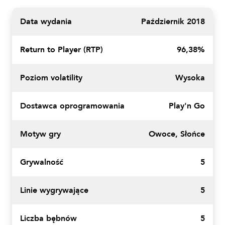
Data wydania
Październik 2018
Return to Player (RTP)
96,38%
Poziom volatility
Wysoka
Dostawca oprogramowania
Play'n Go
Motyw gry
Owoce, Słońce
Grywalność
5
Linie wygrywające
5
Liczba bębnów
5