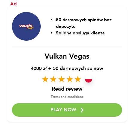
Ad
50 darmowych spinów bez
depozytu
Solidna obsługa klienta
Vulkan Vegas
4000 zł + 50 darmowych spinów
Read review
Terms and conditions
PLAY NOW