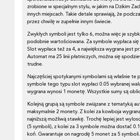
zrobione w specjalnym stylu, w jakim na Dzikim Za
innych miejscach. Takie detale sprawiają, że podcza
przez chwilę w zupełnie innym świecie.
Zwykłych symboli jest tylko 6, można więc je szybk
podobnie wartościowana. Za symbole wypłaca się nag
Slot wypłaca też za 4, a największa wygrana jest p
Automat ma 25 linii płatniczych, można się spodzie
trudne.
Najczęściej spotykanymi symbolami są właśnie te po
symbole tego typu slot wypłaci 0.05 wybranej walut
wygrana wynosi 1 monetę. Wszystkie sumy są oblicz
Kolejną grupą są symbole związane z tematyką a
maksymalnie 2 monety. Z kolei za kowboja wygran
najniższą możliwą stawkę. Trochę lepiej jest wylo
(5 symboli), z kolei za 3 symbole można dostać 0.
koń. Gwarantuje on nagrodę 5 monet za 5 symboli