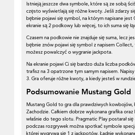
Istnieją jeszcze dwa symbole, które są ze sobą śc
często wyświetlają się różne kwoty. Jeśli zdarzy si
bębnie pojawi się symbol, na którym napisane jest 
ekranie są 2 podkowy lub więcej, to ich suma się ł
Czasem na podkowie nie znajduje się suma, lecz jest
bębnie znów pojawi się symbol z napisem Collect, 
możesz powalczyć o wygranie jackpota.
Na ekranie pojawi Ci się bardzo duża liczba podków
trafisz na 3 opatrzone tym samym napisem. Napisy
3. Gra oferuje różne kwoty, a kiedy jesteś w rundz
Podsumowanie Mustang Gold
Mustang Gold to gra dla prawdziwych kowbojów, k
Zachodzie. Całkiem dobrze wykonana grafika oraz 
właśnie do tego slotu. Pragmatic Play postarał się 
podczas rozgrywek można spotkać symbole specja
której wygrywa się 1 z jackpotów. Ładnie wykonane