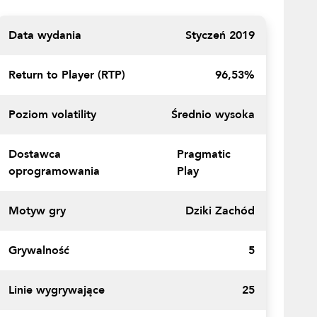
Data wydania
Styczeń 2019
Return to Player (RTP)
96,53%
Poziom volatility
Średnio wysoka
Dostawca
Pragmatic
oprogramowania
Play
Motyw gry
Dziki Zachód
Grywalność
5
Linie wygrywające
25