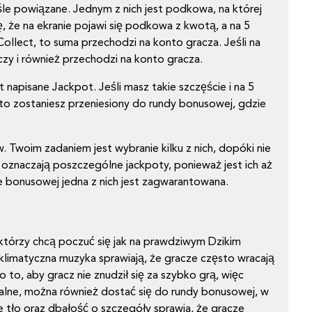
iśle powiązane. Jednym z nich jest podkowa, na której
ę, że na ekranie pojawi się podkowa z kwotą, a na 5
Collect, to suma przechodzi na konto gracza. Jeśli na
ączy i również przechodzi na konto gracza.
 napisane Jackpot. Jeśli masz takie szczęście i na 5
to zostaniesz przeniesiony do rundy bonusowej, gdzie
. Twoim zadaniem jest wybranie kilku z nich, dopóki nie
 oznaczają poszczególne jackpoty, ponieważ jest ich aż
ie bonusowej jedna z nich jest zagwarantowana.
tórzy chcą poczuć się jak na prawdziwym Dzikim
klimatyczna muzyka sprawiają, że gracze często wracają
o to, aby gracz nie znudził się za szybko grą, więc
lne, można również dostać się do rundy bonusowej, w
 tło oraz dbałość o szczegóły sprawia, że gracze