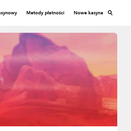
asynowy
Metody płatności
Nowe kasyna