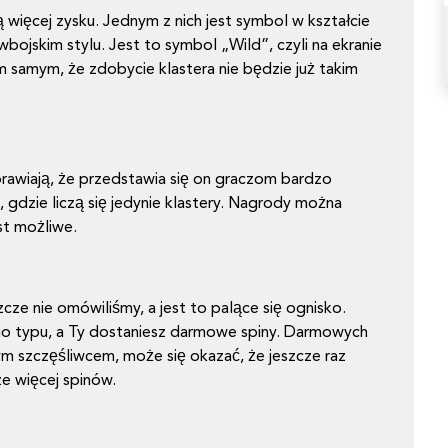
 więcej zysku. Jednym z nich jest symbol w kształcie
ojskim stylu. Jest to symbol „Wild”, czyli na ekranie
 samym, że zdobycie klastera nie będzie już takim
prawiają, że przedstawia się on graczom bardzo
a, gdzie liczą się jedynie klastery. Nagrody można
st możliwe.
cze nie omówiliśmy, a jest to palące się ognisko.
ego typu, a Ty dostaniesz darmowe spiny. Darmowych
wym szczęśliwcem, może się okazać, że jeszcze raz
e więcej spinów.