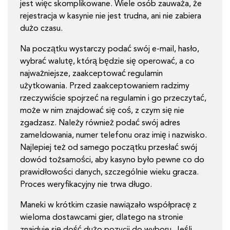
jest więc skomplikowane. Wiele osób zauważa, że
rejestracja w kasynie nie jest trudna, ani nie zabiera
dużo czasu.
Na początku wystarczy podać swój e-mail, hasło,
wybrać walutę, którą będzie się operować, a co
najważniejsze, zaakceptować regulamin
użytkowania. Przed zaakceptowaniem radzimy
rzeczywiście spojrzeć na regulamin i go przeczytać,
może w nim znajdować się coś, z czym się nie
zgadzasz. Należy również podać swój adres
zameldowania, numer telefonu oraz imię i nazwisko.
Najlepiej też od samego początku przesłać swój
dowód tożsamości, aby kasyno było pewne co do
prawidłowości danych, szczególnie wieku gracza.
Proces weryfikacyjny nie trwa długo.
Maneki w krótkim czasie nawiązało współpracę z
wieloma dostawcami gier, dlatego na stronie