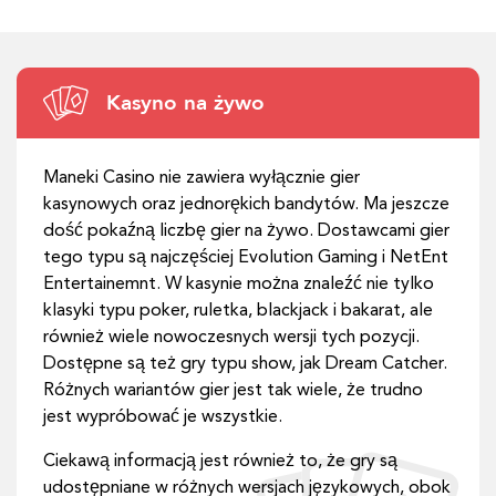
Kasyno na żywo
Maneki Casino nie zawiera wyłącznie gier
kasynowych oraz jednorękich bandytów. Ma jeszcze
dość pokaźną liczbę gier na żywo. Dostawcami gier
tego typu są najczęściej Evolution Gaming i NetEnt
Entertainemnt. W kasynie można znaleźć nie tylko
klasyki typu poker, ruletka, blackjack i bakarat, ale
również wiele nowoczesnych wersji tych pozycji.
Dostępne są też gry typu show, jak Dream Catcher.
Różnych wariantów gier jest tak wiele, że trudno
jest wypróbować je wszystkie.
Ciekawą informacją jest również to, że gry są
udostępniane w różnych wersjach językowych, obok