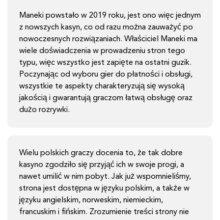
Maneki powstało w 2019 roku, jest ono więc jednym
z nowszych kasyn, co od razu można zauważyć po
nowoczesnych rozwiązaniach. Właściciel Maneki ma
wiele doświadczenia w prowadzeniu stron tego
typu, więc wszystko jest zapięte na ostatni guzik.
Poczynając od wyboru gier do płatności i obsługi,
wszystkie te aspekty charakteryzują się wysoką
jakością i gwarantują graczom łatwą obsługę oraz
dużo rozrywki.
Wielu polskich graczy docenia to, że tak dobre
kasyno zgodziło się przyjąć ich w swoje progi, a
nawet umilić w nim pobyt. Jak już wspomnieliśmy,
strona jest dostępna w języku polskim, a także w
języku angielskim, norweskim, niemieckim,
francuskim i fińskim. Zrozumienie treści strony nie