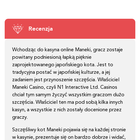
Recenzja
Wchodząc do kasyna online Maneki, gracz zostaje
powitany podniesioną łapką pięknie
zaprojektowanego japońskiego kota. Jest to
tradycyjna postać w japońskiej kulturze, a jej
zadaniem jest przynoszenie szczęścia. Właściciel
Maneki Casino, czyli N1 Interactive Ltd. Casinos
chciał tym samym życzyć wszystkim graczom dużo
szczęścia. Właściciel ten ma pod sobą kilka innych
kasyn, a wszystkie z nich zostały docenione przez
graczy.
Szczęśliwy kot Maneki pojawia się na każdej stronie
w kasynie, prezentuje się on bardzo dobrze i widać,