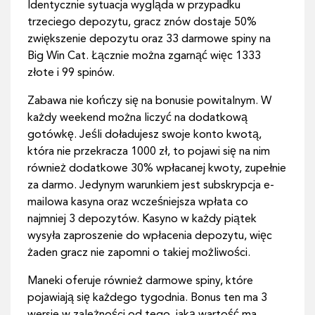
Identycznie sytuacja wygląda w przypadku
trzeciego depozytu, gracz znów dostaje 50%
zwiększenie depozytu oraz 33 darmowe spiny na
Big Win Cat. Łącznie można zgarnąć więc 1333
złote i 99 spinów.
Zabawa nie kończy się na bonusie powitalnym. W
każdy weekend można liczyć na dodatkową
gotówkę. Jeśli doładujesz swoje konto kwotą,
która nie przekracza 1000 zł, to pojawi się na nim
również dodatkowe 30% wpłacanej kwoty, zupełnie
za darmo. Jedynym warunkiem jest subskrypcja e-
mailowa kasyna oraz wcześniejsza wpłata co
najmniej 3 depozytów. Kasyno w każdy piątek
wysyła zaproszenie do wpłacenia depozytu, więc
żaden gracz nie zapomni o takiej możliwości.
Maneki oferuje również darmowe spiny, które
pojawiają się każdego tygodnia. Bonus ten ma 3