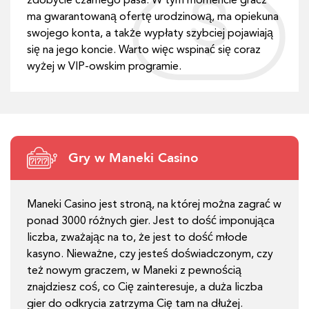
zdobycie czarnego pasa. W tym momencie gracz
ma gwarantowaną ofertę urodzinową, ma opiekuna
swojego konta, a także wypłaty szybciej pojawiają
się na jego koncie. Warto więc wspinać się coraz
wyżej w VIP-owskim programie.
Gry w Maneki Casino
Maneki Casino jest stroną, na której można zagrać w
ponad 3000 różnych gier. Jest to dość imponująca
liczba, zważając na to, że jest to dość młode
kasyno. Nieważne, czy jesteś doświadczonym, czy
też nowym graczem, w Maneki z pewnością
znajdziesz coś, co Cię zainteresuje, a duża liczba
gier do odkrycia zatrzyma Cię tam na dłużej.