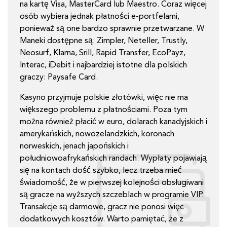
na kartę Visa, MasterCard lub Maestro. Coraz więcej
osób wybiera jednak płatności e-portfelami,
ponieważ są one bardzo sprawnie przetwarzane. W
Maneki dostępne są: Zimpler, Neteller, Trustly,
Neosurf, Klarna, Srill, Rapid Transfer, EcoPayz,
Interac, iDebit i najbardziej istotne dla polskich
graczy: Paysafe Card.
Kasyno przyjmuje polskie złotówki, więc nie ma
większego problemu z płatnościami. Poza tym
można również płacić w euro, dolarach kanadyjskich i
amerykańskich, nowozelandzkich, koronach
norweskich, jenach japońskich i
południowoafrykańskich randach. Wypłaty pojawiają
się na kontach dość szybko, lecz trzeba mieć
świadomość, że w pierwszej kolejności obsługiwani
są gracze na wyższych szczeblach w programie VIP.
Transakcje są darmowe, gracz nie ponosi więc
dodatkowych kosztów. Warto pamiętać, że z