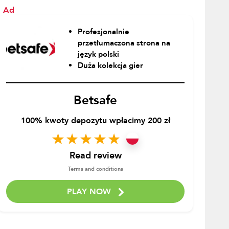
Ad
Profesjonalnie
przetłumaczona strona na
język polski
Duża kolekcja gier
Betsafe
100% kwoty depozytu wpłacimy 200 zł
Read review
Terms and conditions
PLAY NOW