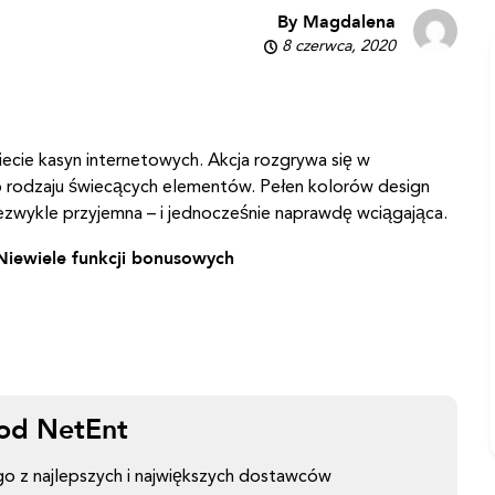
By Magdalena
8 czerwca, 2020
iecie kasyn internetowych. Akcja rozgrywa się w
 rodzaju świecących elementów. Pełen kolorów design
iezwykle przyjemna – i jednocześnie naprawdę wciągająca.
Niewiele funkcji bonusowych
 od NetEnt
ego z najlepszych i największych dostawców