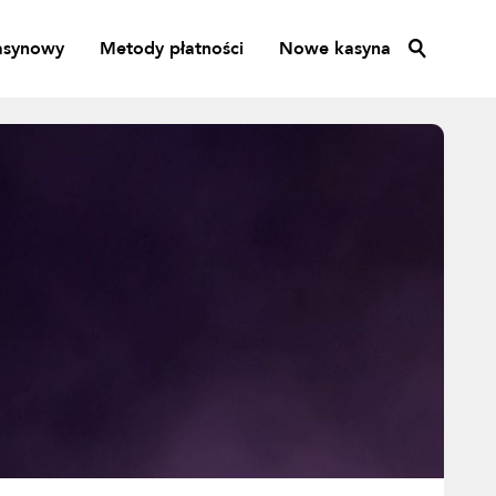
asynowy
Metody płatności
Nowe kasyna