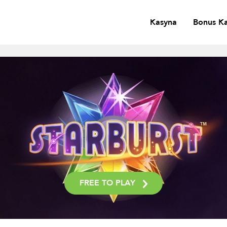
Kasyna
Bonus K
FREE TO PLAY