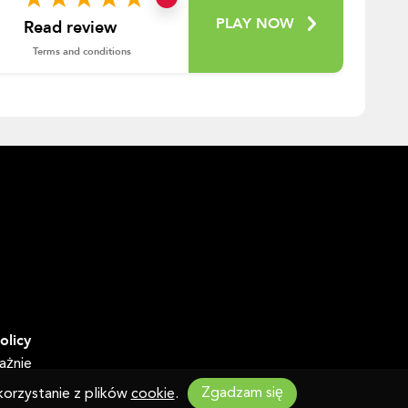
PLAY NOW
Read review
Terms and conditions
olicy
ażnie
Zgadzam się
 korzystanie z plików
cookie
.