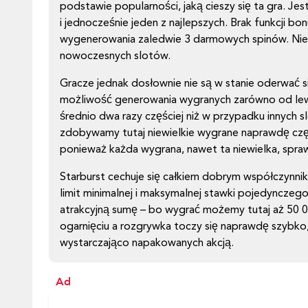
podstawie popularności, jaką cieszy się ta gra. J
i jednocześnie jeden z najlepszych. Brak funkcji 
wygenerowania zaledwie 3 darmowych spinów. Nie 
nowoczesnych slotów.
Gracze jednak dosłownie nie są w stanie oderwać s
możliwość generowania wygranych zarówno od lewe
średnio dwa razy częściej niż w przypadku innych sl
zdobywamy tutaj niewielkie wygrane naprawdę częs
ponieważ każda wygrana, nawet ta niewielka, spr
Starburst cechuje się całkiem dobrym współczynn
limit minimalnej i maksymalnej stawki pojedynczeg
atrakcyjną sumę – bo wygrać możemy tutaj aż 50 
ogarnięciu a rozgrywka toczy się naprawdę szybko,
wystarczająco napakowanych akcją.
Ad