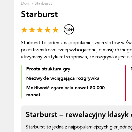
Starburst
Dom
/
Starburst
Starburst to jeden z najpopularniejszych slotów w św
przestrzeni kosmicznej wzbogaconej o masę różnego
utrzymany w stylu retro sprawia, że rozgrywka jest n
Prosta struktura gry
Niezwykle wciągająca rozgrywka
Możliwość zgarnięcia nawet 50 000
monet
Starburst – rewelacyjny klasyk
Starburst to jedna z najpopularniejszych gier jedn