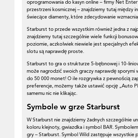
oprogramowania do kasyn online – firmy Net Entert
przestrzeni kosmicznej – znajdziemy tutaj między
świecące diamenty, które zdecydowanie wzmacniaj
Starburst to przede wszystkim również jedna z na
znajdziemy tutaj szczególnie wiele funkcji bonusow
poziomie, aczkolwiek niewiele jest specjalnych efe
slotu są naprawdę proste.
Starburst to gra o strukturze 5-bębnowej i 10-linio
może nagrodzić swoich graczy naprawdę sporymi 
do 50 000 monet! O ile rozgrywka z pewnością zap
preferencje, możemy także ustawić opcję „Auto P
samemu nic nie klikając.
Symbole w grze Starburst
W Starburst nie znajdziemy żadnych szczególnie u
koloru klejnoty, gwiazdka i symbol BAR. Symbolem
gry – Starburst. Symbol Wild zastępuje wszystkie p