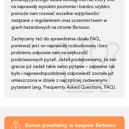
na naprawdę wysokim poziomie i bardzo szybko
pomoże nam rozwiać wszelkie wątpliwości
związane z regulaminem oraz uczestnictwem w
grach hazardowych na stronie Betsson.
Zachęcamy też do sprawdzenia działu FAQ,
ponieważ jest on naprawdę rozbudowany i bez
problemu odpowie nam na większość
podstawowych pytań. Jeżeli podejrzewamy, że inni
gracze już zadali takie samo pytanie – zapewne tak
było i najprawdopodobniej odpowiedź została już
umieszczona w dziale z najczęściej zadawanymi
pytaniami (ang. Frequently Asked Questions, FAQ).
Bonus powitalny w kasynie Betsson