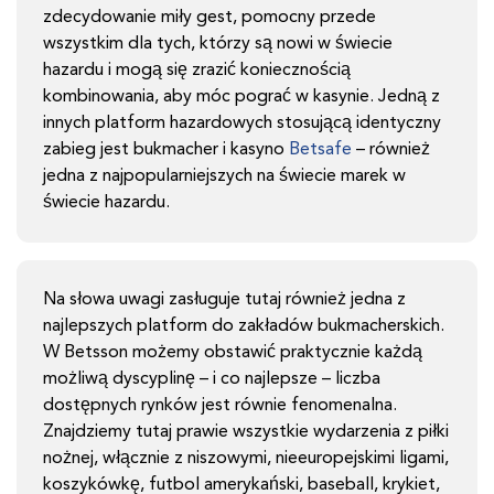
zdecydowanie miły gest, pomocny przede
wszystkim dla tych, którzy są nowi w świecie
hazardu i mogą się zrazić koniecznością
kombinowania, aby móc pograć w kasynie. Jedną z
innych platform hazardowych stosującą identyczny
zabieg jest bukmacher i kasyno
Betsafe
– również
jedna z najpopularniejszych na świecie marek w
świecie hazardu.
Na słowa uwagi zasługuje tutaj również jedna z
najlepszych platform do zakładów bukmacherskich.
W Betsson możemy obstawić praktycznie każdą
możliwą dyscyplinę – i co najlepsze – liczba
dostępnych rynków jest równie fenomenalna.
Znajdziemy tutaj prawie wszystkie wydarzenia z piłki
nożnej, włącznie z niszowymi, nieeuropejskimi ligami,
koszykówkę, futbol amerykański, baseball, krykiet,