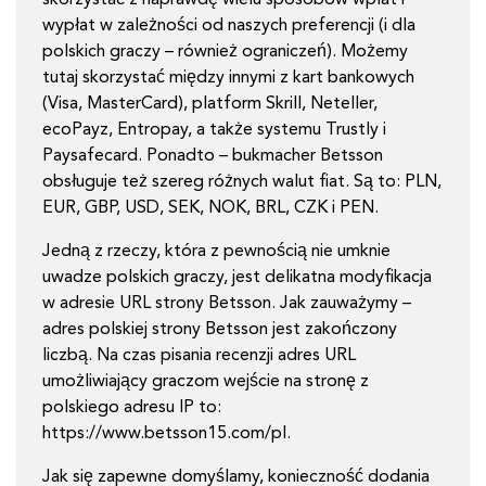
wypłat w zależności od naszych preferencji (i dla
polskich graczy – również ograniczeń). Możemy
tutaj skorzystać między innymi z kart bankowych
(Visa, MasterCard), platform Skrill, Neteller,
ecoPayz, Entropay, a także systemu Trustly i
Paysafecard. Ponadto – bukmacher Betsson
obsługuje też szereg różnych walut fiat. Są to: PLN,
EUR, GBP, USD, SEK, NOK, BRL, CZK i PEN.
Jedną z rzeczy, która z pewnością nie umknie
uwadze polskich graczy, jest delikatna modyfikacja
w adresie URL strony Betsson. Jak zauważymy –
adres polskiej strony Betsson jest zakończony
liczbą. Na czas pisania recenzji adres URL
umożliwiający graczom wejście na stronę z
polskiego adresu IP to:
https://www.betsson15.com/pl.
Jak się zapewne domyślamy, konieczność dodania