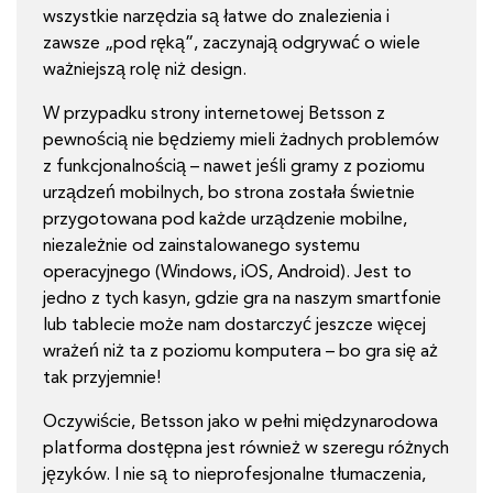
wszystkie narzędzia są łatwe do znalezienia i
zawsze „pod ręką”, zaczynają odgrywać o wiele
ważniejszą rolę niż design.
W przypadku strony internetowej Betsson z
pewnością nie będziemy mieli żadnych problemów
z funkcjonalnością – nawet jeśli gramy z poziomu
urządzeń mobilnych, bo strona została świetnie
przygotowana pod każde urządzenie mobilne,
niezależnie od zainstalowanego systemu
operacyjnego (Windows, iOS, Android). Jest to
jedno z tych kasyn, gdzie gra na naszym smartfonie
lub tablecie może nam dostarczyć jeszcze więcej
wrażeń niż ta z poziomu komputera – bo gra się aż
tak przyjemnie!
Oczywiście, Betsson jako w pełni międzynarodowa
platforma dostępna jest również w szeregu różnych
języków. I nie są to nieprofesjonalne tłumaczenia,