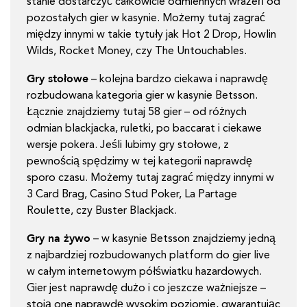
stanie dostarczyć całkowicie odmiennych wrażeń od
pozostałych gier w kasynie. Możemy tutaj zagrać
między innymi w takie tytuły jak Hot 2 Drop, Howlin
Wilds, Rocket Money, czy The Untouchables.
Gry stołowe
– kolejna bardzo ciekawa i naprawdę
rozbudowana kategoria gier w kasynie Betsson.
Łącznie znajdziemy tutaj 58 gier – od różnych
odmian blackjacka, ruletki, po baccarat i ciekawe
wersje pokera. Jeśli lubimy gry stołowe, z
pewnością spędzimy w tej kategorii naprawdę
sporo czasu. Możemy tutaj zagrać między innymi w
3 Card Brag, Casino Stud Poker, La Partage
Roulette, czy Buster Blackjack.
Gry na żywo
– w kasynie Betsson znajdziemy jedną
z najbardziej rozbudowanych platform do gier live
w całym internetowym półświatku hazardowych.
Gier jest naprawdę dużo i co jeszcze ważniejsze –
stoją one naprawdę wysokim poziomie, gwarantując