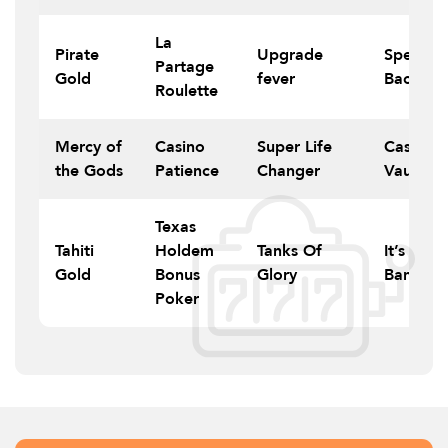
La
Pirate
Upgrade
Speed
Partage
Gold
fever
Baccara
Roulette
Mercy of
Casino
Super Life
Cash
the Gods
Patience
Changer
Vault 2
Texas
Tahiti
Holdem
Tanks Of
It’s
Gold
Bonus
Glory
Bananas
Poker