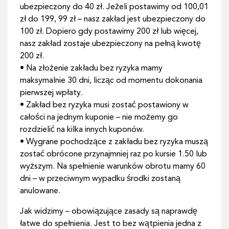
ubezpieczony do 40 zł. Jeżeli postawimy od 100,01
zł do 199, 99 zł – nasz zakład jest ubezpieczony do
100 zł. Dopiero gdy postawimy 200 zł lub więcej,
nasz zakład zostaje ubezpieczony na pełną kwotę
200 zł.
• Na złożenie zakładu bez ryzyka mamy
maksymalnie 30 dni, licząc od momentu dokonania
pierwszej wpłaty.
• Zakład bez ryzyka musi zostać postawiony w
całości na jednym kuponie – nie możemy go
rozdzielić na kilka innych kuponów.
• Wygrane pochodzące z zakładu bez ryzyka muszą
zostać obrócone przynajmniej raz po kursie 1.50 lub
wyższym. Na spełnienie warunków obrotu mamy 60
dni – w przeciwnym wypadku środki zostaną
anulowane.
Jak widzimy – obowiązujące zasady są naprawdę
łatwe do spełnienia. Jest to bez wątpienia jedna z