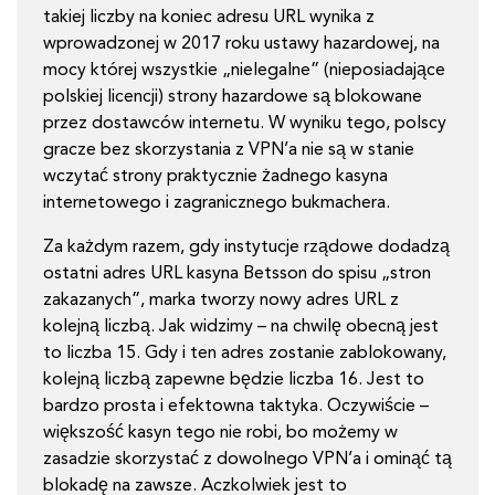
takiej liczby na koniec adresu URL wynika z
wprowadzonej w 2017 roku ustawy hazardowej, na
mocy której wszystkie „nielegalne” (nieposiadające
polskiej licencji) strony hazardowe są blokowane
przez dostawców internetu. W wyniku tego, polscy
gracze bez skorzystania z VPN’a nie są w stanie
wczytać strony praktycznie żadnego kasyna
internetowego i zagranicznego bukmachera.
Za każdym razem, gdy instytucje rządowe dodadzą
ostatni adres URL kasyna Betsson do spisu „stron
zakazanych”, marka tworzy nowy adres URL z
kolejną liczbą. Jak widzimy – na chwilę obecną jest
to liczba 15. Gdy i ten adres zostanie zablokowany,
kolejną liczbą zapewne będzie liczba 16. Jest to
bardzo prosta i efektowna taktyka. Oczywiście –
większość kasyn tego nie robi, bo możemy w
zasadzie skorzystać z dowolnego VPN’a i ominąć tą
blokadę na zawsze. Aczkolwiek jest to