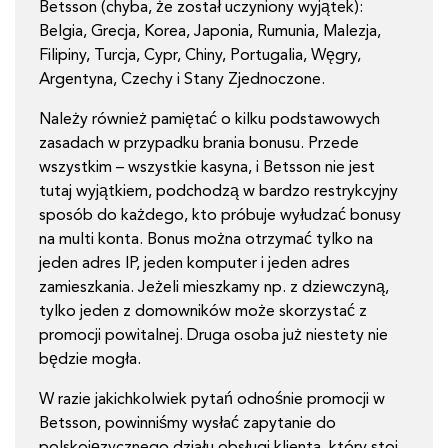
Betsson (chyba, że został uczyniony wyjątek):
Belgia, Grecja, Korea, Japonia, Rumunia, Malezja,
Filipiny, Turcja, Cypr, Chiny, Portugalia, Węgry,
Argentyna, Czechy i Stany Zjednoczone.
Należy również pamiętać o kilku podstawowych
zasadach w przypadku brania bonusu. Przede
wszystkim – wszystkie kasyna, i Betsson nie jest
tutaj wyjątkiem, podchodzą w bardzo restrykcyjny
sposób do każdego, kto próbuje wyłudzać bonusy
na multi konta. Bonus można otrzymać tylko na
jeden adres IP, jeden komputer i jeden adres
zamieszkania. Jeżeli mieszkamy np. z dziewczyną,
tylko jeden z domowników może skorzystać z
promocji powitalnej. Druga osoba już niestety nie
będzie mogła.
W razie jakichkolwiek pytań odnośnie promocji w
Betsson, powinniśmy wysłać zapytanie do
polskojęzycznego działu obsługi klienta, który stoi