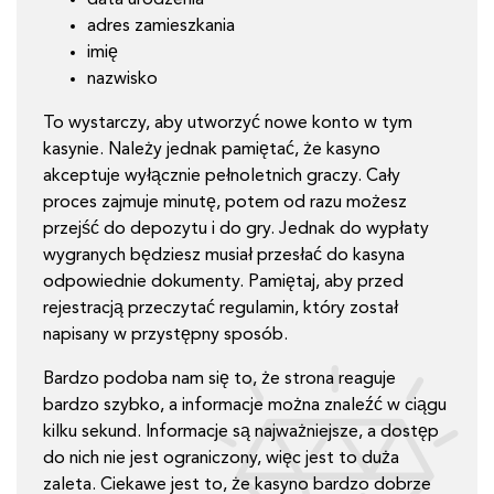
data urodzenia
adres zamieszkania
imię
nazwisko
To wystarczy, aby utworzyć nowe konto w tym
kasynie. Należy jednak pamiętać, że kasyno
akceptuje wyłącznie pełnoletnich graczy. Cały
proces zajmuje minutę, potem od razu możesz
przejść do depozytu i do gry. Jednak do wypłaty
wygranych będziesz musiał przesłać do kasyna
odpowiednie dokumenty. Pamiętaj, aby przed
rejestracją przeczytać regulamin, który został
napisany w przystępny sposób.
Bardzo podoba nam się to, że strona reaguje
bardzo szybko, a informacje można znaleźć w ciągu
kilku sekund. Informacje są najważniejsze, a dostęp
do nich nie jest ograniczony, więc jest to duża
zaleta. Ciekawe jest to, że kasyno bardzo dobrze