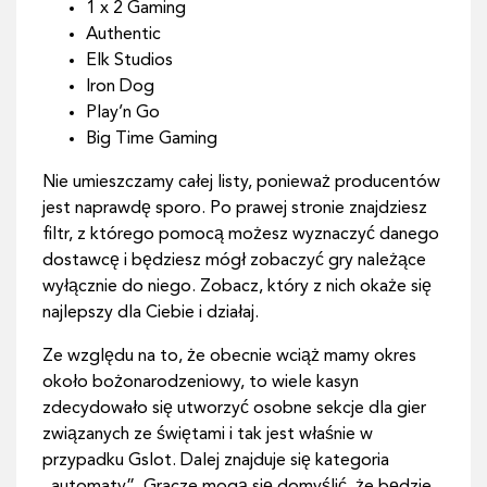
1 x 2 Gaming
Authentic
Elk Studios
Iron Dog
Play’n Go
Big Time Gaming
Nie umieszczamy całej listy, ponieważ producentów
jest naprawdę sporo. Po prawej stronie znajdziesz
filtr, z którego pomocą możesz wyznaczyć danego
dostawcę i będziesz mógł zobaczyć gry należące
wyłącznie do niego. Zobacz, który z nich okaże się
najlepszy dla Ciebie i działaj.
Ze względu na to, że obecnie wciąż mamy okres
około bożonarodzeniowy, to wiele kasyn
zdecydowało się utworzyć osobne sekcje dla gier
związanych ze świętami i tak jest właśnie w
przypadku Gslot. Dalej znajduje się kategoria