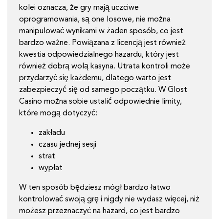
kolei oznacza, że gry mają uczciwe
oprogramowania, są one losowe, nie można
manipulować wynikami w żaden sposób, co jest
bardzo ważne. Powiązana z licencją jest również
kwestia odpowiedzialnego hazardu, który jest
również dobrą wolą kasyna. Utrata kontroli może
przydarzyć się każdemu, dlatego warto jest
zabezpieczyć się od samego początku. W Glost
Casino można sobie ustalić odpowiednie limity,
które mogą dotyczyć:
zakładu
czasu jednej sesji
strat
wypłat
W ten sposób będziesz mógł bardzo łatwo
kontrolować swoją grę i nigdy nie wydasz więcej, niż
możesz przeznaczyć na hazard, co jest bardzo