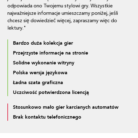
odpowiada ono Twojemu stylowi gry. Wszystkie
najważniejsze informacje umieszczamy poniżej, jeśli
chcesz się dowiedzieć więcej, zapraszamy więc do
lektury."
Bardzo duża kolekcja gier
Przejrzyste informacje na stronie
Solidne wykonanie witryny
Polska wersja językowa
Ładna szata graficzna
Uczciwość potwierdzona licencją
Stosunkowo mało gier karcianych automatów
Brak kontaktu telefonicznego