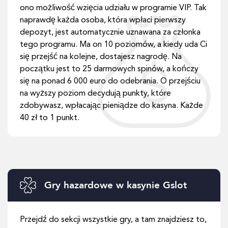
ono możliwość wzięcia udziału w programie VIP. Tak
naprawdę każda osoba, która wpłaci pierwszy
depozyt, jest automatycznie uznawana za członka
tego programu. Ma on 10 poziomów, a kiedy uda Ci
się przejść na kolejne, dostajesz nagrodę. Na
początku jest to 25 darmowych spinów, a kończy
się na ponad 6 000 euro do odebrania. O przejściu
na wyższy poziom decydują punkty, które
zdobywasz, wpłacając pieniądze do kasyna. Każde
40 zł to 1 punkt.
Gry hazardowe w kasynie Gslot
Przejdź do sekcji wszystkie gry, a tam znajdziesz to,