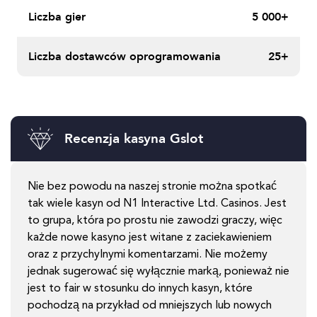
Liczba gier
5 000+
Liczba dostawców oprogramowania
25+
Recenzja kasyna Gslot
Nie bez powodu na naszej stronie można spotkać
tak wiele kasyn od N1 Interactive Ltd. Casinos. Jest
to grupa, która po prostu nie zawodzi graczy, więc
każde nowe kasyno jest witane z zaciekawieniem
oraz z przychylnymi komentarzami. Nie możemy
jednak sugerować się wyłącznie marką, ponieważ nie
jest to fair w stosunku do innych kasyn, które
pochodzą na przykład od mniejszych lub nowych