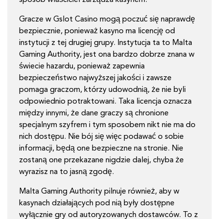
sposób właściciel zarządza kasynem.
Gracze w Gslot Casino mogą poczuć się naprawdę
bezpiecznie, ponieważ kasyno ma licencję od
instytucji z tej drugiej grupy. Instytucja ta to Malta
Gaming Authority, jest ona bardzo dobrze znana w
świecie hazardu, ponieważ zapewnia
bezpieczeństwo najwyższej jakości i zawsze
pomaga graczom, którzy udowodnią, że nie byli
odpowiednio potraktowani. Taka licencja oznacza
między innymi, że dane graczy są chronione
specjalnym szyfrem i tym sposobem nikt nie ma do
nich dostępu. Nie bój się więc podawać o sobie
informacji, będą one bezpieczne na stronie. Nie
zostaną one przekazane nigdzie dalej, chyba że
wyrazisz na to jasną zgodę.
Malta Gaming Authority pilnuje również, aby w
kasynach działających pod nią były dostępne
wyłącznie gry od autoryzowanych dostawców. To z