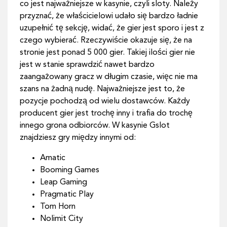
co jest najważniejsze w kasynie, czyli sloty. Należy
przyznać, że właścicielowi udało się bardzo ładnie
uzupełnić tę sekcję, widać, że gier jest sporo i jest z
czego wybierać. Rzeczywiście okazuje się, że na
stronie jest ponad 5 000 gier. Takiej ilości gier nie
jest w stanie sprawdzić nawet bardzo
zaangażowany gracz w długim czasie, więc nie ma
szans na żadną nudę. Najważniejsze jest to, że
pozycje pochodzą od wielu dostawców. Każdy
producent gier jest trochę inny i trafia do trochę
innego grona odbiorców. W kasynie Gslot
znajdziesz gry między innymi od:
Amatic
Booming Games
Leap Gaming
Pragmatic Play
Tom Horn
Nolimit City