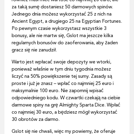
również musi mieć wartość co najmniej 20 euro, ale
za taką sumę dostaniesz 50 darmowych spinów.
Jednego dnia możesz wykorzystać 25 z nich na
Ancient Egypt, a drugiego 25 na Egyptian Fortunes.
Po pewnym czasie wykorzystasz wszystkie 3
bonusy, ale nie martw się, Gslot ma jeszcze kilka
regularnych bonusów do zaoferowania, aby żaden
gracz się nie zanudził.
Warto jest wpłacać swoje depozyty we wtorki,
ponieważ właśnie w tym dniu tygodnia możesz
liczyć na 50% powiększenie tej sumy. Zasady są
proste i już je znasz – wpłać co najmniej 25 euro i
maksymalnie 100 euro. Nie zapomnij wpisać
odpowiedniego kodu. W czwartki czekają na ciebie
darmowe spiny na grę Almighty Sparta Dice. Wpłać
co najmniej 30 euro, a będziesz mógł wykorzystać
30 obrotów za darmo.
Gslot się nie chwali, więc my powiemy, że oferuje