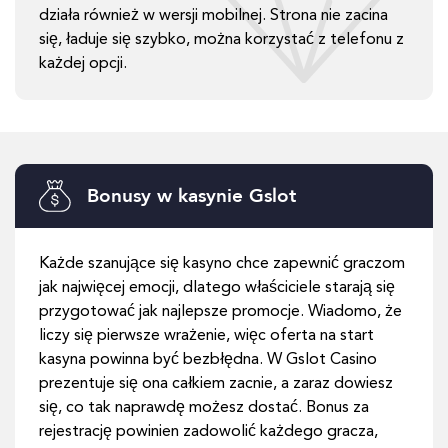
działa również w wersji mobilnej. Strona nie zacina
się, ładuje się szybko, można korzystać z telefonu z
każdej opcji.
Bonusy w kasynie Gslot
Każde szanujące się kasyno chce zapewnić graczom
jak najwięcej emocji, dlatego właściciele starają się
przygotować jak najlepsze promocje. Wiadomo, że
liczy się pierwsze wrażenie, więc oferta na start
kasyna powinna być bezbłędna. W Gslot Casino
prezentuje się ona całkiem zacnie, a zaraz dowiesz
się, co tak naprawdę możesz dostać. Bonus za
rejestrację powinien zadowolić każdego gracza,