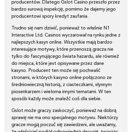
producentów. Dlatego Gslot Casino przeszło przez
bardzo surową inspekcję, pomimo że dajemy jego
producentowi spory kredyt zaufania.
Trudno się nam dziwić, ponieważ to właśnie N1
Interactive Ltd. Casinos wyczarował na rynku jedne z
najlepszych kasyn online. Wszystkie mają bardzo
interesujące motywy, które przenoszą gracza nie
tylko do fascynującego świata hazardu, ale również
do miejsca, które jest opisywane przez dane
kasyno. Producent ten może się pochwalić
stronami, w których kasyno online połączono ze
średniowieczną historią, z ciasteczkami, słynnym
piosenkarzem i wieloma innymi tematami. W ten
sposób każdy może znaleźć coś dla siebie.
Gslot może graczy zaskoczyć, ponieważ na dobrą
sprawę nie ma ono specjalnego motywu. Niektórzy
gracze mogą poczuć się zawiedzeni, ale uważamy,