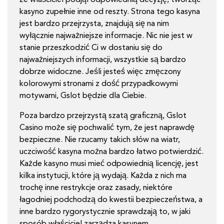
że właściciel podjął odpowiednią decyzję, tworząc
kasyno zupełnie inne od reszty. Strona tego kasyna
jest bardzo przejrzysta, znajdują się na nim
wyłącznie najważniejsze informacje. Nic nie jest w
stanie przeszkodzić Ci w dostaniu się do
najważniejszych informacji, wszystkie są bardzo
dobrze widoczne. Jeśli jesteś więc zmęczony
kolorowymi stronami z dość przypadkowymi
motywami, Gslot będzie dla Ciebie.
Poza bardzo przejrzystą szatą graficzną, Gslot
Casino może się pochwalić tym, że jest naprawdę
bezpieczne. Nie rzucamy takich słów na wiatr,
uczciwość kasyna można bardzo łatwo potwierdzić.
Każde kasyno musi mieć odpowiednią licencję, jest
kilka instytucji, które ją wydają. Każda z nich ma
trochę inne restrykcje oraz zasady, niektóre
łagodniej podchodzą do kwestii bezpieczeństwa, a
inne bardzo rygorystycznie sprawdzają to, w jaki