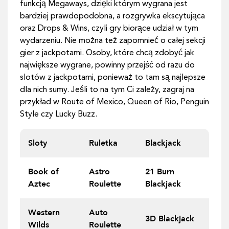
funkcją Megaways, dzięki którym wygrana jest
bardziej prawdopodobna, a rozgrywka ekscytująca
oraz Drops & Wins, czyli gry biorące udział w tym
wydarzeniu. Nie można też zapomnieć o całej sekcji
gier z jackpotami. Osoby, które chcą zdobyć jak
największe wygrane, powinny przejść od razu do
slotów z jackpotami, ponieważ to tam są najlepsze
dla nich sumy. Jeśli to na tym Ci zależy, zagraj na
przykład w Route of Mexico, Queen of Rio, Penguin
Style czy Lucky Buzz.
Sloty
Ruletka
Blackjack
Book of
Astro
21 Burn
Aztec
Roulette
Blackjack
Western
Auto
3D Blackjack
Wilds
Roulette