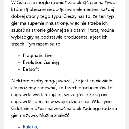
W Gslot nie mogło również zabraknąć gier na żywo,
które są obecnie nieodłącznym elementem każdej
dobrej strony tego typu. Cieszy nas to, że ten typ
gier ma zupełnie inną stronę, więc nie trzeba ich
szukać na stronie głównej ze slotami. I tutaj można
wybrać gry na podstawie producenta, a jest ich
trzech. Tym razem są to:
Pragmatic Live
Evolution Gaming
Betsoft
Niektóre osoby mogą uważać, że jest to niewiele,
ale możemy zapewnić, że trzech producentów to
naprawdę wystarczająco, szczególnie że są oni
naprawdę specami w swojej dziedzinie. W kasynie
Gslot nie możesz narzekać na brak żadnego rodzaju
gier na żywo. Można znaleźć:
Ruletkę