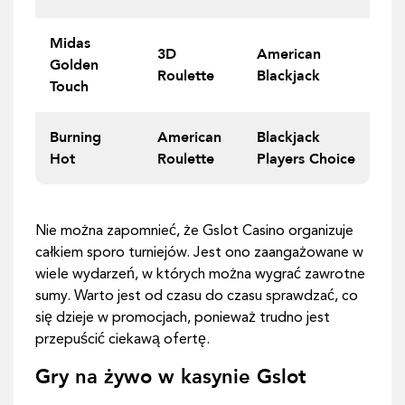
Midas
3D
American
Golden
Roulette
Blackjack
Touch
Burning
American
Blackjack
Hot
Roulette
Players Choice
Nie można zapomnieć, że Gslot Casino organizuje
całkiem sporo turniejów. Jest ono zaangażowane w
wiele wydarzeń, w których można wygrać zawrotne
sumy. Warto jest od czasu do czasu sprawdzać, co
się dzieje w promocjach, ponieważ trudno jest
przepuścić ciekawą ofertę.
Gry na żywo w kasynie Gslot