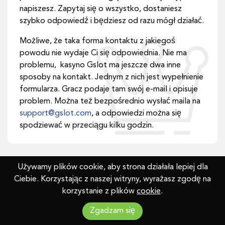
napiszesz. Zapytaj się o wszystko, dostaniesz
szybko odpowiedź i będziesz od razu mógł działać.
Możliwe, że taka forma kontaktu z jakiegoś
powodu nie wydaje Ci się odpowiednia. Nie ma
problemu, kasyno Gslot ma jeszcze dwa inne
sposoby na kontakt. Jednym z nich jest wypełnienie
formularza. Gracz podaje tam swój e-mail i opisuje
problem. Można też bezpośrednio wysłać maila na
support@gslot.com
, a odpowiedzi można się
spodziewać w przeciągu kilku godzin.
Używamy plików cookie, aby strona działała lepiej dla
Ciebie. Korzystając z naszej witryny, wyrażasz zgodę na
Podsumowanie i nasza ocena
korzystanie z plików
cookie
.
kasyna Gslot
Zgadzam się
Kasyna
Automaty
Bonus Kasynowy
Płatności