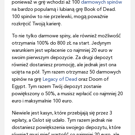
ponieważ w grę wchodzi aż 100
darmowych spinów
na bardzo popularną i lubianą grę Book of Dead.
100 spinów to nie przelewki, mogą poważnie
rozkręcić Twoją karierę.
To nie tylko darmowe spiny, ale również możliwość
otrzymania 100% do 800 zŁ na start. Jedynym
warunkiem jest wpłacenie co najmniej 20 euro w
swoim pierwszym depozycie. Za drugi depozyt
również dostaniesz promocję, ale jednak jest ona
ucięta na pół. Tym razem otrzymasz 50 darmowych
spinów na grę
Legacy of Dead
oraz Doom of
Egypt. Tym razem Twój depozyt zostanie
powiększony o 50%, a musisz wpłacić co najmniej 20
euro i maksymalnie 100 euro.
Niewiele jest kasyn, które przebijają się przez 3
wpłaty, a Gslot się udało. Tym razem jednak nie
dostaniesz powiększenia swojego depozytu, które