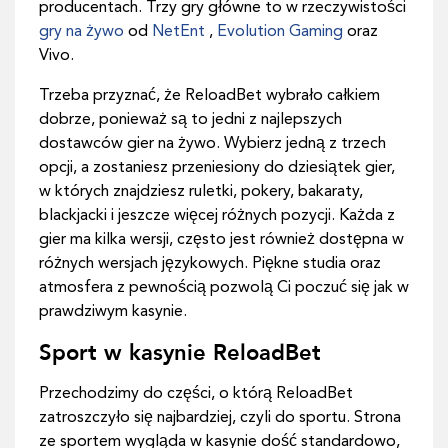
producentach. Trzy gry główne to w rzeczywistości
gry na żywo
od
NetEnt
,
Evolution Gaming
oraz
Vivo.
Trzeba przyznać, że ReloadBet wybrało całkiem
dobrze, ponieważ są to jedni z najlepszych
dostawców gier na żywo. Wybierz jedną z trzech
opcji, a zostaniesz przeniesiony do dziesiątek gier,
w których znajdziesz ruletki, pokery, bakaraty,
blackjacki i jeszcze więcej różnych pozycji. Każda z
gier ma kilka wersji, często jest również dostępna w
różnych wersjach językowych. Piękne studia oraz
atmosfera z pewnością pozwolą Ci poczuć się jak w
prawdziwym kasynie.
Sport w kasynie ReloadBet
Przechodzimy do części, o którą ReloadBet
zatroszczyło się najbardziej, czyli do sportu. Strona
ze sportem wygląda w kasynie dość standardowo,