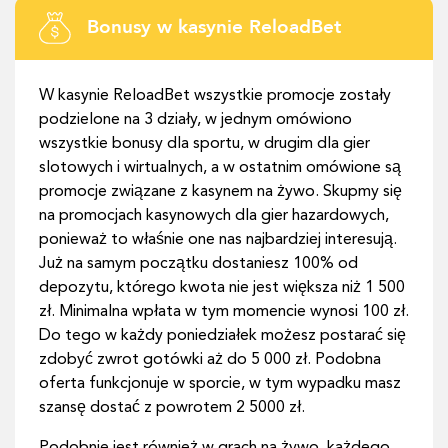
Bonusy w kasynie ReloadBet
W kasynie ReloadBet wszystkie promocje zostały
podzielone na 3 działy, w jednym omówiono
wszystkie bonusy dla sportu, w drugim dla gier
slotowych i wirtualnych, a w ostatnim omówione są
promocje związane z kasynem na żywo. Skupmy się
na promocjach kasynowych dla gier hazardowych,
ponieważ to właśnie one nas najbardziej interesują.
Już na samym początku dostaniesz 100% od
depozytu, którego kwota nie jest większa niż 1 500
zł. Minimalna wpłata w tym momencie wynosi 100 zł.
Do tego w każdy poniedziałek możesz postarać się
zdobyć zwrot gotówki aż do 5 000 zł. Podobna
oferta funkcjonuje w sporcie, w tym wypadku masz
szansę dostać z powrotem 2 5000 zł.
Podobnie jest również w grach na żywo, każdego