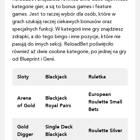
kategorie gier, a są to bonus games i feature
games. Jest to raczej wybór dla osób, które w
grach szukają raczej ciekawych bonusów oraz
specjalnych funkcji. W kategorii inne gry znajdziesz
zdrapki, a do tego bingo i inne pozycje, które nie
pasują do innych sekcji. ReloadBet poświęciło
również aż dwie osobne kategorie, po jednej na gry
od Blueprint i Genii.
Sloty
Blackjack
Ruletka
European
Arena
Blackjack
Roulette Small
of Gold
Royal Pairs
Bets
Gold
Single Deck
Roulette Silver
Digger
Blackjack