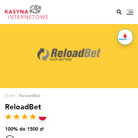
ReloadBet
Dom
/
ReloadBet
100% do 1500 zł