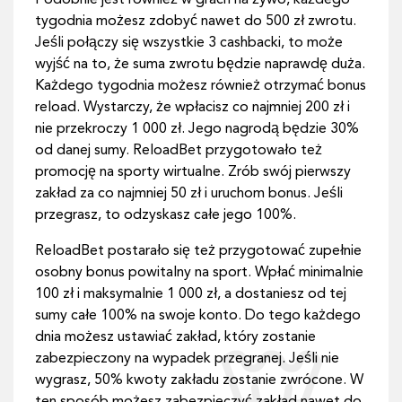
tygodnia możesz zdobyć nawet do 500 zł zwrotu.
Jeśli połączy się wszystkie 3 cashbacki, to może
wyjść na to, że suma zwrotu będzie naprawdę duża.
Każdego tygodnia możesz również otrzymać bonus
reload. Wystarczy, że wpłacisz co najmniej 200 zł i
nie przekroczy 1 000 zł. Jego nagrodą będzie 30%
od danej sumy. ReloadBet przygotowało też
promocję na sporty wirtualne. Zrób swój pierwszy
zakład za co najmniej 50 zł i uruchom bonus. Jeśli
przegrasz, to odzyskasz całe jego 100%.
ReloadBet postarało się też przygotować zupełnie
osobny bonus powitalny na sport. Wpłać minimalnie
100 zł i maksymalnie 1 000 zł, a dostaniesz od tej
sumy całe 100% na swoje konto. Do tego każdego
dnia możesz ustawiać zakład, który zostanie
zabezpieczony na wypadek przegranej. Jeśli nie
wygrasz, 50% kwoty zakładu zostanie zwrócone. W
ten sposób możesz zabezpieczyć zakład nawet do