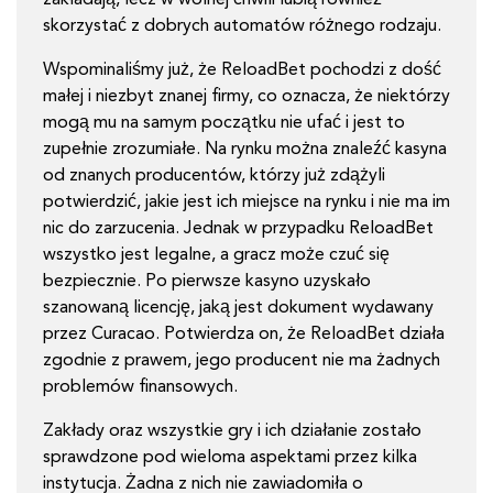
skorzystać z dobrych automatów różnego rodzaju.
Wspominaliśmy już, że ReloadBet pochodzi z dość
małej i niezbyt znanej firmy, co oznacza, że niektórzy
mogą mu na samym początku nie ufać i jest to
zupełnie zrozumiałe. Na rynku można znaleźć kasyna
od znanych producentów, którzy już zdążyli
potwierdzić, jakie jest ich miejsce na rynku i nie ma im
nic do zarzucenia. Jednak w przypadku ReloadBet
wszystko jest legalne, a gracz może czuć się
bezpiecznie. Po pierwsze kasyno uzyskało
szanowaną licencję, jaką jest dokument wydawany
przez Curacao. Potwierdza on, że ReloadBet działa
zgodnie z prawem, jego producent nie ma żadnych
problemów finansowych.
Zakłady oraz wszystkie gry i ich działanie zostało
sprawdzone pod wieloma aspektami przez kilka
instytucja. Żadna z nich nie zawiadomiła o