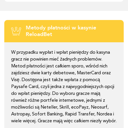
Metody płatności w kasynie
ReloadBet
W przypadku wypłat i wpłat pieniędzy do kasyna
gracz nie powinien mieć żadnych problemów.
Metod płatności jest całkiem sporo, wśród nich
zajdziesz dwie karty debetowe, MasterCard oraz
Visę. Dostępna jest także wpłata z pomocą
Paysafe Card, czyli jedna z najwygodniejszych opcji
do wpłat pieniędzy. Do wyboru gracze mają
również różne portfele internetowe, jednymi z
możliwości są Neteller, Skrill, ecoPayz, Neosurf,
Astropay, Sofort Banking, Rapid Transfer, Nordea i
wiele więcej. Gracze mają więc całkiem niezły wybór.