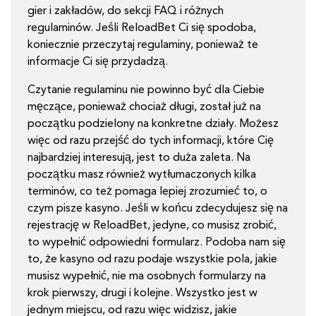
gier i zakładów, do sekcji FAQ i różnych
regulaminów. Jeśli ReloadBet Ci się spodoba,
koniecznie przeczytaj regulaminy, ponieważ te
informacje Ci się przydadzą.
Czytanie regulaminu nie powinno być dla Ciebie
męczące, ponieważ chociaż długi, został już na
początku podzielony na konkretne działy. Możesz
więc od razu przejść do tych informacji, które Cię
najbardziej interesują, jest to duża zaleta. Na
początku masz również wytłumaczonych kilka
terminów, co też pomaga lepiej zrozumieć to, o
czym pisze kasyno. Jeśli w końcu zdecydujesz się na
rejestrację w ReloadBet, jedyne, co musisz zrobić,
to wypełnić odpowiedni formularz. Podoba nam się
to, że kasyno od razu podaje wszystkie pola, jakie
musisz wypełnić, nie ma osobnych formularzy na
krok pierwszy, drugi i kolejne. Wszystko jest w
jednym miejscu, od razu więc widzisz, jakie