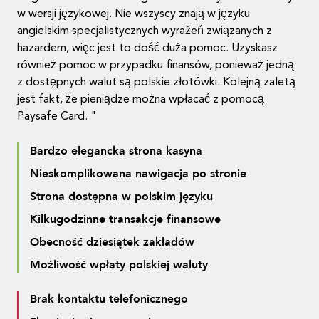
w wersji językowej. Nie wszyscy znają w języku
angielskim specjalistycznych wyrażeń związanych z
hazardem, więc jest to dość duża pomoc. Uzyskasz
również pomoc w przypadku finansów, ponieważ jedną
z dostępnych walut są polskie złotówki. Kolejną zaletą
jest fakt, że pieniądze można wpłacać z pomocą
Paysafe Card. "
Bardzo elegancka strona kasyna
Nieskomplikowana nawigacja po stronie
Strona dostępna w polskim języku
Kilkugodzinne transakcje finansowe
Obecność dziesiątek zakładów
Możliwość wpłaty polskiej waluty
Brak kontaktu telefonicznego