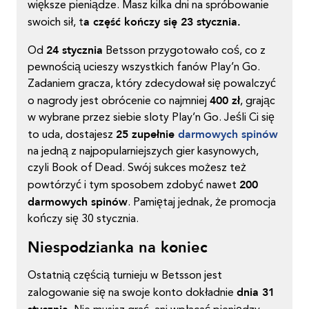
większe pieniądze. Masz kilka dni na spróbowanie
a część kończy się 23 stycznia.
swoich sił, t
24 stycznia
Od
Betsson przygotowało coś, co z
pewnością ucieszy wszystkich fanów Play’n Go.
Zadaniem gracza, który zdecydował się powalczyć
400 zł
o nagrody jest obrócenie co najmniej
, grając
w wybrane przez siebie sloty Play’n Go. Jeśli Ci się
25 zupełnie
darmowych spinów
to uda, dostajesz
na jedną z najpopularniejszych gier kasynowych,
czyli Book of Dead. Swój sukces możesz też
200
powtórzyć i tym sposobem zdobyć nawet
darmowych spinów
. Pamiętaj jednak, że promocja
kończy się 30 stycznia.
Niespodzianka na koniec
Ostatnią częścią turnieju w Betsson jest
dnia 31
zalogowanie się na swoje konto dokładnie