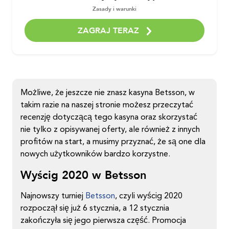
Zasady i warunki
ZAGRAJ TERAZ
Możliwe, że jeszcze nie znasz kasyna Betsson, w
takim razie na naszej stronie możesz przeczytać
recenzję dotyczącą tego kasyna oraz skorzystać
nie tylko z opisywanej oferty, ale również z innych
profitów na start, a musimy przyznać, że są one dla
nowych użytkowników bardzo korzystne.
Wyścig 2020 w Betsson
Najnowszy turniej
Betsson
, czyli wyścig 2020
rozpoczął się już 6 stycznia, a 12 stycznia
zakończyła się jego pierwsza część. Promocja