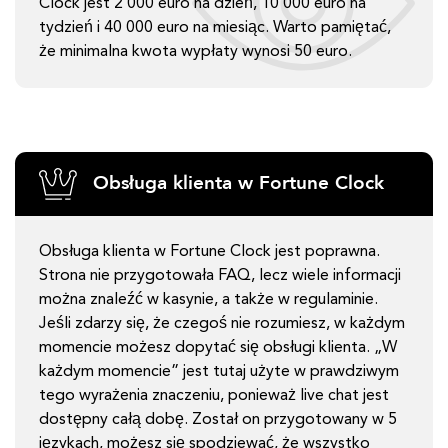
Clock jest 2 000 euro na dzień, 10 000 euro na
tydzień i 40 000 euro na miesiąc. Warto pamiętać,
że minimalna kwota wypłaty wynosi 50 euro.
Obsługa klienta w Fortune Clock
Obsługa klienta w Fortune Clock jest poprawna.
Strona nie przygotowała FAQ, lecz wiele informacji
można znaleźć w kasynie, a także w regulaminie.
Jeśli zdarzy się, że czegoś nie rozumiesz, w każdym
momencie możesz dopytać się obsługi klienta. „W
każdym momencie” jest tutaj użyte w prawdziwym
tego wyrażenia znaczeniu, ponieważ live chat jest
dostępny całą dobę. Został on przygotowany w 5
językach, możesz się spodziewać, że wszystko