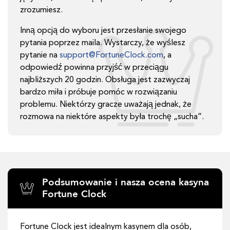
zrozumiesz.
Inną opcją do wyboru jest przesłanie swojego
pytania poprzez maila. Wystarczy, że wyślesz
pytanie na
support@FortuneClock.com
, a
odpowiedź powinna przyjść w przeciągu
najbliższych 20 godzin. Obsługa jest zazwyczaj
bardzo miła i próbuje pomóc w rozwiązaniu
problemu. Niektórzy gracze uważają jednak, że
rozmowa na niektóre aspekty była trochę „sucha”.
Podsumowanie i nasza ocena kasyna
Fortune Clock
Fortune Clock jest idealnym kasynem dla osób,