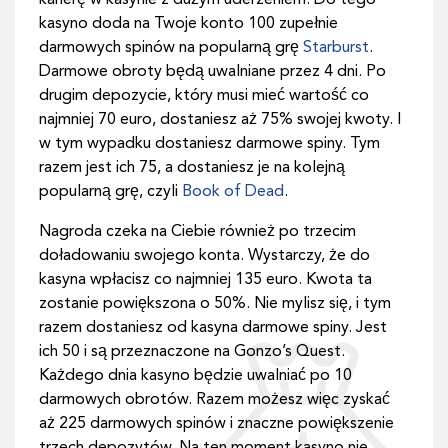
kasyno doda na Twoje konto 100 zupełnie
darmowych spinów na popularną grę
Starburst
.
Darmowe obroty będą uwalniane przez 4 dni. Po
drugim depozycie, który musi mieć wartość co
najmniej 70 euro, dostaniesz aż 75% swojej kwoty. I
w tym wypadku dostaniesz darmowe spiny. Tym
razem jest ich 75, a dostaniesz je na kolejną
popularną grę, czyli
Book of Dead
.
Nagroda czeka na Ciebie również po trzecim
doładowaniu swojego konta. Wystarczy, że do
kasyna wpłacisz co najmniej 135 euro. Kwota ta
zostanie powiększona o 50%. Nie mylisz się, i tym
razem dostaniesz od kasyna darmowe spiny. Jest
ich 50 i są przeznaczone na Gonzo’s Quest.
Każdego dnia kasyno będzie uwalniać po 10
darmowych obrotów. Razem możesz więc zyskać
aż 225 darmowych spinów i znaczne powiększenie
trzech depozytów. Na ten moment kasyno nie