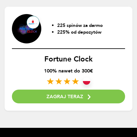
225 spinów za darmo
225% od depozytów
Fortune Clock
100% nawet do 300€
ZAGRAJ TERAZ