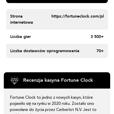
Strona
https://fortuneclock.com/pl
internetowa
Liczba gier
3 500+
Liczba dostawców oprogramowania
70+
Recenzja kasyna Fortune Clock
Fortune Clock to jedno z nowych kasyn, które
pojawiło się na rynku w 2020 roku. Zostało ono
powołane do życia przez Cerberlot N.V. Jest to