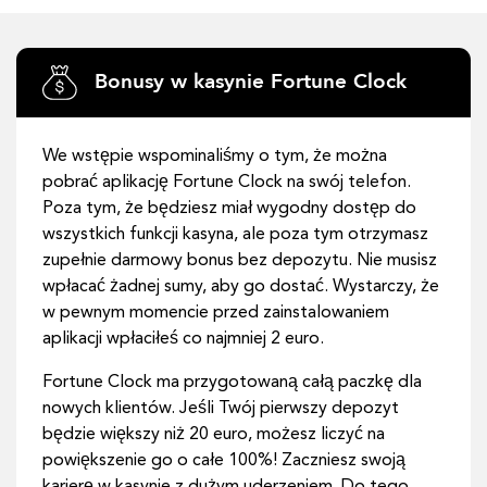
Bonusy w kasynie Fortune Clock
We wstępie wspominaliśmy o tym, że można
pobrać aplikację Fortune Clock na swój telefon.
Poza tym, że będziesz miał wygodny dostęp do
wszystkich funkcji kasyna, ale poza tym otrzymasz
zupełnie darmowy bonus bez depozytu. Nie musisz
wpłacać żadnej sumy, aby go dostać. Wystarczy, że
w pewnym momencie przed zainstalowaniem
aplikacji wpłaciłeś co najmniej 2 euro.
Fortune Clock ma przygotowaną całą paczkę dla
nowych klientów. Jeśli Twój pierwszy depozyt
będzie większy niż 20 euro, możesz liczyć na
powiększenie go o całe 100%! Zaczniesz swoją
karierę w kasynie z dużym uderzeniem. Do tego