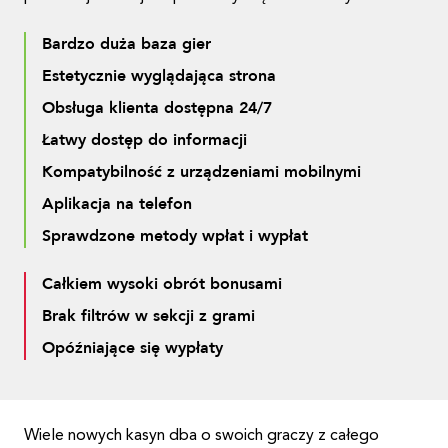
Bardzo duża baza gier
Estetycznie wyglądająca strona
Obsługa klienta dostępna 24/7
Łatwy dostęp do informacji
Kompatybilność z urządzeniami mobilnymi
Aplikacja na telefon
Sprawdzone metody wpłat i wypłat
Całkiem wysoki obrót bonusami
Brak filtrów w sekcji z grami
Opóźniające się wypłaty
Wiele nowych kasyn dba o swoich graczy z całego