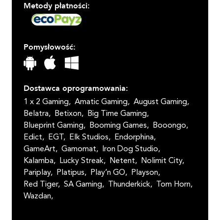
Metody płatności:
Pomysłowość:
Dostawca oprogramowania:
1 x 2 Gaming,
Amatic Gaming,
August Gaming,
Belatra,
Betixon,
Big Time Gaming,
Blueprint Gaming,
Booming Games,
Booongo,
Edict,
EGT,
Elk Studios,
Endorphina,
GameArt,
Gamomat,
Iron Dog Studio,
Kalamba,
Lucky Streak,
Netent,
Nolimit City,
Pariplay,
Platipus,
Play’n GO,
Playson,
Red Tiger,
SA Gaming,
Thunderkick,
Tom Horn,
Wazdan,