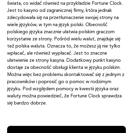
świata, co widać również na przykładzie Fortune Clock.
Jest to kasyno od zagranicznej firmy, która jednak
zdecydowała się na przetłumaczenie swojej strony na
wiele języków, w tym na język polski. Obecność
polskiego języka znacznie ułatwia polskim graczom
korzystanie ze strony. Pośród wielu walut, znajduje się
też polska waluta. Oznacza to, że możesz ją nie tylko
wpłacać, ale również wypłacać. Jest to znaczne
ułatwienie ze strony kasyna. Dodatkowy punkt kasyno
dostaje za obecność obsługi klienta w języku polskim.
Można więc bez problemu skontaktować się z jednym z
pracowników i poprosić go o pomoc w rodzimym
języku. Pod względem pomocy w kwestii języka oraz
waluty można powiedzieć, że Fortune Clock sprawdza
się bardzo dobrze.