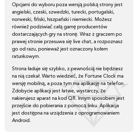
Opcjami do wyboru poza wersją polską strony jest
angielski, czeski, szwedzki, turecki, portugalski,
norweski, fiński, hiszpański i niemiecki. Możesz
również podziwiać całą gamę producentów
dostarczających gry na stronę. Wraz z graczem po
prawej stronie przesuwa się live chat, a rozpoznasz
go od razu, ponieważ jest oznaczony kołem
ratunkowym.
Strona ładuje się szybko, z pewnością nie będziesz
na nią czekał. Warto wiedzieć, że Fortune Clock ma
wersję mobilną, a poza tym ma aplikację na telefon.
Zdobycie aplikacji jest łatwe, wystarczy, że
nakierujesz aparat na kod QR. Innym sposobem jest
przejście do pobierania z pomocą linku. Aplikacja
jest dostępna na urządzenia z oprogramowaniem
Android.