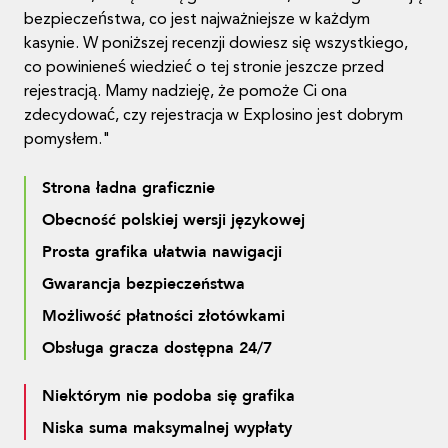
bezpieczeństwa, co jest najważniejsze w każdym
kasynie. W poniższej recenzji dowiesz się wszystkiego,
co powinieneś wiedzieć o tej stronie jeszcze przed
rejestracją. Mamy nadzieję, że pomoże Ci ona
zdecydować, czy rejestracja w Explosino jest dobrym
pomysłem."
Strona ładna graficznie
Obecność polskiej wersji językowej
Prosta grafika ułatwia nawigacji
Gwarancja bezpieczeństwa
Możliwość płatności złotówkami
Obsługa gracza dostępna 24/7
Niektórym nie podoba się grafika
Niska suma maksymalnej wypłaty