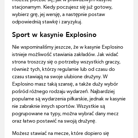
stacjonarnym. Kiedy poczujesz się już gotowy,
wybierz grę, jej wersję, a następnie postaw
odpowiednią stawkę i zaryzykuj.
Sport w kasynie Explosino
Nie wspominaliśmy jeszcze, że w kasynie Explosino
istnieje możliwość stawiania zakładów. Jak widać
strona troszczy się o potrzeby wszystkich graczy,
również tych, którzy regularnie lub od czasu do
czasu stawiają na swoje ulubione drużyny. W
Explosino masz taką szansę, a także duży wybór
pośród różnego rodzaju wydarzeń. Najbardziej
popularne są wydarzenia piłkarskie, jednak w kasynie
nie zabraknie innych sportów. Wszystkie są
pogrupowane na typy, można wybrać dany mecz
oraz łatwo postawić na swoją drużynę.
Możesz stawiać na mecze, które dopiero się