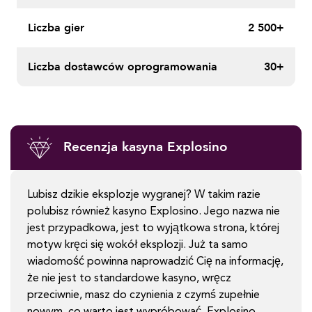
Liczba gier
2 500+
Liczba dostawców oprogramowania
30+
Recenzja kasyna Explosino
Lubisz dzikie eksplozje wygranej? W takim razie
polubisz również kasyno Explosino. Jego nazwa nie
jest przypadkowa, jest to wyjątkowa strona, której
motyw kręci się wokół eksplozji. Już ta samo
wiadomość powinna naprowadzić Cię na informację,
że nie jest to standardowe kasyno, wręcz
przeciwnie, masz do czynienia z czymś zupełnie
nowym, co warto jest wypróbować. Explosino