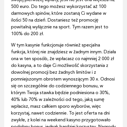
500 euro. Do tego możesz wykorzystać aż 100
darmowych spinów, które zostaną Ci wydane w
ilości 50 na dzień. Dostaniesz też promocję
powitalną wyłącznie na sport. Tym razem jest to
100% do 200 zł.
W tym kasynie funkcjonuje również specjalna
funkcja, której nie znajdziesz w żadnym innym. Działa
ona w ten sposób, że wpłacasz co najmniej 2 000 zł
do kasyna, a to daje Ci możliwość skorzystania z
dowolnej promocji bez żadnych limitów i z
pomniejszonym obrotem wynoszącym 30 x. Odnosi
się on szczególnie do codziennego bonusu, w
którym Twoja stawka będzie podniesiona o 30%,
40% lub 70% w zależności od tego, jaką sumę
wpłacisz, masz całkiem sporo wyborów, więc
korzystaj, nawet codziennie. To jest oferta na dni
zwykłe, z kolei na weekend kasyno przygotowało
podobny bonus, jednak bardziej korzystny. Nagrody