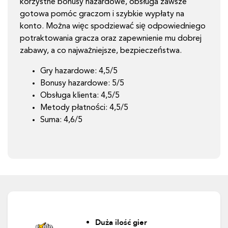
korzystne bonusy hazardowe, obsługa zawsze
gotowa pomóc graczom i szybkie wypłaty na
konto. Można więc spodziewać się odpowiedniego
potraktowania gracza oraz zapewnienie mu dobrej
zabawy, a co najważniejsze, bezpieczeństwa.
Gry hazardowe: 4,5/5
Bonusy hazardowe: 5/5
Obsługa klienta: 4,5/5
Metody płatności: 4,5/5
Suma: 4,6/5
Duża ilość gier