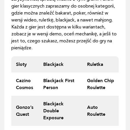
gier klasycznych zapraszamy do osobnej kategorii,
gdzie można znaleźć bakarat, poker, również w
wersji wideo, ruletkę, blackjack, a nawet mahjong.
Każda z gier jest dostępna w kilku wariantach,
zobacz je w wersji demo, oceń mechanikę, a jeśli to
jest to, czego szukasz, możesz przejść do gry na
pieniądze.
Sloty
Blackjack
Ruletka
Cazino
Blackjack First
Golden Chip
Cosmos
Person
Roulette
Blackjack
Gonzo’s
Auto
Double
Quest
Roulette
Exposure