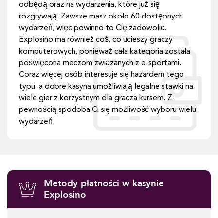
odbędą oraz na wydarzenia, które już się
rozgrywają. Zawsze masz około 60 dostępnych
wydarzeń, więc powinno to Cię zadowolić.
Explosino ma również coś, co ucieszy graczy
komputerowych, ponieważ cała kategoria została
poświęcona meczom związanych z e-sportami.
Coraz więcej osób interesuje się hazardem tego
typu, a dobre kasyna umożliwiają legalne stawki na
wiele gier z korzystnym dla gracza kursem. Z
pewnością spodoba Ci się możliwość wyboru wielu
wydarzeń.
Metody płatności w kasynie
Explosino