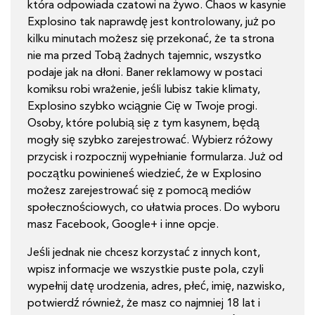
która odpowiada czatowi na żywo. Chaos w kasynie
Explosino tak naprawdę jest kontrolowany, już po
kilku minutach możesz się przekonać, że ta strona
nie ma przed Tobą żadnych tajemnic, wszystko
podaje jak na dłoni. Baner reklamowy w postaci
komiksu robi wrażenie, jeśli lubisz takie klimaty,
Explosino szybko wciągnie Cię w Twoje progi.
Osoby, które polubią się z tym kasynem, będą
mogły się szybko zarejestrować. Wybierz różowy
przycisk i rozpocznij wypełnianie formularza. Już od
początku powinieneś wiedzieć, że w Explosino
możesz zarejestrować się z pomocą mediów
społecznościowych, co ułatwia proces. Do wyboru
masz Facebook, Google+ i inne opcje.
Jeśli jednak nie chcesz korzystać z innych kont,
wpisz informacje we wszystkie puste pola, czyli
wypełnij datę urodzenia, adres, płeć, imię, nazwisko,
potwierdź również, że masz co najmniej 18 lat i