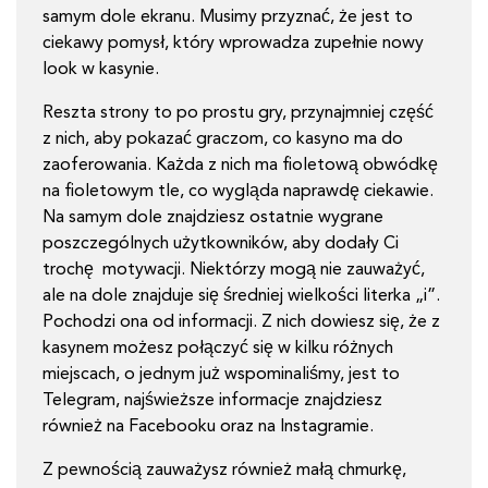
samym dole ekranu. Musimy przyznać, że jest to
ciekawy pomysł, który wprowadza zupełnie nowy
look w kasynie.
Reszta strony to po prostu gry, przynajmniej część
z nich, aby pokazać graczom, co kasyno ma do
zaoferowania. Każda z nich ma fioletową obwódkę
na fioletowym tle, co wygląda naprawdę ciekawie.
Na samym dole znajdziesz ostatnie wygrane
poszczególnych użytkowników, aby dodały Ci
trochę motywacji. Niektórzy mogą nie zauważyć,
ale na dole znajduje się średniej wielkości literka „i”.
Pochodzi ona od informacji. Z nich dowiesz się, że z
kasynem możesz połączyć się w kilku różnych
miejscach, o jednym już wspominaliśmy, jest to
Telegram, najświeższe informacje znajdziesz
również na Facebooku oraz na Instagramie.
Z pewnością zauważysz również małą chmurkę,