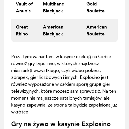
Vault of
Multihand
Gold
Anubis
Blackjack
Roulette
Great
American
American
Rhino
Blackjack
Roulette
Poza tymi wariantami w kasynie czekają na Ciebie
również gry typu inne, w których znajdziesz
mieszankę wszystkiego, czyli wideo pokera,
zdrapek, gier liczbowych i innych. Explosino jest
również wyposażone w całkiem sporą grupę gier
telewizyjnych, które możesz sam sprawdzić. Na ten
moment nie ma jeszcze ustalonych turniejów, ale
kasyno zapewnia, że strona ta będzie zapełniona już
wkrótce.
Gry na żywo w kasynie Explosino