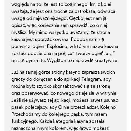
względu na to, że jest to coś innego. Inni z kolei
uważają, że jest ona trochę za pstrokata, odwraca
uwagę od najważniejszego. Ciężko jest nam ją
opisać, więc koniecznie sam sprawdź, co o niej
myślisz. My mimo wszystko uważamy, że strona
kasyna jest uporządkowana. Podoba nam się
pomysł z logiem Explosino, w którym nazwa kasyna
została podzielona na pół, „x” tworzy ogień, a „i”
resztę dynamitu. Wygląda to naprawdę kreatywnie.
Już na samej górze strony kasyno zaprasza swoich
graczy do dołączenia do aplikacji Telegram, aby
można było szybko skontaktować się ze stroną
oraz obserwować, co nowego dzieje się w witrynie.
Jeśli nie używasz tej aplikacji, możesz nawet usunąć
pasek polecający, aby Ci nie przeszkadzał. Kolejno
Przechodzimy do kolejnego paska, tym razem
funkcyjnego. Każda kategoria kasyna została
naznaczona innym kolorem, więc łatwo możesz