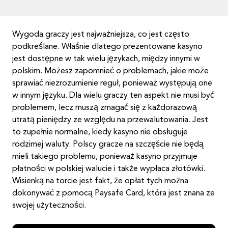
Wygoda graczy jest najważniejsza, co jest często
podkreślane. Właśnie dlatego prezentowane kasyno
jest dostępne w tak wielu językach, między innymi w
polskim. Możesz zapomnieć o problemach, jakie może
sprawiać niezrozumienie reguł, ponieważ występują one
w innym języku. Dla wielu graczy ten aspekt nie musi być
problemem, lecz muszą zmagać się z każdorazową
utratą pieniędzy ze względu na przewalutowania. Jest
to zupełnie normalne, kiedy kasyno nie obsługuje
rodzimej waluty. Polscy gracze na szczęście nie będą
mieli takiego problemu, ponieważ kasyno przyjmuje
płatności w polskiej walucie i także wypłaca złotówki.
Wisienką na torcie jest fakt, że opłat tych można
dokonywać z pomocą Paysafe Card, która jest znana ze
swojej użyteczności.