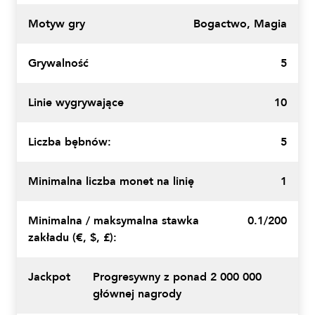
Motyw gry
Bogactwo, Magia
Grywalność
5
Linie wygrywające
10
Liczba bębnów:
5
Minimalna liczba monet na linię
1
Minimalna / maksymalna stawka
0.1/200
zakładu (€, $, £):
Jackpot
Progresywny z ponad 2 000 000
głównej nagrody