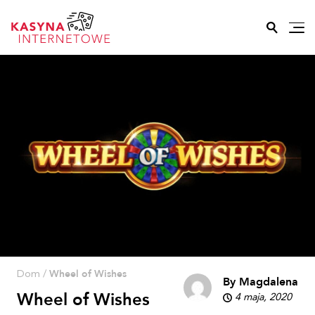
Wheel of Wishes
Dom
/
By Magdalena
Wheel of Wishes
4 maja, 2020