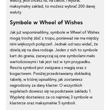
waluty, jeśli chcesz iść na całość i wybrać
maksymalny zakład, to możesz wybrać 200 danej
waluty.
Symbole w Wheel of Wishes
Jak już wspominaliśmy, symbole w Wheel of Wishes
mogą trochę zbić z tropu, ponieważ nie ma między
nimi większych połączeń. Jednak od razu widać, że
dzielą się na dwa rodzaje. Jeden z nich to symbole
kart do grania, zazwyczaj są one symbolami mało
wartościowymi i tak jest też w tym przypadku.
Reszta symboli jest związana z magią oraz z
bogactwem. Poniżej przedstawiamy dokładną
tabelę, w której opisaliśmy, jak zostaniesz
nagrodzony za dany klaster. O wszystkich
wypłatach dowiesz się na podstawie zakładu 1.
Wypłatę dostaniesz za co najmniej 3 symbole w
klasterze oraz maksymalnie 5 symboli.