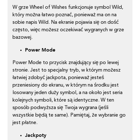
W grze Wheel of Wishes funkcjonuje symbol Wild,
który można łatwo poznać, ponieważ ma on na
sobie napis Wild. Na ekranie pojawia się on dość
często, więc możesz oczekiwać wygranych w grze
bazowej.
Power Mode
Power Mode to przycisk znajdujący się po lewej
stronie. Jest to specjalny tryb, w którym możesz
łatwiej zdobyć jackpota, ponieważ jesteś
przeniesiony do ekranu, w którym na środku jest
losowany jeden duży symbol, a na około jest seria
kolejnych symboli, które są identyczne. W ten
sposób podwyższa się Twoja wygrana (jeśli
wszystkie będą te same). Pamiętaj, że wybranie go
jest płatne.
Jackpoty