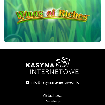
Wings of Riches
NetEnt
Game provider:
info@kasynainternetowe.info
FREE TO PLAY
Aktualności
Regulacje