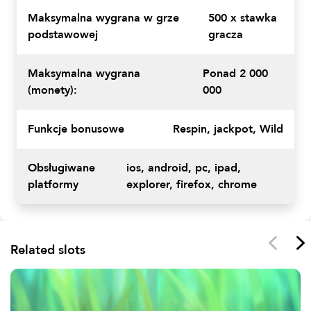
Maksymalna wygrana w grze
500 x stawka
podstawowej
gracza
Maksymalna wygrana
Ponad 2 000
(monety):
000
Funkcje bonusowe
Respin, jackpot, Wild
Obsługiwane
ios, android, pc, ipad,
platformy
explorer, firefox, chrome
Related slots