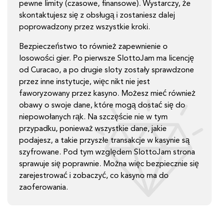
pewne limity (czasowe, finansowe). Wystarczy, że
skontaktujesz się z obsługą i zostaniesz dalej
poprowadzony przez wszystkie kroki.
Bezpieczeństwo to również zapewnienie o
losowości gier. Po pierwsze SlottoJam ma licencję
od Curacao, a po drugie sloty zostały sprawdzone
przez inne instytucje, więc nikt nie jest
faworyzowany przez kasyno. Możesz mieć również
obawy o swoje dane, które mogą dostać się do
niepowołanych rąk. Na szczęście nie w tym
przypadku, ponieważ wszystkie dane, jakie
podajesz, a takie przyszłe transakcje w kasynie są
szyfrowane. Pod tym względem SlottoJam strona
sprawuje się poprawnie. Można więc bezpiecznie się
zarejestrować i zobaczyć, co kasyno ma do
zaoferowania.