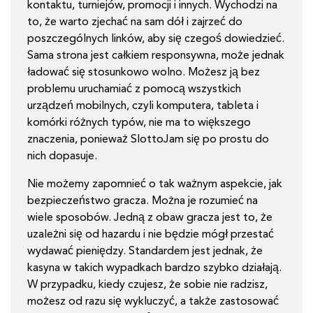
kontaktu, turniejów, promocji i innych. Wychodzi na
to, że warto zjechać na sam dół i zajrzeć do
poszczególnych linków, aby się czegoś dowiedzieć.
Sama strona jest całkiem responsywna, może jednak
ładować się stosunkowo wolno. Możesz ją bez
problemu uruchamiać z pomocą wszystkich
urządzeń mobilnych, czyli komputera, tableta i
komórki różnych typów, nie ma to większego
znaczenia, ponieważ SlottoJam się po prostu do
nich dopasuje.
Nie możemy zapomnieć o tak ważnym aspekcie, jak
bezpieczeństwo gracza. Można je rozumieć na
wiele sposobów. Jedną z obaw gracza jest to, że
uzależni się od hazardu i nie będzie mógł przestać
wydawać pieniędzy. Standardem jest jednak, że
kasyna w takich wypadkach bardzo szybko działają.
W przypadku, kiedy czujesz, że sobie nie radzisz,
możesz od razu się wykluczyć, a także zastosować