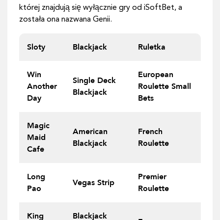
której znajdują się wyłącznie gry od iSoftBet, a
została ona nazwana Genii.
Sloty
Blackjack
Ruletka
Win
European
Single Deck
Another
Roulette Small
Blackjack
Day
Bets
Magic
American
French
Maid
Blackjack
Roulette
Cafe
Long
Premier
Vegas Strip
Pao
Roulette
King
Blackjack