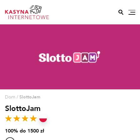
SlottoJam
Dom
/
SlottoJam
100% do 1500 zł