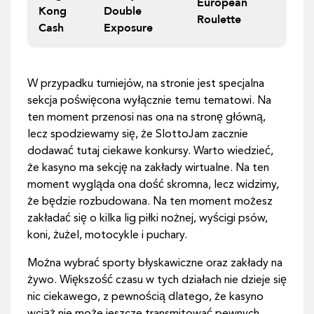
European
Kong
Double
Roulette
Cash
Exposure
W przypadku turniejów, na stronie jest specjalna
sekcja poświęcona wyłącznie temu tematowi. Na
ten moment przenosi nas ona na stronę główną,
lecz spodziewamy się, że SlottoJam zacznie
dodawać tutaj ciekawe konkursy. Warto wiedzieć,
że kasyno ma sekcję na zakłady wirtualne. Na ten
moment wygląda ona dość skromna, lecz widzimy,
że będzie rozbudowana. Na ten moment możesz
zakładać się o kilka lig piłki nożnej, wyścigi psów,
koni, żużel, motocykle i puchary.
Można wybrać sporty błyskawiczne oraz zakłady na
żywo. Większość czasu w tych działach nie dzieje się
nic ciekawego, z pewnością dlatego, że kasyno