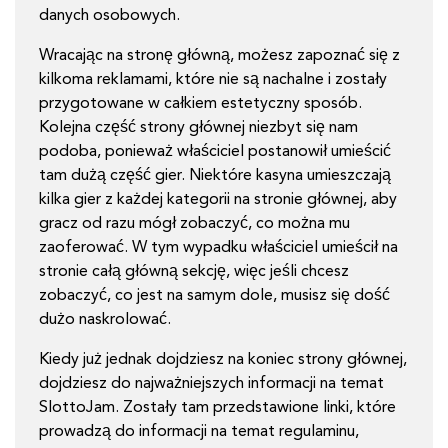
danych osobowych.
Wracając na stronę główną, możesz zapoznać się z
kilkoma reklamami, które nie są nachalne i zostały
przygotowane w całkiem estetyczny sposób.
Kolejna część strony głównej niezbyt się nam
podoba, ponieważ właściciel postanowił umieścić
tam dużą część gier. Niektóre kasyna umieszczają
kilka gier z każdej kategorii na stronie głównej, aby
gracz od razu mógł zobaczyć, co można mu
zaoferować. W tym wypadku właściciel umieścił na
stronie całą główną sekcję, więc jeśli chcesz
zobaczyć, co jest na samym dole, musisz się dość
dużo naskrolować.
Kiedy już jednak dojdziesz na koniec strony głównej,
dojdziesz do najważniejszych informacji na temat
SlottoJam. Zostały tam przedstawione linki, które
prowadzą do informacji na temat regulaminu,