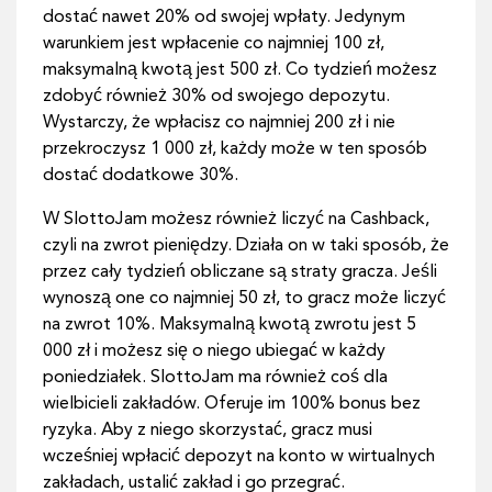
dostać nawet 20% od swojej wpłaty. Jedynym
warunkiem jest wpłacenie co najmniej 100 zł,
maksymalną kwotą jest 500 zł. Co tydzień możesz
zdobyć również 30% od swojego depozytu.
Wystarczy, że wpłacisz co najmniej 200 zł i nie
przekroczysz 1 000 zł, każdy może w ten sposób
dostać dodatkowe 30%.
W SlottoJam możesz również liczyć na Cashback,
czyli na zwrot pieniędzy. Działa on w taki sposób, że
przez cały tydzień obliczane są straty gracza. Jeśli
wynoszą one co najmniej 50 zł, to gracz może liczyć
na zwrot 10%. Maksymalną kwotą zwrotu jest 5
000 zł i możesz się o niego ubiegać w każdy
poniedziałek. SlottoJam ma również coś dla
wielbicieli zakładów. Oferuje im 100% bonus bez
ryzyka. Aby z niego skorzystać, gracz musi
wcześniej wpłacić depozyt na konto w wirtualnych
zakładach, ustalić zakład i go przegrać.