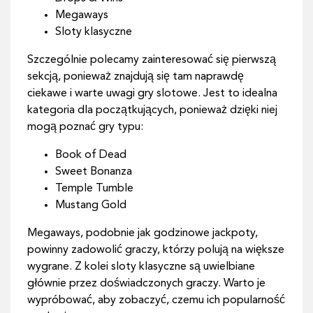
Megaways
Sloty klasyczne
Szczególnie polecamy zainteresować się pierwszą
sekcją, ponieważ znajdują się tam naprawdę
ciekawe i warte uwagi gry slotowe. Jest to idealna
kategoria dla początkujących, ponieważ dzięki niej
mogą poznać gry typu:
Book of Dead
Sweet Bonanza
Temple Tumble
Mustang Gold
Megaways, podobnie jak godzinowe jackpoty,
powinny zadowolić graczy, którzy polują na większe
wygrane. Z kolei sloty klasyczne są uwielbiane
głównie przez doświadczonych graczy. Warto je
wypróbować, aby zobaczyć, czemu ich popularność