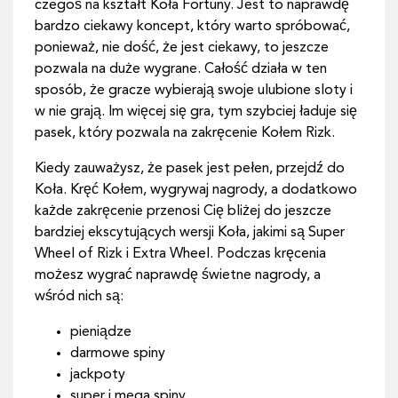
czegoś na kształt Koła Fortuny. Jest to naprawdę
bardzo ciekawy koncept, który warto spróbować,
ponieważ, nie dość, że jest ciekawy, to jeszcze
pozwala na duże wygrane. Całość działa w ten
sposób, że gracze wybierają swoje ulubione sloty i
w nie grają. Im więcej się gra, tym szybciej ładuje się
pasek, który pozwala na zakręcenie Kołem Rizk.
Kiedy zauważysz, że pasek jest pełen, przejdź do
Koła. Kręć Kołem, wygrywaj nagrody, a dodatkowo
każde zakręcenie przenosi Cię bliżej do jeszcze
bardziej ekscytujących wersji Koła, jakimi są Super
Wheel of Rizk i Extra Wheel. Podczas kręcenia
możesz wygrać naprawdę świetne nagrody, a
wśród nich są:
pieniądze
darmowe spiny
jackpoty
super i mega spiny