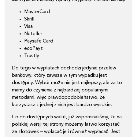
MasterCard
Skrill
Visa
Neteller
Paysafe Card
ecoPayz
Trustly
Do tego w wypłatach dochodzi jedynie przelew
bankowy, który zawsze w tym wypadku jest
dostępny. Wybór może nie jest najlepszy, ale za to
mamy do czynienia z najbardziej popularnymi
metodami, więc prawdopodobieństwo, że
korzystasz z jednej z nich jest bardzo wysokie.
Co do dostępnych walut, już wspominaliśmy, że na
polskiej wersji tej strony możemy łatwo korzystać
ze złotówek – wpłacać je i również wypłacać. Jest