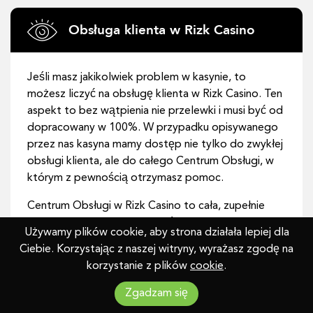
Obsługa klienta w Rizk Casino
Jeśli masz jakikolwiek problem w kasynie, to
możesz liczyć na obsługę klienta w Rizk Casino. Ten
aspekt to bez wątpienia nie przelewki i musi być od
dopracowany w 100%. W przypadku opisywanego
przez nas kasyna mamy dostęp nie tylko do zwykłej
obsługi klienta, ale do całego Centrum Obsługi, w
którym z pewnością otrzymasz pomoc.
Centrum Obsługi w Rizk Casino to cała, zupełnie
osobna strona, która jest poświęcona pomocy
Używamy plików cookie, aby strona działała lepiej dla
graczom. Jest świetnie przygotowana pod
Ciebie. Korzystając z naszej witryny, wyrażasz zgodę na
względem nawigacji i treści, aby każdy mógł
korzystanie z plików
cookie
.
znaleźć to, czego szuka. Na szczególne uznanie
zasługuje FAQ, które jest podzielone na
Zgadzam się
Kasyna
Automaty
Bonus Kasynowy
Płatności
poszczególne kategorie, na przykład: