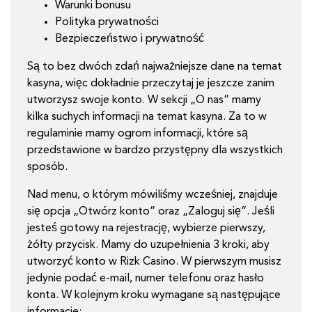
Warunki bonusu
Polityka prywatności
Bezpieczeństwo i prywatność
Są to bez dwóch zdań najważniejsze dane na temat
kasyna, więc dokładnie przeczytaj je jeszcze zanim
utworzysz swoje konto. W sekcji „O nas” mamy
kilka suchych informacji na temat kasyna. Za to w
regulaminie mamy ogrom informacji, które są
przedstawione w bardzo przystępny dla wszystkich
sposób.
Nad menu, o którym mówiliśmy wcześniej, znajduje
się opcja „Otwórz konto” oraz „Zaloguj się”. Jeśli
jesteś gotowy na rejestrację, wybierze pierwszy,
żółty przycisk. Mamy do uzupełnienia 3 kroki, aby
utworzyć konto w Rizk Casino. W pierwszym musisz
jedynie podać e-mail, numer telefonu oraz hasło
konta. W kolejnym kroku wymagane są następujące