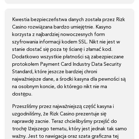
Kwestia bezpieczeństwa danych została przez Rizk
Casino rozwiązana bardzo umiejętnie. Kasyno
korzysta z najbardziej nowoczesnych form
szyfrowania informacji kodem SSL. Nikt nie jest w
stanie dostać się poza tę ścianę i złamać kod.
Dodatkowo wszystkie płatności są zabezpieczane
protokołem Payment Card Industry Data Security
Standard, które jeszcze bardziej chroni
najważniejsze dane, a środki kasyna dla pewności są
na osobnym koncie, do którego nikt nie ma
dostępu.
Przeszliśmy przez najważniejszą część kasyna i
uzgodniliśmy, że Rizk Casino prezentuje się
naprawdę zacnie. Teraz chcielibyśmy przejść do
trochę lżejszego tematu, który jest jednak tak samo
ważny. Jest to nawigacja oraz szata graficzna tej