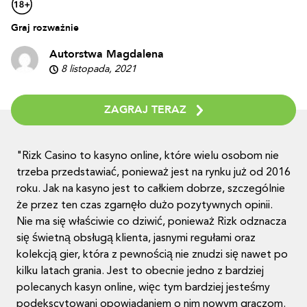
Graj rozważnie
Autorstwa Magdalena
8 listopada, 2021
ZAGRAJ TERAZ
"Rizk Casino to kasyno online, które wielu osobom nie
trzeba przedstawiać, ponieważ jest na rynku już od 2016
roku. Jak na kasyno jest to całkiem dobrze, szczególnie
że przez ten czas zgarnęło dużo pozytywnych opinii.
Nie ma się właściwie co dziwić, ponieważ Rizk odznacza
się świetną obsługą klienta, jasnymi regułami oraz
kolekcją gier, która z pewnością nie znudzi się nawet po
kilku latach grania. Jest to obecnie jedno z bardziej
polecanych kasyn online, więc tym bardziej jesteśmy
podekscytowani opowiadaniem o nim nowym graczom.