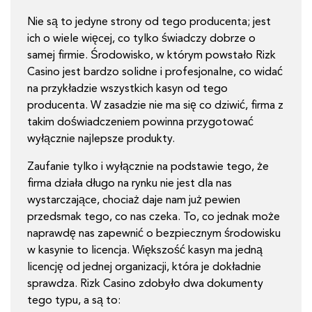
Nie są to jedyne strony od tego producenta; jest
ich o wiele więcej, co tylko świadczy dobrze o
samej firmie. Środowisko, w którym powstało Rizk
Casino jest bardzo solidne i profesjonalne, co widać
na przykładzie wszystkich kasyn od tego
producenta. W zasadzie nie ma się co dziwić, firma z
takim doświadczeniem powinna przygotować
wyłącznie najlepsze produkty.
Zaufanie tylko i wyłącznie na podstawie tego, że
firma działa długo na rynku nie jest dla nas
wystarczające, chociaż daje nam już pewien
przedsmak tego, co nas czeka. To, co jednak może
naprawdę nas zapewnić o bezpiecznym środowisku
w kasynie to licencja. Większość kasyn ma jedną
licencję od jednej organizacji, która je dokładnie
sprawdza. Rizk Casino zdobyło dwa dokumenty
tego typu, a są to: