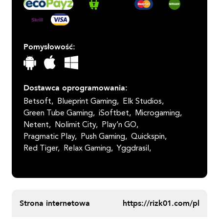
Pomysłowość:
Dostawca oprogramowania:
Betsoft,
Blueprint Gaming,
Elk Studios,
Green Tube Gaming,
iSoftbet,
Microgaming,
Netent,
Nolimit City,
Play’n GO,
Pragmatic Play,
Push Gaming,
Quickspin,
Red Tiger,
Relax Gaming,
Yggdrasil,
Strona internetowa
https://rizk01.com/pl