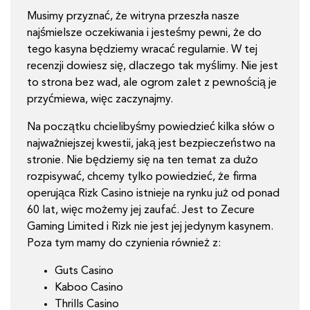
Musimy przyznać, że witryna przeszła nasze
najśmielsze oczekiwania i jesteśmy pewni, że do
tego kasyna będziemy wracać regularnie. W tej
recenzji dowiesz się, dlaczego tak myślimy. Nie jest
to strona bez wad, ale ogrom zalet z pewnością je
przyćmiewa, więc zaczynajmy.
Na początku chcielibyśmy powiedzieć kilka słów o
najważniejszej kwestii, jaką jest bezpieczeństwo na
stronie. Nie będziemy się na ten temat za dużo
rozpisywać, chcemy tylko powiedzieć, że firma
operująca Rizk Casino istnieje na rynku już od ponad
60 lat, więc możemy jej zaufać. Jest to Zecure
Gaming Limited i Rizk nie jest jej jedynym kasynem.
Poza tym mamy do czynienia również z:
Guts Casino
Kaboo Casino
Thrills Casino