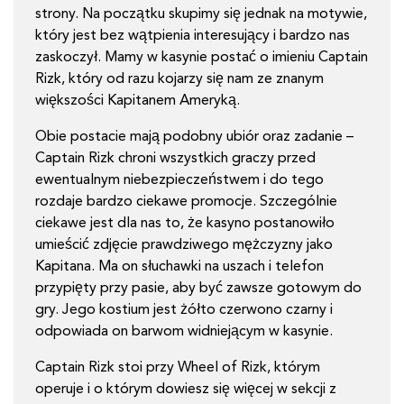
strony. Na początku skupimy się jednak na motywie,
który jest bez wątpienia interesujący i bardzo nas
zaskoczył. Mamy w kasynie postać o imieniu Captain
Rizk, który od razu kojarzy się nam ze znanym
większości Kapitanem Ameryką.
Obie postacie mają podobny ubiór oraz zadanie –
Captain Rizk chroni wszystkich graczy przed
ewentualnym niebezpieczeństwem i do tego
rozdaje bardzo ciekawe promocje. Szczególnie
ciekawe jest dla nas to, że kasyno postanowiło
umieścić zdjęcie prawdziwego mężczyzny jako
Kapitana. Ma on słuchawki na uszach i telefon
przypięty przy pasie, aby być zawsze gotowym do
gry. Jego kostium jest żółto czerwono czarny i
odpowiada on barwom widniejącym w kasynie.
Captain Rizk stoi przy Wheel of Rizk, którym
operuje i o którym dowiesz się więcej w sekcji z