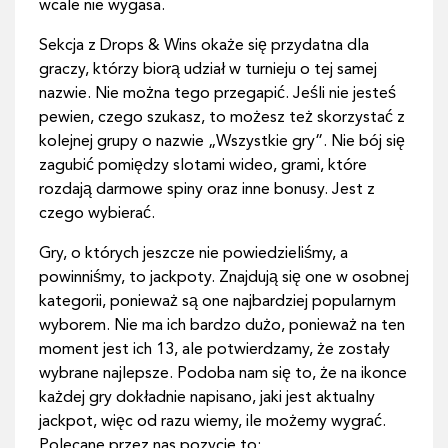
wcale nie wygasa.
Sekcja z Drops & Wins okaże się przydatna dla
graczy, którzy biorą udział w turnieju o tej samej
nazwie. Nie można tego przegapić. Jeśli nie jesteś
pewien, czego szukasz, to możesz też skorzystać z
kolejnej grupy o nazwie „Wszystkie gry”. Nie bój się
zagubić pomiędzy slotami wideo, grami, które
rozdają darmowe spiny oraz inne bonusy. Jest z
czego wybierać.
Gry, o których jeszcze nie powiedzieliśmy, a
powinniśmy, to jackpoty. Znajdują się one w osobnej
kategorii, ponieważ są one najbardziej popularnym
wyborem. Nie ma ich bardzo dużo, ponieważ na ten
moment jest ich 13, ale potwierdzamy, że zostały
wybrane najlepsze. Podoba nam się to, że na ikonce
każdej gry dokładnie napisano, jaki jest aktualny
jackpot, więc od razu wiemy, ile możemy wygrać.
Polecane przez nas pozycje to: