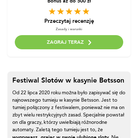
Bonus aż do 500 zł
Przeczytaj recenzję
Zasady i warunki
ZAGRAJ TERAZ
Festiwal Slotów w kasynie Betsson
Od 22 lipca 2020 roku można było zapisywać się do
najnowszego turnieju w kasynie Betsson. Jest to
turniej połączony z festiwalem, ponieważ nie ma on
zbyt wielu restrykcyjnych zasad. Specjalnie powstał
on dla graczy, którzy uwielbiają różnorodne
automaty. Zaletą tego turnieju jest to, że
wygrywasz, grając w swoje ulubione sloty
. Nie