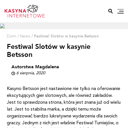
Festiwal Slotów w kasynie Betsson
Dom
/
News
/
Festiwal Slotów w kasynie
Betsson
Autorstwa Magdalena
6 sierpnia, 2020
Kasyno Betsson jest nastawione nie tylko na oferowanie
ekscytujących gier slotowych, ale również zakładów.
Jest to sprawdzona strona, która jest znana już od wielu
lat. Jest to stabilna marka, a dzięki temu może
organizować bardzo lukratywne wydarzenia dla swoich
graczy. Jednym z nich jest właśnie Festiwal Turniejów, o