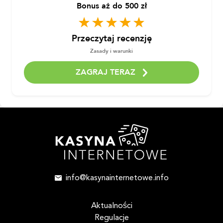
Bonus aż do 500 zł
Przeczytaj recenzję
Zasady i warunki
ZAGRAJ TERAZ
info@kasynainternetowe.info
Aktualności
Regulacje