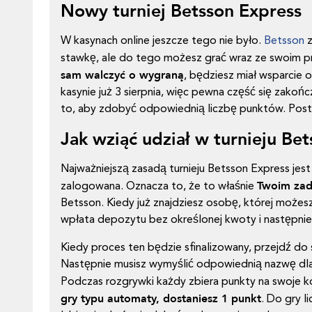
Nowy turniej Betsson Express
W kasynach online jeszcze tego nie było.
Betsson
z
stawkę, ale do tego możesz grać wraz ze swoim prz
sam walczyć o wygraną
, będziesz miał wsparcie 
kasynie już 3 sierpnia, więc pewna część się zakoń
to, aby zdobyć odpowiednią liczbę punktów. Postar
Jak wziąć udział w turnieju Be
Najważniejszą zasadą turnieju Betsson Express jes
Twoim zada
zalogowana. Oznacza to, że to właśnie
Betsson. Kiedy już znajdziesz osobę, której możes
wpłata depozytu bez określonej kwoty i następnie 
Kiedy proces ten będzie sfinalizowany, przejdź do 
Następnie musisz wymyślić odpowiednią nazwę dla 
Podczas rozgrywki każdy zbiera punkty na swoje k
gry typu automaty, dostaniesz 1 punkt
. Do gry l