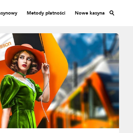
asynowy
Metody płatności
Nowe kasyna