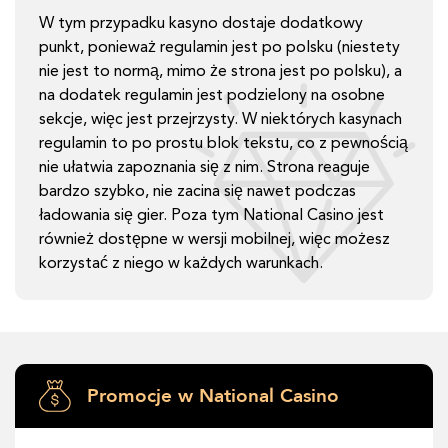
W tym przypadku kasyno dostaje dodatkowy
punkt, ponieważ regulamin jest po polsku (niestety
nie jest to normą, mimo że strona jest po polsku), a
na dodatek regulamin jest podzielony na osobne
sekcje, więc jest przejrzysty. W niektórych kasynach
regulamin to po prostu blok tekstu, co z pewnością
nie ułatwia zapoznania się z nim. Strona reaguje
bardzo szybko, nie zacina się nawet podczas
ładowania się gier. Poza tym National Casino jest
również dostępne w wersji mobilnej, więc możesz
korzystać z niego w każdych warunkach.
Promocje w National Casino