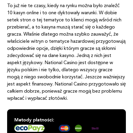
To już nie te czasy, kiedy na rynku można było znaleźć
10 kasyn online i to one dyktowały warunki. W dobie
setek stron o tej tematyce to klienci mogą wśród nich
przebierać, a to kasyna muszą starać się o każdego
gracza. Właśnie dlatego można szybko zauważyć, że
właściciele witryn o tematyce hazardowej przygotowują
odpowiednie opcje, dzięki którym gracze są skłonni
zdecydować się na dane kasyno. Jedną z nich jest
aspekt językowy. National Casino jest dostępne w
języku polskim i nie tylko, dlatego wszyscy gracze
mogą z niego swobodnie korzystać. Jeszcze ważniejszy
jest aspekt finansowy. National Casino przygotowało się
całkiem dobrze, ponieważ gracze mogą bez problemu
wpłacać i wypłacać złotówki.
Metody płatności: