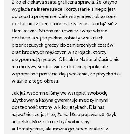
Z kolei ciekawa szata graficzna sprawia, że kasyno
wygląda na interesujące i korzystanie z niego jest
po prostu przyjemne. Cała witryna jest okraszona
postaciami z gier, które estetycznie blendują się z
tłem kasyna. Strona ma również swoje własne
postacie, a są to piękne kobiety w sukniach
przenoszących graczy do zamierzchłych czasów
oraz brodatych mężczyzn w zbrojach, którzy
przypominają rycerzy. Oficjalnie National Casino nie
ma motywy średniowiecza lub innej epoki, ale
wspomniane postacie dają wrażenie, że przychodzą
właśnie z tego okresu.
Jak już wspomnieliśmy we wstępie, swobodę
użytkowania kasyna gwarantuje między innymi
dostępność strony w kilku językach. Dla nas
najważniejsze jest to, że na liście pojawia się język
angielski. Może on nie być wybierany
automatycznie, ale można go łatwo znaleźć w