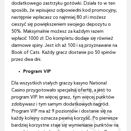
dodatkowego zastrzyku gotówki. Działa to w ten
sposób, że wpisujesz odpowiedni kod promocyjny,
następnie wpłacasz co najmniej 80 zł i możesz
cieszyć się powiększeniem swojego depozytu o
50%. Maksymalnie możesz za każdym razem
wpłacić 1000 zł. Do kompletu dodaje się również
darmowe spiny. Jest ich aż 100 i są przyznawane na
Book of Cats. Każdy gracz dostanie po 50 spinów
przez dwa dni.
Program VIP
Dla wszystkich stałych graczy kasyno National
Casino przygotowało specjalną ofertę, a jest to
program VIP. Im więcej grasz, tym więcej punktów
zdobywasz i tym samym dodatkowych nagród.
Program VIP ma aż 9 poziomów i dostanie się na
każdy kolejny oznacza pewną korzyść. Po pierwsze
bardziej korzystne staje się wymienianie punktów na