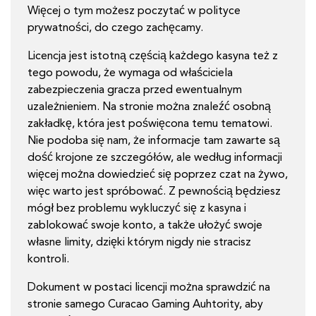
Więcej o tym możesz poczytać w polityce
prywatności, do czego zachęcamy.
Licencja jest istotną częścią każdego kasyna też z
tego powodu, że wymaga od właściciela
zabezpieczenia gracza przed ewentualnym
uzależnieniem. Na stronie można znaleźć osobną
zakładkę, która jest poświęcona temu tematowi.
Nie podoba się nam, że informacje tam zawarte są
dość krojone ze szczegółów, ale według informacji
więcej można dowiedzieć się poprzez czat na żywo,
więc warto jest spróbować. Z pewnością będziesz
mógł bez problemu wykluczyć się z kasyna i
zablokować swoje konto, a także ułożyć swoje
własne limity, dzięki którym nigdy nie stracisz
kontroli.
Dokument w postaci licencji można sprawdzić na
stronie samego Curacao Gaming Auhtority, aby