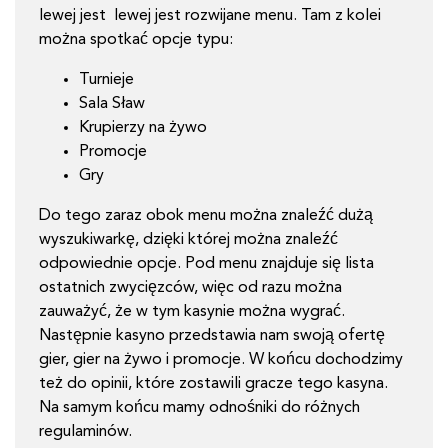
lewej jest lewej jest rozwijane menu. Tam z kolei
można spotkać opcje typu:
Turnieje
Sala Sław
Krupierzy na żywo
Promocje
Gry
Do tego zaraz obok menu można znaleźć dużą
wyszukiwarkę, dzięki której można znaleźć
odpowiednie opcje. Pod menu znajduje się lista
ostatnich zwycięzców, więc od razu można
zauważyć, że w tym kasynie można wygrać.
Następnie kasyno przedstawia nam swoją ofertę
gier, gier na żywo i promocje. W końcu dochodzimy
też do opinii, które zostawili gracze tego kasyna.
Na samym końcu mamy odnośniki do różnych
regulaminów.