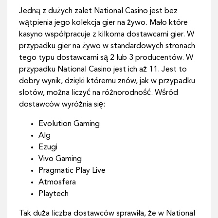
Jedną z dużych zalet National Casino jest bez
wątpienia jego kolekcja gier na żywo. Mało które
kasyno współpracuje z kilkoma dostawcami gier. W
przypadku gier na żywo w standardowych stronach
tego typu dostawcami są 2 lub 3 producentów. W
przypadku National Casino jest ich aż 11. Jest to
dobry wynik, dzięki któremu znów, jak w przypadku
slotów, można liczyć na różnorodność. Wśród
dostawców wyróżnia się:
Evolution Gaming
Alg
Ezugi
Vivo Gaming
Pragmatic Play Live
Atmosfera
Playtech
Tak duża liczba dostawców sprawiła, że w National