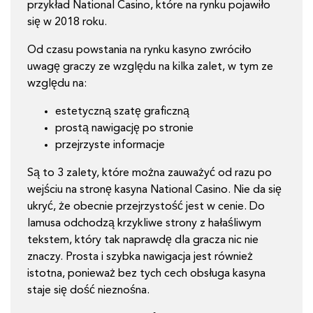
przykład National Casino, które na rynku pojawiło
się w 2018 roku.
Od czasu powstania na rynku kasyno zwróciło
uwagę graczy ze względu na kilka zalet, w tym ze
względu na:
estetyczną szatę graficzną
prostą nawigację po stronie
przejrzyste informacje
Są to 3 zalety, które można zauważyć od razu po
wejściu na stronę kasyna National Casino. Nie da się
ukryć, że obecnie przejrzystość jest w cenie. Do
lamusa odchodzą krzykliwe strony z hałaśliwym
tekstem, który tak naprawdę dla gracza nic nie
znaczy. Prosta i szybka nawigacja jest również
istotna, ponieważ bez tych cech obsługa kasyna
staje się dość nieznośna.