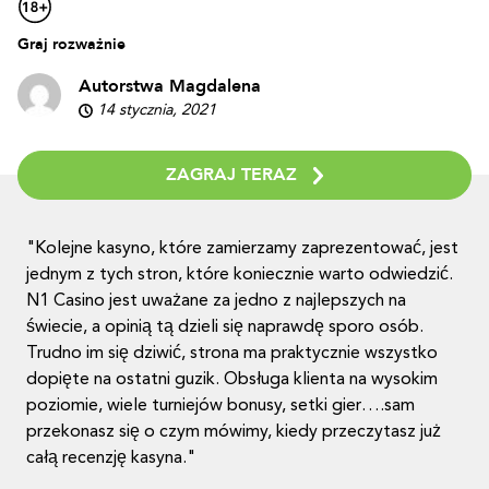
Graj rozważnie
Autorstwa Magdalena
14 stycznia, 2021
ZAGRAJ TERAZ
"Kolejne kasyno, które zamierzamy zaprezentować, jest
jednym z tych stron, które koniecznie warto odwiedzić.
N1 Casino jest uważane za jedno z najlepszych na
świecie, a opinią tą dzieli się naprawdę sporo osób.
Trudno im się dziwić, strona ma praktycznie wszystko
dopięte na ostatni guzik. Obsługa klienta na wysokim
poziomie, wiele turniejów bonusy, setki gier….sam
przekonasz się o czym mówimy, kiedy przeczytasz już
całą recenzję kasyna."