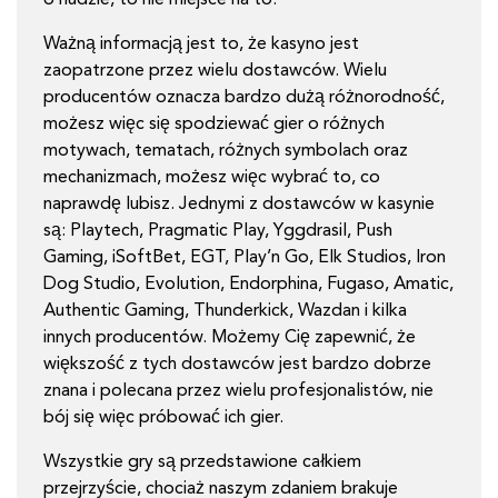
Ważną informacją jest to, że kasyno jest
zaopatrzone przez wielu dostawców. Wielu
producentów oznacza bardzo dużą różnorodność,
możesz więc się spodziewać gier o różnych
motywach, tematach, różnych symbolach oraz
mechanizmach, możesz więc wybrać to, co
naprawdę lubisz. Jednymi z dostawców w kasynie
są: Playtech, Pragmatic Play, Yggdrasil, Push
Gaming, iSoftBet, EGT, Play’n Go, Elk Studios, Iron
Dog Studio, Evolution, Endorphina, Fugaso, Amatic,
Authentic Gaming, Thunderkick, Wazdan i kilka
innych producentów. Możemy Cię zapewnić, że
większość z tych dostawców jest bardzo dobrze
znana i polecana przez wielu profesjonalistów, nie
bój się więc próbować ich gier.
Wszystkie gry są przedstawione całkiem
przejrzyście, chociaż naszym zdaniem brakuje