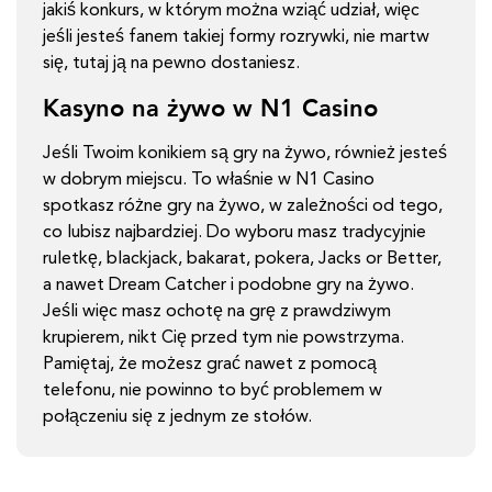
jakiś konkurs, w którym można wziąć udział, więc
jeśli jesteś fanem takiej formy rozrywki, nie martw
się, tutaj ją na pewno dostaniesz.
Kasyno na żywo w N1 Casino
Jeśli Twoim konikiem są gry na żywo, również jesteś
w dobrym miejscu. To właśnie w N1 Casino
spotkasz różne gry na żywo, w zależności od tego,
co lubisz najbardziej. Do wyboru masz tradycyjnie
ruletkę, blackjack, bakarat, pokera, Jacks or Better,
a nawet Dream Catcher i podobne gry na żywo.
Jeśli więc masz ochotę na grę z prawdziwym
krupierem, nikt Cię przed tym nie powstrzyma.
Pamiętaj, że możesz grać nawet z pomocą
telefonu, nie powinno to być problemem w
połączeniu się z jednym ze stołów.