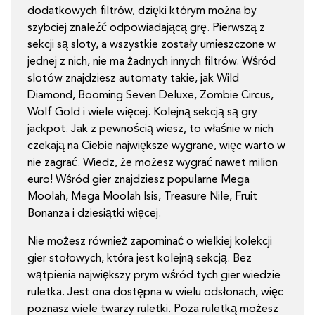
dodatkowych filtrów, dzięki którym można by
szybciej znaleźć odpowiadającą grę. Pierwszą z
sekcji są sloty, a wszystkie zostały umieszczone w
jednej z nich, nie ma żadnych innych filtrów. Wśród
slotów znajdziesz automaty takie, jak Wild
Diamond, Booming Seven Deluxe, Zombie Circus,
Wolf Gold i wiele więcej. Kolejną sekcją są gry
jackpot. Jak z pewnością wiesz, to właśnie w nich
czekają na Ciebie największe wygrane, więc warto w
nie zagrać. Wiedz, że możesz wygrać nawet milion
euro! Wśród gier znajdziesz popularne Mega
Moolah, Mega Moolah Isis, Treasure Nile, Fruit
Bonanza i dziesiątki więcej.
Nie możesz również zapominać o wielkiej kolekcji
gier stołowych, która jest kolejną sekcją. Bez
wątpienia największy prym wśród tych gier wiedzie
ruletka. Jest ona dostępna w wielu odsłonach, więc
poznasz wiele twarzy ruletki. Poza ruletką możesz