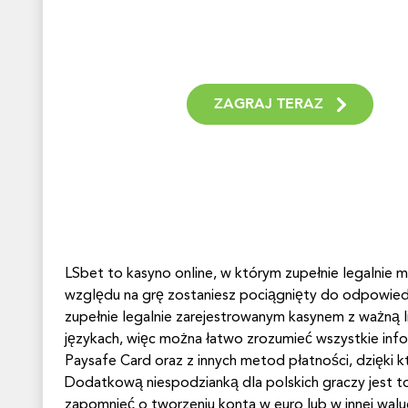
ZAGRAJ TERAZ
LSbet to kasyno online, w którym zupełnie legalnie m
względu na grę zostaniesz pociągnięty do odpowiedzia
zupełnie legalnie zarejestrowanym kasynem z ważną li
językach, więc można łatwo zrozumieć wszystkie inf
Paysafe Card oraz z innych metod płatności, dzięki 
Dodatkową niespodzianką dla polskich graczy jest t
zapomnieć o tworzeniu konta w euro lub w innej wal