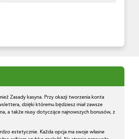
nież Zasady kasyna. Przy okazji tworzenia konta
slettera, dzięki któremu będziesz miał zawsze
na, a także niusy dotyczące najnowszych bonusów, z
dzo estetycznie. Każda opcja ma swoje własne