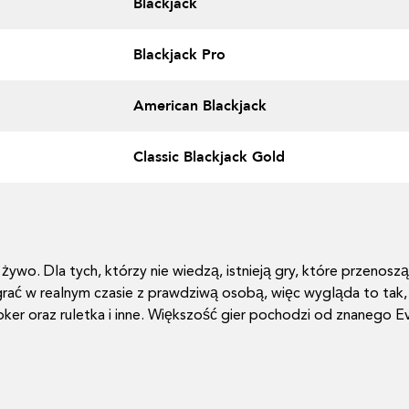
Blackjack
Blackjack Pro
American Blackjack
Classic Blackjack Gold
ywo. Dla tych, którzy nie wiedzą, istnieją gry, które przenos
grać w realnym czasie z prawdziwą osobą, więc wygląda to tak, 
poker oraz ruletka i inne. Większość gier pochodzi od znanego 