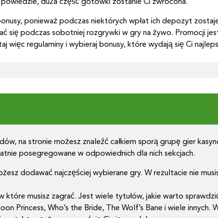
 nie powiedzie, duża część gotówki zostanie Ci zwrócona.
nusy, ponieważ podczas niektórych wpłat ich depozyt zostaje
ać się podczas sobotniej rozgrywki w gry na żywo. Promocji je
aj więc regulaminy i wybieraj bonusy, które wydają się Ci najlep
dów, na stronie możesz znaleźć całkiem sporą grupę gier kasyno
ulatnie posegregowane w odpowiednich dla nich sekcjach.
możesz dodawać najczęściej wybierane gry. W rezultacie nie musi
 które musisz zagrać. Jest wiele tytułów, jakie warto sprawdzić
oon Princess, Who’s the Bride, The Wolf’s Bane i wiele innych. 