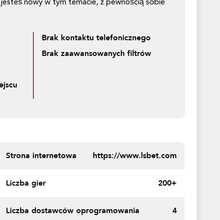
i jesteś nowy w tym temacie, z pewnością sobie
Brak kontaktu telefonicznego
Brak zaawansowanych filtrów
ejscu
Strona internetowa
https://www.lsbet.com
Liczba gier
200+
Liczba dostawców oprogramowania
4