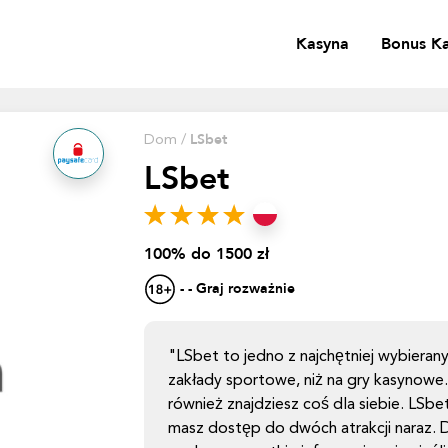
Kasyna
Bonus K
LSbet
Dom
/
LSbet
100% do 1500 zł
-
-
Graj rozważnie
"LSbet to jedno z najchętniej wybieranyc
zakłady sportowe, niż na gry kasynowe. 
również znajdziesz coś dla siebie. LSb
masz dostęp do dwóch atrakcji naraz