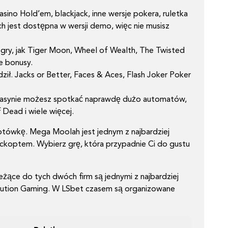
sino Hold’em, blackjack, inne wersje pokera, ruletka
ch jest dostępna w wersji demo, więc nie musisz
 gry, jak Tiger Moon, Wheel of Wealth, The Twisted
e bonusy.
ił. Jacks or Better, Faces & Aces, Flash Joker Poker
 W kasynie możesz spotkać naprawdę dużo automatów,
 Dead i wiele więcej.
gotówkę. Mega Moolah jest jednym z najbardziej
jackoptem. Wybierz grę, która przypadnie Ci do gustu
eżące do tych dwóch firm są jednymi z najbardziej
volution Gaming. W LSbet czasem są organizowane