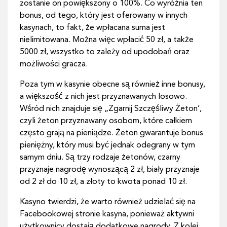
zostanie on powiększony o 100%. Co wyróżnia ten
bonus, od tego, który jest oferowany w innych
kasynach, to fakt, że wpłacana suma jest
nielimitowana. Można więc wpłacić 50 zł, a także
5000 zł, wszystko to zależy od upodobań oraz
możliwości gracza.
Poza tym w kasynie obecne są również inne bonusy,
a większość z nich jest przyznawanych losowo.
Wśród nich znajduje się „Zgarnij Szczęśliwy Żeton’,
czyli żeton przyznawany osobom, które całkiem
często grają na pieniądze. Żeton gwarantuje bonus
pieniężny, który musi być jednak odegrany w tym
samym dniu. Są trzy rodzaje żetonów, czarny
przyznaje nagrodę wynoszącą 2 zł, biały przyznaje
od 2 zł do 10 zł, a złoty to kwota ponad 10 zł.
Kasyno twierdzi, że warto również udzielać się na
Facebookowej stronie kasyna, ponieważ aktywni
użytkownicy dostają dodatkowe nagrody. Z kolei