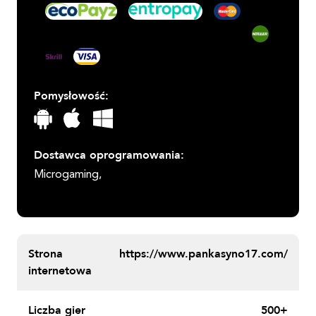
Pomysłowość:
Dostawca oprogramowania:
Microgaming,
Strona
https://www.pankasyno17.com/
internetowa
Liczba gier
500+