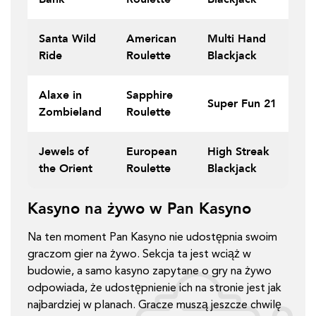
Santa Wild
American
Multi Hand
Ride
Roulette
Blackjack
Alaxe in
Sapphire
Super Fun 21
Zombieland
Roulette
Jewels of
European
High Streak
the Orient
Roulette
Blackjack
Kasyno na żywo w Pan Kasyno
Na ten moment Pan Kasyno nie udostępnia swoim
graczom gier na żywo. Sekcja ta jest wciąż w
budowie, a samo kasyno zapytane o gry na żywo
odpowiada, że udostępnienie ich na stronie jest jak
najbardziej w planach. Gracze muszą jeszcze chwilę