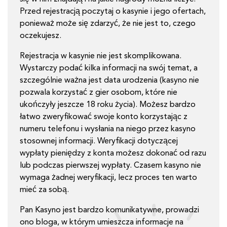
Przed rejestracją poczytaj o kasynie i jego ofertach,
ponieważ może się zdarzyć, że nie jest to, czego
oczekujesz.
Rejestracja w kasynie nie jest skomplikowana.
Wystarczy podać kilka informacji na swój temat, a
szczególnie ważna jest data urodzenia (kasyno nie
pozwala korzystać z gier osobom, które nie
ukończyły jeszcze 18 roku życia). Możesz bardzo
łatwo zweryfikować swoje konto korzystając z
numeru telefonu i wysłania na niego przez kasyno
stosownej informacji. Weryfikacji dotyczącej
wypłaty pieniędzy z konta możesz dokonać od razu
lub podczas pierwszej wypłaty. Czasem kasyno nie
wymaga żadnej weryfikacji, lecz proces ten warto
mieć za sobą.
Pan Kasyno jest bardzo komunikatywne, prowadzi
ono bloga, w którym umieszcza informacje na