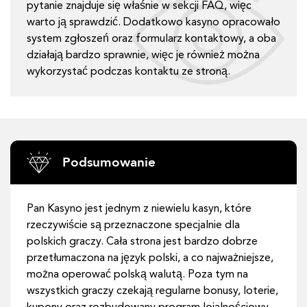
pytanie znajduje się właśnie w sekcji FAQ, więc
warto ją sprawdzić. Dodatkowo kasyno opracowało
system zgłoszeń oraz formularz kontaktowy, a oba
działają bardzo sprawnie, więc je również można
wykorzystać podczas kontaktu ze stroną.
Podsumowanie
Pan Kasyno jest jednym z niewielu kasyn, które
rzeczywiście są przeznaczone specjalnie dla
polskich graczy. Cała strona jest bardzo dobrze
przetłumaczona na język polski, a co najważniejsze,
można operować polską walutą. Poza tym na
wszystkich graczy czekają regularne bonusy, loterie,