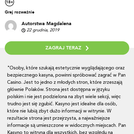
Graj rozważnie
Autorstwa Magdalena
22 grudnia, 2019
ZAGRAJ TERAZ
"Osoby, które szukają estetycznie wyglądającego oraz
bezpiecznego kasyna, powinni spróbować zagrać w Pan
Casino. Jest to jedno z młodych stron, które zrzeszają
głównie Polaków. Strona jest dostępna w języku
polskim i nie jest podzielona na zbyt wiele sekcji, więc
trudno jest się zgubić. Kasyno jest idealne dla osób,
które nie lubią zbyt dużo informacji w witrynie. W
rezultacie strona jest przejrzysta, a najważniejsze
informacje są umieszczone w widocznych miejscach. Pan
Kasyno to witryna dla wszystkich, bez względu na