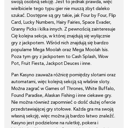
swoją osobną sekcję. Jest to jednak prawda, więc
wielbiciele tego typu gier nie muszą zbyt daleko
szukać. Dostępne są gry takie, jak Four by Four, Flip
Card, Lucky Numbers, Hairy Fairies, Space Evader,
Granny Picks i kilka innych. Z pewnością zainteresuje
Cię kolejna sekcja, w której znajdują się wyłącznie
gry z jackpotem. Wśród nich znajdują się bardzo
popularne Mega Moolah oraz Mega Moolah Isis.
Poza tym gry z jackpotem to Cash Splash, Wow
Pot, Fruit Fiesta, Jackpot Deuces i inne.
Pan Kasyno zauważa różnicę pomiędzy slotami oraz
automatami, więc kolejną sekcją są właśnie sloty.
Można zagrać w Games of Thrones, White Buffalo,
Found Paradise, Alaskan Fishing i inne ciekawe gry.
Nie można również zapomnieć o dość dużej ofercie
przedstawiającej gry stołowe. Każda gra ma swoją
własną sekcję, więc można ją bardzo łatwo znaleźć.
Kasyno jest podzielone na ruletkę, pokera i