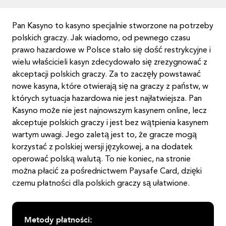
Pan Kasyno to kasyno specjalnie stworzone na potrzeby
polskich graczy. Jak wiadomo, od pewnego czasu
prawo hazardowe w Polsce stało się dość restrykcyjne i
wielu właścicieli kasyn zdecydowało się zrezygnować z
akceptacji polskich graczy. Za to zaczęły powstawać
nowe kasyna, które otwierają się na graczy z państw, w
których sytuacja hazardowa nie jest najłatwiejsza. Pan
Kasyno może nie jest najnowszym kasynem online, lecz
akceptuje polskich graczy i jest bez wątpienia kasynem
wartym uwagi. Jego zaletą jest to, że gracze mogą
korzystać z polskiej wersji językowej, a na dodatek
operować polską walutą. To nie koniec, na stronie
można płacić za pośrednictwem Paysafe Card, dzięki
czemu płatności dla polskich graczy są ułatwione.
Metody płatności: