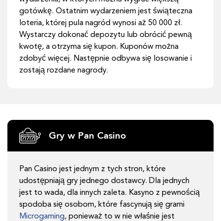
gotówkę. Ostatnim wydarzeniem jest świąteczna
loteria, której pula nagród wynosi aż 50 000 zł.
Wystarczy dokonać depozytu lub obrócić pewną
kwotę, a otrzyma się kupon. Kuponów można
zdobyć więcej. Następnie odbywa się losowanie i
zostają rozdane nagrody.
Gry w Pan Casino
Pan Casino jest jednym z tych stron, które
udostępniają gry jednego dostawcy. Dla jednych
jest to wada, dla innych zaleta. Kasyno z pewnością
spodoba się osobom, które fascynują się grami
Microgaming
, ponieważ to w nie właśnie jest