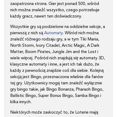
zaopatrzona strona. Gier jest ponad 500, wśród
nich można znaleźć wszystko, czego potrzebuje
każdy gracz, nawet ten doświadczony.
Wszystkie gry są podzielone na oddzielne sekcje, a
pierwszą z nich są
Automaty
. Wśród nich można
znaleźć różnego rodzaju gry, a w tym Tiki Mania,
North Storm, Ivory Citadel, Arctic Magic, A Dark
Matter, Boom Pirates, Jungle Jim and the Lost i
wiele więcej. Pośród nich znajdują się automaty 3D,
klasyczne automaty i inne, a jest ich tak dużo, że
każdy z pewnością znajdzie coś dla siebie. Kolejną
sekcją jest Bingo, przeznaczona właśnie dla fanów
tej gry. Użytkownicy mogą tam znaleźć wyłącznie
gry bingo takie, jak Bingo Bonanza, Pharaoh Bingo,
Ballistic Bingo, Super Bonus Bingo, Samba Bingo i
kilka innych.
Niektórych może zaskoczyć to, że Loterie mają