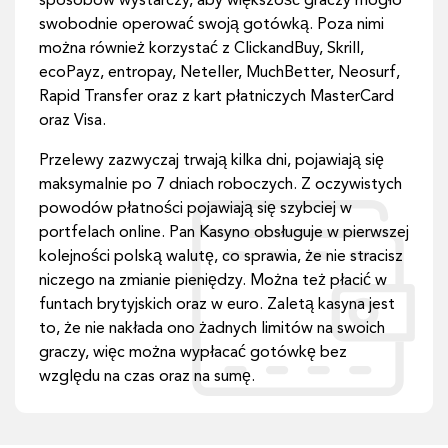
sposobów wystarczy, aby większość graczy mogło
swobodnie operować swoją gotówką. Poza nimi
można również korzystać z ClickandBuy, Skrill,
ecoPayz, entropay, Neteller, MuchBetter, Neosurf,
Rapid Transfer oraz z kart płatniczych MasterCard
oraz Visa.
Przelewy zazwyczaj trwają kilka dni, pojawiają się
maksymalnie po 7 dniach roboczych. Z oczywistych
powodów płatności pojawiają się szybciej w
portfelach online. Pan Kasyno obsługuje w pierwszej
kolejności polską walutę, co sprawia, że nie stracisz
niczego na zmianie pieniędzy. Można też płacić w
funtach brytyjskich oraz w euro. Zaletą kasyna jest
to, że nie nakłada ono żadnych limitów na swoich
graczy, więc można wypłacać gotówkę bez
względu na czas oraz na sumę.