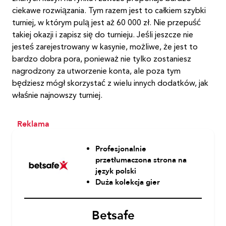
ciekawe rozwiązania. Tym razem jest to całkiem szybki
turniej, w którym pulą jest aż 60 000 zł. Nie przepuść
takiej okazji i zapisz się do turnieju. Jeśli jeszcze nie
jesteś zarejestrowany w kasynie, możliwe, że jest to
bardzo dobra pora, ponieważ nie tylko zostaniesz
nagrodzony za utworzenie konta, ale poza tym
będziesz mógł skorzystać z wielu innych dodatków, jak
właśnie najnowszy turniej.
Reklama
Profesjonalnie
przetłumaczona strona na
język polski
Duża kolekcja gier
Betsafe