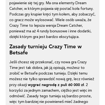
pojawienie się tej gry. Ma ona elementy Dream
Catcher, w którym pojawia się postać koła fortuny.
Podczas gry krupier kręci tym kołem, aby zobaczyć,
co gracz może wylosować. Wiele osób uważa, że
Crazy Time to lepsza wersja Dream Catcher,
ponieważ ma aż 4 rundy bonusowe i inne dodatki,
dzięki którym gra jest bardzo ekscytująca.
Zasady turnieju Crazy Time w
Betsafe
Jeśli chcesz się przekonać, czy nowa gra Crazy
Time jest tak dobra, jak ją opisują, możesz to
zrobić w Betsafe podczas turnieju. Dzięki temu
możesz nie tylko sprawdzić nową grę, lecz również
wygrać nagrodę z puli 60 000 zł
przy okazji
. 2
korzyści za jednym zamachem, ciężko jest więc im
odmówić. Zasady tego turnieju są bardzo proste,
więc tym bardziej nie powinieneś mieć żadnego