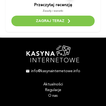
Przeczytaj recenzję
Zasady i warunki
ZAGRAJ TERAZ
info@kasynainternetowe.info
Aktualności
Regulacje
O nas