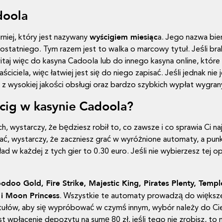
doola
wyścigiem miesiąc
rniej, który jest nazywany
a. Jego nazwa bier
ostatniego. Tym razem jest to walka o marcowy tytuł. Jeśli brak
aj więc do kasyna Cadoola lub do innego kasyna online, które 
iciela, więc łatwiej jest się do niego zapisać. Jeśli jednak nie
 z wysokiej jakości obsługi oraz bardzo szybkich wypłat wygran
cig w kasynie Cadoola?
, wystarczy, że będziesz robił to, co zawsze i co sprawia Ci n
sywać, wystarczy, że zaczniesz grać w wyróżnione automaty, a p
ad w każdej z tych gier to 0.30 euro. Jeśli nie wybierzesz tej o
odoo Gold, Fire Strike, Majestic King, Pirates Plenty, Te
n i Moon Princess
. Wszystkie te automaty prowadzą do większe
ytułów, aby się wypróbować w czymś innym, wybór należy do Ci
 wpłacenie depozytu na sumę 80 zł, jeśli tego nie zrobisz, to 