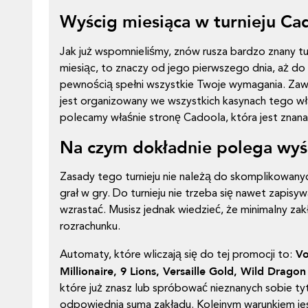
Wyścig miesiąca w turnieju Ca
Jak już wspomnieliśmy, znów rusza bardzo znany tu
miesiąc, to znaczy od jego pierwszego dnia, aż do 
pewnością spełni wszystkie Twoje wymagania. Zawit
jest organizowany we wszystkich kasynach tego właśc
polecamy właśnie stronę Cadoola, która jest znana
Na czym dokładnie polega wyś
Zasady tego turnieju nie należą do skomplikowanych
grał w gry. Do turnieju nie trzeba się nawet zapi
wzrastać. Musisz jednak wiedzieć, że minimalny zakł
rozrachunku.
Vo
Automaty, które wliczają się do tej promocji to:
Millionaire, 9 Lions, Versaille Gold, Wild Drago
które już znasz lub spróbować nieznanych sobie t
odpowiednia suma zakładu. Kolejnym warunkiem jest