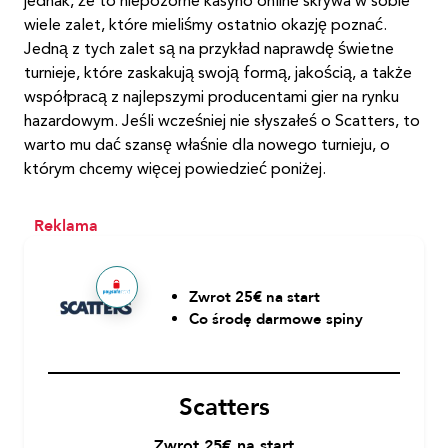
jednak, że to niepozorne kasyno online skrywa w sobie
wiele zalet, które mieliśmy ostatnio okazję poznać.
Jedną z tych zalet są na przykład naprawdę świetne
turnieje, które zaskakują swoją formą, jakością, a także
współpracą z najlepszymi producentami gier na rynku
hazardowym. Jeśli wcześniej nie słyszałeś o Scatters, to
warto mu dać szansę właśnie dla nowego turnieju, o
którym chcemy więcej powiedzieć poniżej.
Reklama
Zwrot 25€ na start
Co środę darmowe spiny
Scatters
Zwrot 25€ na start