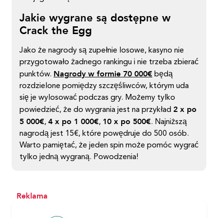
Jakie wygrane są dostępne w
Crack the Egg
Jako że nagrody są zupełnie losowe, kasyno nie
przygotowało żadnego rankingu i nie trzeba zbierać
Nagrody w formie 70 000€
punktów.
będą
rozdzielone pomiędzy szczęśliwców, którym uda
się je wylosować podczas gry. Możemy tylko
2 x po
powiedzieć, że do wygrania jest na przykład
5 000€
4 x po 1 000€
10 x po 500€
,
,
. Najniższą
nagrodą jest 15€, które powędruje do 500 osób.
Warto pamiętać, że jeden spin może pomóc wygrać
tylko jedną wygraną. Powodzenia!
Reklama