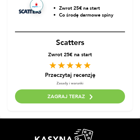
Zwrot 25€ na start
Co środę darmowe spiny
Scatters
Zwrot 25€ na start
Przeczytaj recenzję
Zasady i warunki
ZAGRAJ TERAZ