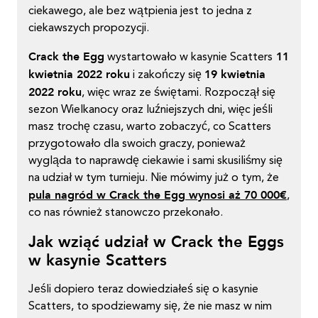
ciekawego, ale bez wątpienia jest to jedna z
ciekawszych propozycji.
Crack the Egg
11
wystartowało w kasynie Scatters
kwietnia 2022 roku
19 kwietnia
i zakończy się
2022 roku
, więc wraz ze świętami. Rozpoczął się
sezon Wielkanocy oraz luźniejszych dni, więc jeśli
masz trochę czasu, warto zobaczyć, co Scatters
przygotowało dla swoich graczy, ponieważ
wygląda to naprawdę ciekawie i sami skusiliśmy się
na udział w tym turnieju. Nie mówimy już o tym, że
pula nagród w Crack the Egg wynosi aż 70 000€
,
co nas również stanowczo przekonało.
Jak wziąć udział w Crack the Eggs
w kasynie Scatters
Jeśli dopiero teraz dowiedziałeś się o kasynie
Scatters, to spodziewamy się, że nie masz w nim