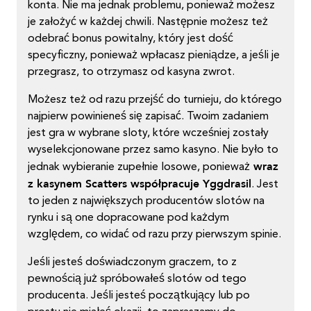
konta. Nie ma jednak problemu, ponieważ możesz
je założyć w każdej chwili. Następnie możesz też
odebrać bonus powitalny, który jest dość
specyficzny, ponieważ wpłacasz pieniądze, a jeśli je
przegrasz, to otrzymasz od kasyna zwrot.
Możesz też od razu przejść do turnieju, do którego
najpierw powinieneś się zapisać. Twoim zadaniem
jest gra w wybrane sloty, które wcześniej zostały
wyselekcjonowane przez samo kasyno. Nie było to
wraz
jednak wybieranie zupełnie losowe, ponieważ
z kasynem Scatters współpracuje Yggdrasil
. Jest
to jeden z największych producentów slotów na
rynku i są one dopracowane pod każdym
względem, co widać od razu przy pierwszym spinie.
Jeśli jesteś doświadczonym graczem, to z
pewnością już spróbowałeś slotów od tego
producenta. Jeśli jesteś początkujący lub po