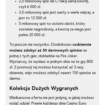
2,5 milionowy spin da Ci taką samą kwotę,
czyli 6 000 zł.
3,5 milionowy spin jest warty o wiele więcej, a
jest to 12 000 zł.
5 milionowy spin to ostatni obrót, który
zostanie nagrodzony, a kwotą za niego jest
pełne 20 000 zł.
codziennie
To jeszcze nie wszystko. Dodatkowo
możesz zdobyć aż 50 darmowych spinów
na
jedną z tych gier, dokładnie na Fire Joker.
Wystarczy, że wydasz w jednym dniu na te gry 800
zł. Z promocji tej możesz korzystać aż 3 razy
dziennie, więc możesz zdobyć nawet 150 spinów za
darmo.
Kolekcja Dużych Wygranych
Wielkanocna oferta nie jest jedyną, w jakiej możesz
wziąć udział. Prawie każdego dnia Casino Euro