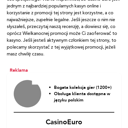
jednym z najbardziej popularnych kasyn online i
korzystanie z promocji tej strony jest korzystne, a co
najważniejsze, zupełnie legalne. Jeśli jeszcze o nim nie
słyszałeś, przeczytaj naszą recenzję, a dowiesz się, co
oprócz Wielkanocnej promocji może Ci zaoferować to
kasyno. Jeśli jesteś aktywnym członkiem tej strony, to
polecamy skorzystać z tej wyjątkowej promocji, jeżeli
masz chwilę czasu.
Reklama
Bogata kolekcja gier (1200+)
Obsługa klienta dostępna w
języku polskim
CasinoEuro