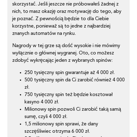
skorzystać. Jeśli jeszcze nie próbowałeś żadnej z
nich, to masz okazję oraz motywację do tego, aby
je poznać. Z pewnością będzie to dla Ciebie
korzystne, ponieważ są to jedne z najbardziej
znanych automatów na rynku.
Nagrody w tej grze są dość wysokie i nie mówimy
wyłącznie o głównej wygranej. Oto, co możesz
zdobyć wykręcając jeden z wybranych spinów:
250 tysięczny spin gwarantuje aż 4 000 zł.
500 tysięczny spin da Ci zarobić również 4 000
zł.
750 tysięczny spin też będzie kosztował
kasyno 4 000 zł.
Milionowy spin pozwoli Ci zarobić taką samą
sumę, czyli 4 000 zł.
1,5 milionowy spin sprawi, że dany
szczęśliwiec otrzyma 6 000 zł.