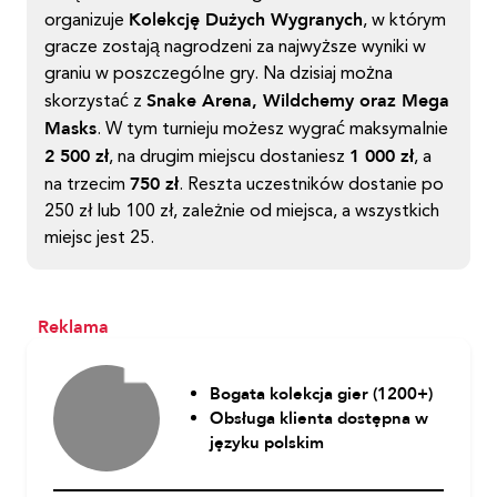
Kolekcję Dużych Wygranych
organizuje
, w którym
gracze zostają nagrodzeni za najwyższe wyniki w
graniu w poszczególne gry. Na dzisiaj można
Snake Arena, Wildchemy oraz Mega
skorzystać z
Masks
. W tym turnieju możesz wygrać maksymalnie
2 500 zł
1 000 zł
, na drugim miejscu dostaniesz
, a
750 zł
na trzecim
. Reszta uczestników dostanie po
250 zł lub 100 zł, zależnie od miejsca, a wszystkich
miejsc jest 25.
Reklama
Bogata kolekcja gier (1200+)
Obsługa klienta dostępna w
języku polskim