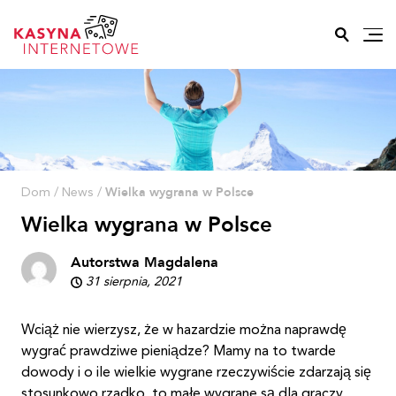
Wielka wygrana w Polsce
Dom
/
News
/
Wielka wygrana w Polsce
Autorstwa Magdalena
31 sierpnia, 2021
Wciąż nie wierzysz, że w hazardzie można naprawdę
wygrać prawdziwe pieniądze? Mamy na to twarde
dowody i o ile wielkie wygrane rzeczywiście zdarzają się
stosunkowo rzadko, to małe wygrane są dla graczy