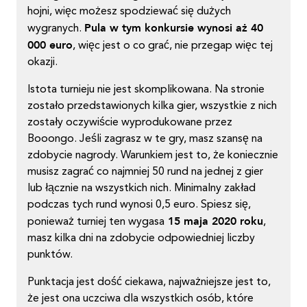
hojni, więc możesz spodziewać się dużych
Pula w tym konkursie wynosi aż 40
wygranych.
000 euro
, więc jest o co grać, nie przegap więc tej
okazji.
Istota turnieju nie jest skomplikowana. Na stronie
zostało przedstawionych kilka gier, wszystkie z nich
zostały oczywiście wyprodukowane przez
Booongo. Jeśli zagrasz w te gry, masz szansę na
zdobycie nagrody. Warunkiem jest to, że koniecznie
musisz zagrać co najmniej 50 rund na jednej z gier
lub łącznie na wszystkich nich. Minimalny zakład
podczas tych rund wynosi 0,5 euro. Spiesz się,
15 maja 2020 roku
ponieważ turniej ten wygasa
,
masz kilka dni na zdobycie odpowiedniej liczby
punktów.
Punktacja jest dość ciekawa, najważniejsze jest to,
że jest ona uczciwa dla wszystkich osób, które