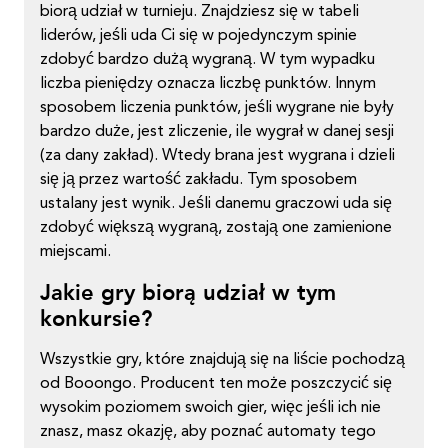
biorą udział w turnieju. Znajdziesz się w tabeli
liderów, jeśli uda Ci się w pojedynczym spinie
zdobyć bardzo dużą wygraną. W tym wypadku
liczba pieniędzy oznacza liczbę punktów. Innym
sposobem liczenia punktów, jeśli wygrane nie były
bardzo duże, jest zliczenie, ile wygrał w danej sesji
(za dany zakład). Wtedy brana jest wygrana i dzieli
się ją przez wartość zakładu. Tym sposobem
ustalany jest wynik. Jeśli danemu graczowi uda się
zdobyć większą wygraną, zostają one zamienione
miejscami.
Jakie gry biorą udział w tym
konkursie?
Wszystkie gry, które znajdują się na liście pochodzą
od Booongo. Producent ten może poszczycić się
wysokim poziomem swoich gier, więc jeśli ich nie
znasz, masz okazję, aby poznać automaty tego