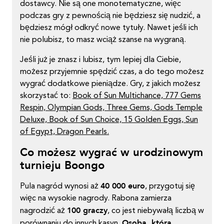
dostawcy. Nie są one monotematyczne, więc
podczas gry z pewnością nie będziesz się nudzić, a
będziesz mógł odkryć nowe tytuły. Nawet jeśli ich
nie polubisz, to masz wciąż szanse na wygraną.
Jeśli już je znasz i lubisz, tym lepiej dla Ciebie,
możesz przyjemnie spędzić czas, a do tego możesz
wygrać dodatkowe pieniądze. Gry, z jakich możesz
skorzystać to:
Book of Sun Multichance, 777 Gems
Respin, Olympian Gods, Three Gems, Gods Temple
Deluxe, Book of Sun Choice, 15 Golden Eggs, Sun
of Egypt, Dragon Pearls.
Co możesz wygrać w urodzinowym
turnieju Boongo
40 000 euro
Pula nagród wynosi aż
, przygotuj się
więc na wysokie nagrody. Rabona zamierza
100 graczy
nagrodzić aż
, co jest niebywałą liczbą w
Osoba, która
porównaniu do innych kasyn.