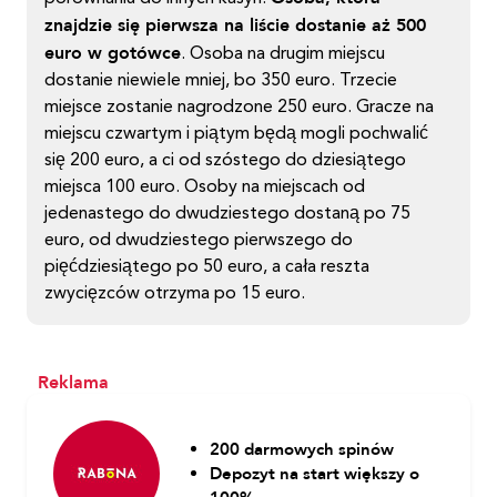
znajdzie się pierwsza na liście dostanie aż 500
euro w gotówce
. Osoba na drugim miejscu
dostanie niewiele mniej, bo 350 euro. Trzecie
miejsce zostanie nagrodzone 250 euro. Gracze na
miejscu czwartym i piątym będą mogli pochwalić
się 200 euro, a ci od szóstego do dziesiątego
miejsca 100 euro. Osoby na miejscach od
jedenastego do dwudziestego dostaną po 75
euro, od dwudziestego pierwszego do
pięćdziesiątego po 50 euro, a cała reszta
zwycięzców otrzyma po 15 euro.
Reklama
200 darmowych spinów
Depozyt na start większy o