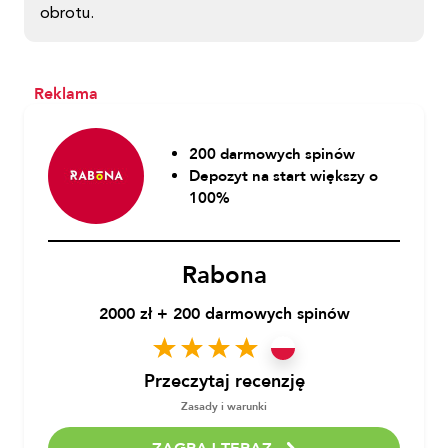
obrotu.
Reklama
200 darmowych spinów
Depozyt na start większy o
100%
Rabona
2000 zł + 200 darmowych spinów
Przeczytaj recenzję
Zasady i warunki