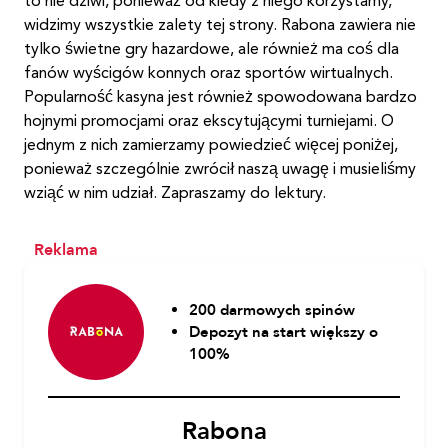
to nie dziwi, ponieważ od kiedy z niego korzystamy,
widzimy wszystkie zalety tej strony. Rabona zawiera nie
tylko świetne gry hazardowe, ale również ma coś dla
fanów wyścigów konnych oraz sportów wirtualnych.
Popularność kasyna jest również spowodowana bardzo
hojnymi promocjami oraz ekscytującymi turniejami. O
jednym z nich zamierzamy powiedzieć więcej poniżej,
ponieważ szczególnie zwrócił naszą uwagę i musieliśmy
wziąć w nim udział. Zapraszamy do lektury.
Reklama
200 darmowych spinów
Depozyt na start większy o
100%
Rabona