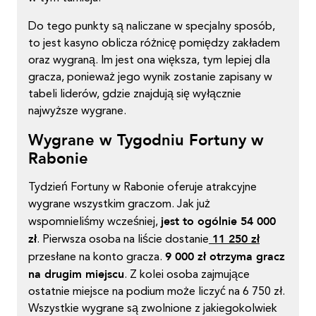
Do tego punkty są naliczane w specjalny sposób,
to jest kasyno oblicza różnicę pomiędzy zakładem
oraz wygraną. Im jest ona większa, tym lepiej dla
gracza, ponieważ jego wynik zostanie zapisany w
tabeli liderów, gdzie znajdują się wyłącznie
najwyższe wygrane.
Wygrane w Tygodniu Fortuny w
Rabonie
Tydzień Fortuny w Rabonie oferuje atrakcyjne
wygrane wszystkim graczom. Jak już
jest to ogólnie 54 000
wspomnieliśmy wcześniej,
zł
11 250 zł
. Pierwsza osoba na liście dostanie
9 000 zł otrzyma gracz
przesłane na konto gracza.
na drugim miejscu
. Z kolei osoba zajmujące
ostatnie miejsce na podium może liczyć na 6 750 zł.
Wszystkie wygrane są zwolnione z jakiegokolwiek