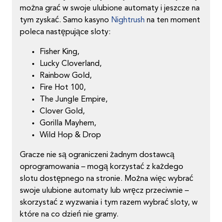
można grać w swoje ulubione automaty i jeszcze na
tym zyskać. Samo kasyno
Nightrush
na ten moment
poleca następujące sloty:
Fisher King,
Lucky Cloverland,
Rainbow Gold,
Fire Hot 100,
The Jungle Empire,
Clover Gold,
Gorilla Mayhem,
Wild Hop & Drop
Gracze nie są ograniczeni żadnym dostawcą
oprogramowania – mogą korzystać z każdego
slotu dostępnego na stronie. Można więc wybrać
swoje ulubione automaty lub wręcz przeciwnie –
skorzystać z wyzwania i tym razem wybrać sloty, w
które na co dzień nie gramy.