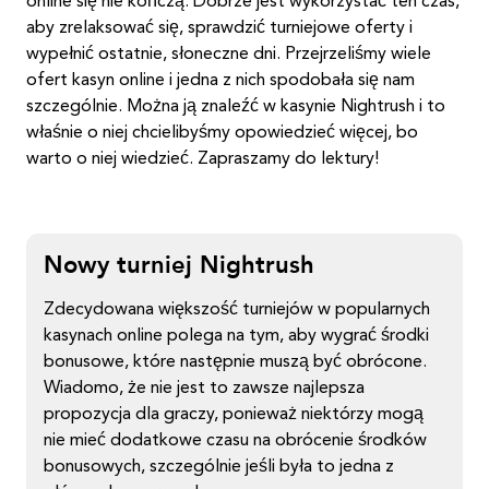
online się nie kończą. Dobrze jest wykorzystać ten czas,
aby zrelaksować się, sprawdzić turniejowe oferty i
wypełnić ostatnie, słoneczne dni. Przejrzeliśmy wiele
ofert kasyn online i jedna z nich spodobała się nam
szczególnie. Można ją znaleźć w kasynie Nightrush i to
właśnie o niej chcielibyśmy opowiedzieć więcej, bo
warto o niej wiedzieć. Zapraszamy do lektury!
Nowy turniej Nightrush
Zdecydowana większość turniejów w popularnych
kasynach online polega na tym, aby wygrać środki
bonusowe, które następnie muszą być obrócone.
Wiadomo, że nie jest to zawsze najlepsza
propozycja dla graczy, ponieważ niektórzy mogą
nie mieć dodatkowe czasu na obrócenie środków
bonusowych, szczególnie jeśli była to jedna z