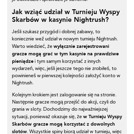
Jak wziąć udział w Turnieju Wyspy
Skarbów w kasynie Nightrush?
Jeśli szukasz przygód i dobrej zabawy, to
koniecznie weź udział w nowym turnieju Nightrush.
wyłącznie zarejestrowani
Warto wiedzieć, że
gracze mogą grać w tym kasynie na prawdziwe
pieniądze
i tym samym korzystać z innych
wydarzeń, więc, jeśli jeszcze tego nie zrobiłeś, to
powinieneś w pierwszej kolejności założyć konto w
Nightrush.
Kolejnym krokiem jest zalogowanie się na stronie.
Następnie gracze mogą przejść do akcji, czyli do
grania w sloty. Dochodzimy do najważniejszej
w Turnieju Wyspy
sytuacji, ponieważ okazuje się, że
Skarbów gracze mogą korzystać z dowolnych
slotów
. Wszystkie spiny biorą udział w turnieju, więc