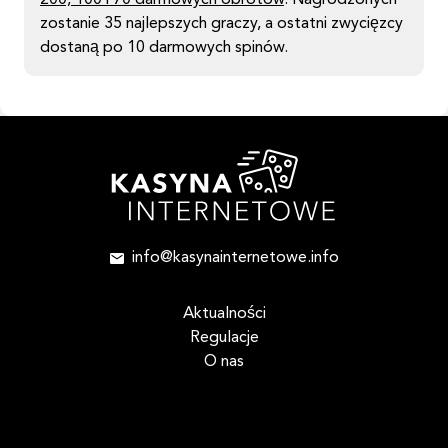
200, 100 i 70 darmowych obrotów
. Nagrodzonych
zostanie 35 najlepszych graczy, a ostatni zwycięzcy
dostaną po 10 darmowych spinów.
info@kasynainternetowe.info
Aktualności
Regulacje
O nas