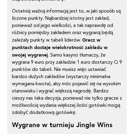
Ostatnią ważną informacją jest to, w jaki sposób są
liczone punkty. Najbardziej istotny jest zakład,
ponieważ od jego wielkości, a tak naprawdę od
różnicy pomiędzy zakładem oraz wygraną będą
Gracz w
zależały punkty w tabeli liderów.
punktach dostaje wielokrotność zakładu w
swojej wygranej
. Samo kasyno tłumaczy, że
wygrana 9 euro przy zakładzie 1 euro dostarczy Ci 9
punktów do tabeli. Nie musisz więc ustawiać
bardzo dużych zakładów (wystarczy minimalna
wymagana kwota), aby móc pojawić się na wysokim
stanowisku i wygrać większą nagrodę. Bardzo
cieszy nas taka decyzja, ponieważ nie tylko gracze z
możliwością wydania większej ilości gotówki mogą
zdobyć dodatkową gotówkę.
Wygrane w turnieju Jingle Wins