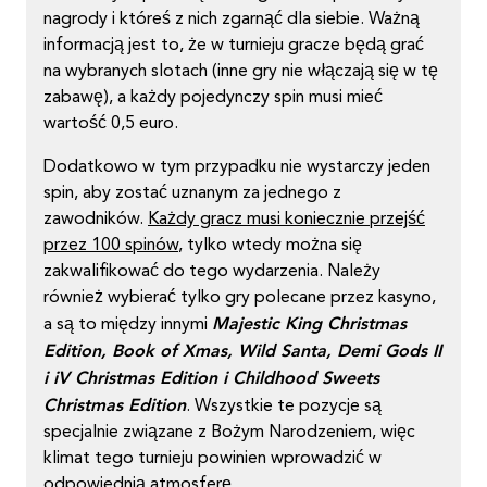
nagrody i któreś z nich zgarnąć dla siebie. Ważną
informacją jest to, że w turnieju gracze będą grać
na wybranych slotach (inne gry nie włączają się w tę
zabawę), a każdy pojedynczy spin musi mieć
wartość 0,5 euro.
Dodatkowo w tym przypadku nie wystarczy jeden
spin, aby zostać uznanym za jednego z
zawodników.
Każdy gracz musi koniecznie przejść
przez 100 spinów
, tylko wtedy można się
zakwalifikować do tego wydarzenia. Należy
również wybierać tylko gry polecane przez kasyno,
Majestic King Christmas
a są to między innymi
Edition, Book of Xmas, Wild Santa, Demi Gods II
i iV Christmas Edition i Childhood Sweets
Christmas Edition
. Wszystkie te pozycje są
specjalnie związane z Bożym Narodzeniem, więc
klimat tego turnieju powinien wprowadzić w
odpowiednią atmosferę.