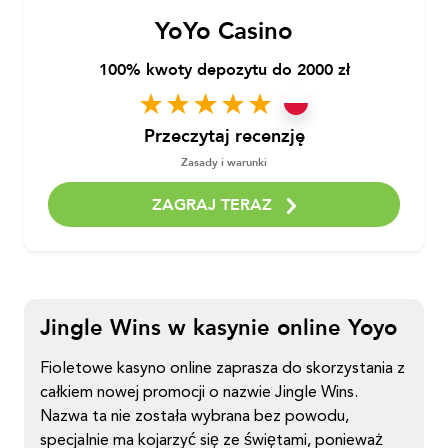
YoYo Casino
100% kwoty depozytu do 2000 zł
Przeczytaj recenzję
Zasady i warunki
ZAGRAJ TERAZ
Jingle Wins w kasynie online Yoyo
Fioletowe kasyno online zaprasza do skorzystania z
całkiem nowej promocji o nazwie Jingle Wins.
Nazwa ta nie została wybrana bez powodu,
specjalnie ma kojarzyć się ze świętami, ponieważ