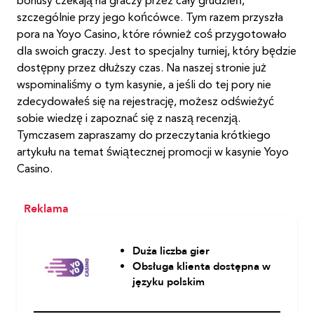
bonusy czekają na graczy przez cały grudzień,
szczególnie przy jego końcówce. Tym razem przyszła
pora na Yoyo Casino, które również coś przygotowało
dla swoich graczy. Jest to specjalny turniej, który będzie
dostępny przez dłuższy czas. Na naszej stronie już
wspominaliśmy o tym kasynie, a jeśli do tej pory nie
zdecydowałeś się na rejestrację, możesz odświeżyć
sobie wiedzę i zapoznać się z naszą recenzją.
Tymczasem zapraszamy do przeczytania krótkiego
artykułu na temat świątecznej promocji w kasynie Yoyo
Casino.
Reklama
Duża liczba gier
Obsługa klienta dostępna w
języku polskim