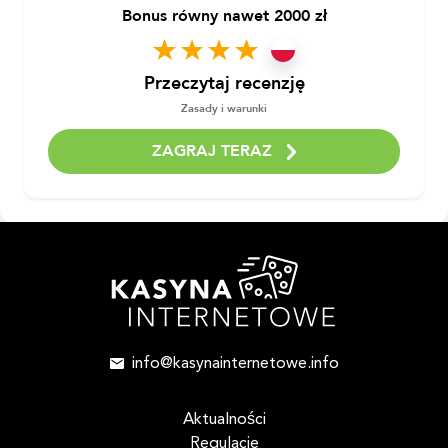
Bonus równy nawet 2000 zł
Przeczytaj recenzję
Zasady i warunki
ZAGRAJ TERAZ
info@kasynainternetowe.info
Aktualności
Regulacje