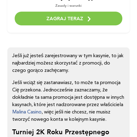
Zasady i warunki
ZAGRAJ TERAZ
Jeśli już jesteś zarejestrowany w tym kasynie, to jak
najbardziej możesz skorzystać z promocji, do
czego gorąco zachęcamy.
Jeśli wciąż się zastanawiasz, to może ta promocja
Cię przekona. Jednocześnie zaznaczamy, że
dokładnie ta sama promocja jest dostępna w innych
kasynach, które jest nadzorowane przez właściciela
Malina Casino
, więc jeśli nie chcesz, nie musisz
tworzyć nowego konta w kolejnym kasynie.
Turniej 2K Roku Przestępnego