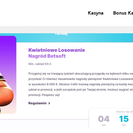
Kasyna
Bonus K