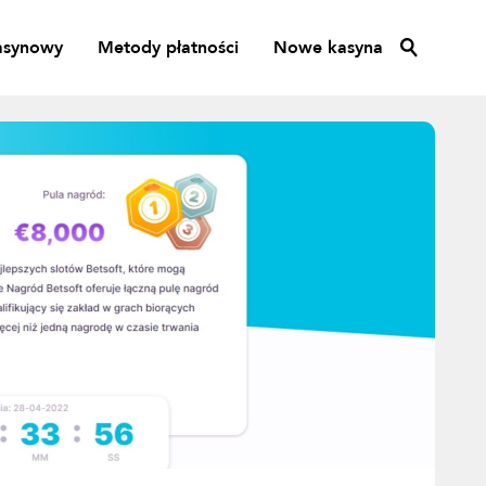
asynowy
Metody płatności
Nowe kasyna