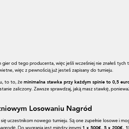
gier od tego producenta, więc jeśli wcześniej nie znałeś tych 
wietne, więc z pewnością już jesteś zapisany do turnieju.
minimalna stawka przy każdym spinie to 0,5 eur
u, to to, że
zostanie zaliczony. Zawsze sprawdzaj, jaką masz stawkę, poniewa
tniowym Losowaniu Nagród
ię uczestnikom nowego turnieju. Są one zupełnie losowe i mog
1 x 500€, 5 x 200€, 1
nagrodę. Do wygrania jest między innymi