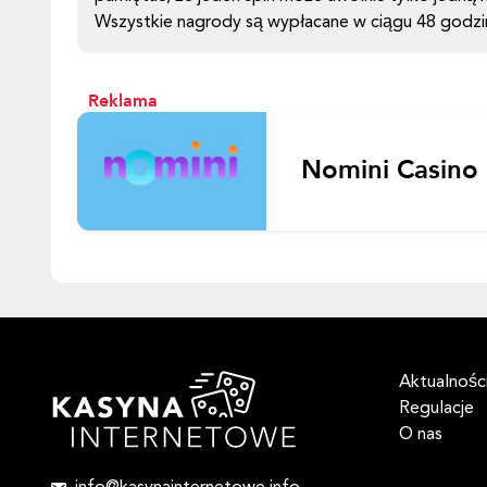
Wszystkie nagrody są wypłacane w ciągu 48 godz
Reklama
Nomini Casino
Aktualnośc
Regulacje
O nas