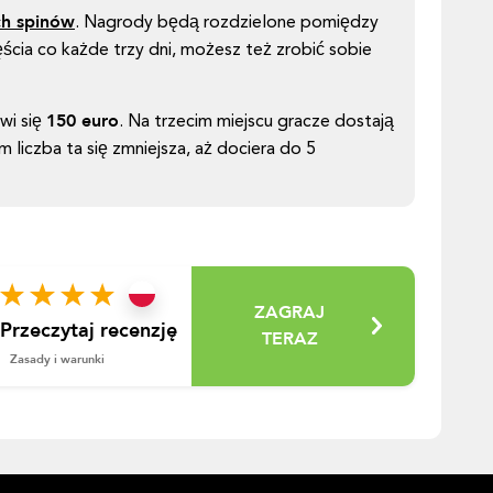
ch spinów
. Nagrody będą rozdzielone pomiędzy
ścia co każde trzy dni, możesz też zrobić sobie
150 euro
awi się
. Na trzecim miejscu gracze dostają
m liczba ta się zmniejsza, aż dociera do 5
ZAGRAJ
Przeczytaj recenzję
TERAZ
Zasady i warunki