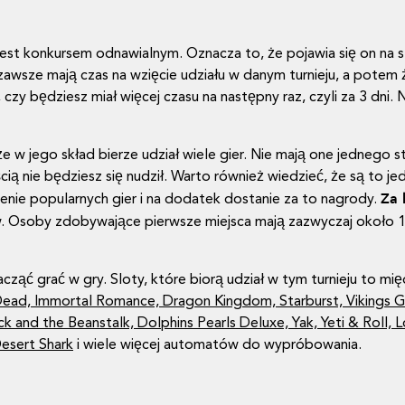
est konkursem odnawialnym. Oznacza to, że pojawia się on na s
zawsze mają czas na wzięcie udziału w danym turnieju, a potem ż
czy będziesz miał więcej czasu na następny raz, czyli za 3 dn
że w jego skład bierze udział wiele gier. Nie mają one jednego s
nie będziesz się nudził. Warto również wiedzieć, że są to jedne
Za 
nie popularnych gier i na dodatek dostanie za to nagrody.
erów. Osoby zdobywające pierwsze miejsca mają zazwyczaj około
acząć grać w gry. Sloty, które biorą udział w tym turnieju to mię
 Dead, Immortal Romance, Dragon Kingdom, Starburst, Vikings G
ck and the Beanstalk, Dolphins Pearls Deluxe, Yak, Yeti & Roll, 
esert Shark
i wiele więcej automatów do wypróbowania.