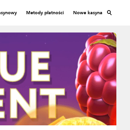
asynowy
Metody płatności
Nowe kasyna