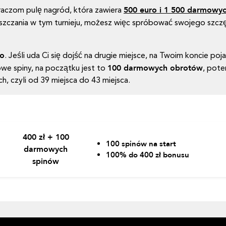
500 euro i 1 500 darmowy
graczom pulę nagród, która zawiera
ęszczania w tym turnieju, możesz więc spróbować swojego szczę
ro
. Jeśli uda Ci się dojść na drugie miejsce, na Twoim koncie poj
100 darmowych obrotów
we spiny, na początku jest to
, pote
, czyli od 39 miejsca do 43 miejsca.
400 zł + 100
100 spinów na start
darmowych
100% do 400 zł bonusu
spinów