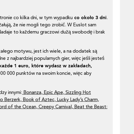
co około 3 dni
tronie co kilka dni, w tym wypadku
.
ałują, że nie mogli tego zrobić. W Euslot sam
i. Nadaje to każdemu graczowi dużą swobodę i brak
tałego motywu, jest ich wiele, a na dodatek są
 z najbardziej popularnych gier, więc jeśli jesteś
każde 1 euro, które wydasz w zakładach,
 100 000 punktów na swoim koncie, więc aby
dzy innymi:
Bonanza, Epic Ape, Sizzling Hot
o Berzerk, Book of Aztec, Lucky Lady’s Charm,
Lord of the Ocean, Creepy Carnival, Beat the Beast: