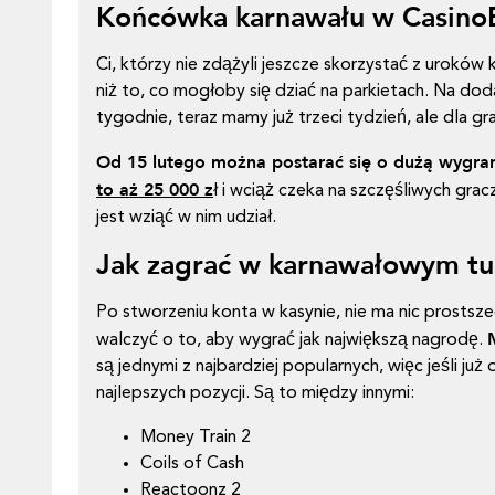
Końcówka karnawału w Casino
Ci, którzy nie zdążyli jeszcze skorzystać z uroków
niż to, co mogłoby się dziać na parkietach. Na doda
tygodnie, teraz mamy już trzeci tydzień, ale dla gr
Od 15 lutego można postarać się o dużą wygra
to aż 25 000 z
ł i wciąż czeka na szczęśliwych gra
jest wziąć w nim udział.
Jak zagrać w karnawałowym tu
Po stworzeniu konta w kasynie, nie ma nic prostszeg
walczyć o to, aby wygrać jak największą nagrodę.
są jednymi z najbardziej popularnych, więc jeśli ju
najlepszych pozycji. Są to między innymi:
Money Train 2
Coils of Cash
Reactoonz 2