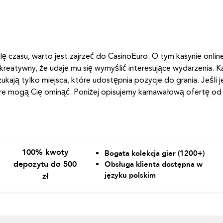
lę czasu, warto jest zajrzeć do CasinoEuro. O tym kasynie onli
ak kreatywny, że udaje mu się wymyślić interesujące wydarzenia
zukają tylko miejsca, które udostępnia pozycje do grania. Jeśli 
tóre mogą Cię ominąć. Poniżej opisujemy karnawałową ofertę od
100% kwoty
Bogata kolekcja gier (1200+)
depozytu do 500
Obsługa klienta dostępna w
języku polskim
zł