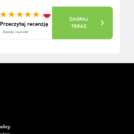
ZAGRAJ
Przeczytaj recenzję
TERAZ
Zasady i warunki
olicy