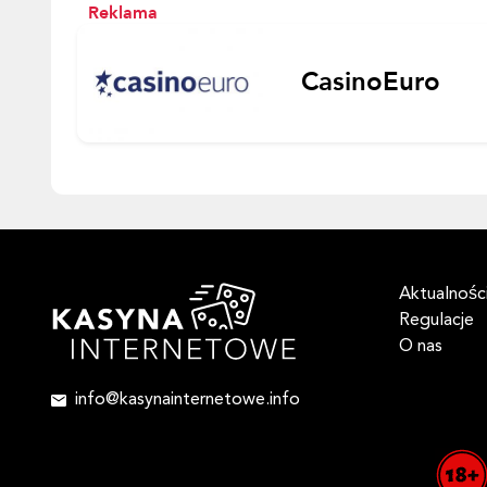
Reklama
CasinoEuro
Aktualnośc
Regulacje
O nas
info@kasynainternetowe.info