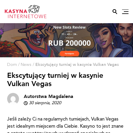
Ekscytujący turniej w kasynie Vulkan Vegas
Dom
/
News
/
Ekscytujący turniej w kasynie
Vulkan Vegas
Autorstwa Magdalena
30 sierpnia, 2020
Jeśli zależy Ci na regularnych turniejach, Vulkan Vegas
jest idealnym miejscem dla Ciebie. Kasyno to jest znane