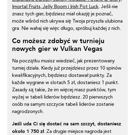
Imortal Fruits, Jelly Boom i Irish Pot Luck
. Jeśli nie
znasz tych gier, będziesz miał okazję je poznać,
może wśród nich ukrywa się Twoja przyszła ulubiona
gra. Nie wahaj się więc długo, spróbuj każdej z nich.
Co możesz zdobyć w turnieju
nowych gier w Vulkan Vegas
Na początku musisz wiedzieć, jak prezentowany
turniej działa. Kiedy już przejdziesz przez 10 spinów
kwalifikacyjnych, będziesz dostawał punkty. Za
każde wygrane w slotach 5 zł, dostaniesz 1 punkt.
Zasady są takie, że im więcej masz punktów, tym
wyżej w tabeli liderów będziesz. 20 pierwszych
osób na samym szczycie tabeli liderów zostanie
nagrodzonych.
Jeśli uda Ci się dostać na sam szczyt, dostaniesz
około 1 750 zł
. Za drugie miejsce nagroda jest