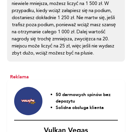
niewiele mniejsza, możesz liczyć na 1 500 zł. W
przypadku, kiedy wciąż załapiesz się na podium,
dostaniesz dokładnie 1 250 zł. Nie martw się, jeśli
trafisz poza podium, ponieważ wciąż masz szansę
na otrzymanie całego 1 000 zł. Dalej wartość
nagrody się trochę zmniejsza, zwycięzca na 20.
miejscu może liczyć na 25 zł, więc jeśli nie wydasz
zbyt dużo, wciąż możesz być na plusie.
Reklama
50 darmowych spinów bez
depozytu
Solidna obsługa klienta
Vulkan Vegas