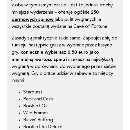
z obu w tym samym czasie. Jest to jednak trochę
250
mniejsze wydarzenie – oferuje ogólnie
darmowych spinów
jako pulę wygranych, a
wszystkie zostaną wydane na Cave of Fortune.
Zasady są praktycznie takie same. Zapisujesz się do
turnieju, następnie grasz w wybrane przez kasyno
koniecznie wybierasz 0.50 euro jako
gry,
minimalną wartość spinu
i czekasz na największą
wygraną w porównaniu do wybranego przez siebie
wygraną. Gry biorące udział w zabawie to między
innymi:
Starburst
Pack and Cash
Book of Oz
Wild Frames
Blazin’ Bulfrog
Book of Ra Deluxe