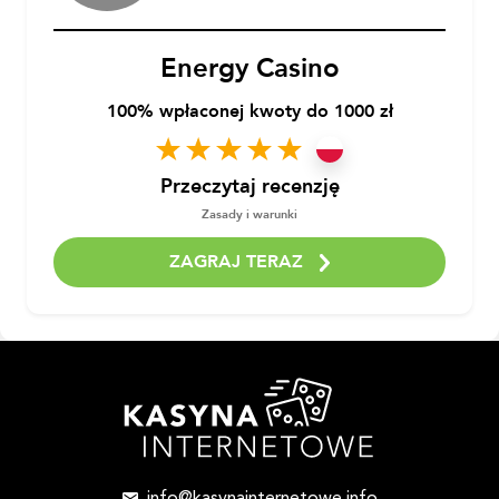
Energy Casino
100% wpłaconej kwoty do 1000 zł
Przeczytaj recenzję
Zasady i warunki
ZAGRAJ TERAZ
info@kasynainternetowe.info