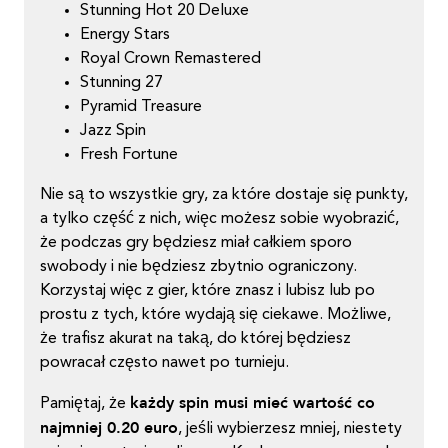
Stunning Hot 20 Deluxe
Energy Stars
Royal Crown Remastered
Stunning 27
Pyramid Treasure
Jazz Spin
Fresh Fortune
Nie są to wszystkie gry, za które dostaje się punkty,
a tylko część z nich, więc możesz sobie wyobrazić,
że podczas gry będziesz miał całkiem sporo
swobody i nie będziesz zbytnio ograniczony.
Korzystaj więc z gier, które znasz i lubisz lub po
prostu z tych, które wydają się ciekawe. Możliwe,
że trafisz akurat na taką, do której będziesz
powracał często nawet po turnieju.
każdy spin musi mieć wartość co
Pamiętaj, że
najmniej 0.20 euro
, jeśli wybierzesz mniej, niestety