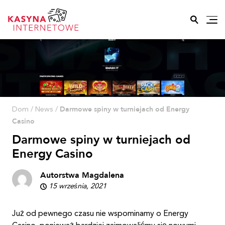
Darmowe spiny w turniejach od Energy
Dom
/
News
/
Casino
Darmowe spiny w turniejach od
Energy Casino
Autorstwa Magdalena
15 września, 2021
Już od pewnego czasu nie wspominamy o Energy