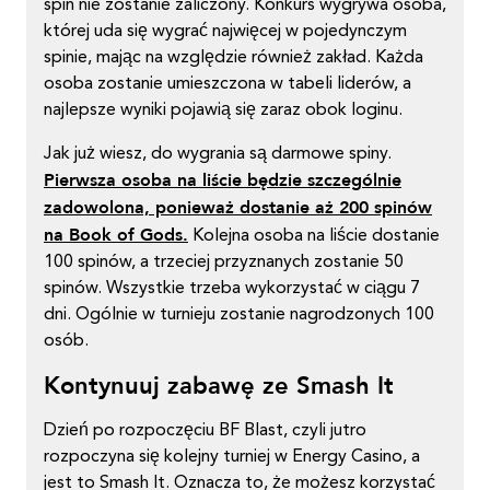
spin nie zostanie zaliczony. Konkurs wygrywa osoba,
której uda się wygrać najwięcej w pojedynczym
spinie, mając na względzie również zakład. Każda
osoba zostanie umieszczona w tabeli liderów, a
najlepsze wyniki pojawią się zaraz obok loginu.
Jak już wiesz, do wygrania są darmowe spiny.
Pierwsza osoba na liście będzie szczególnie
zadowolona, ponieważ dostanie aż 200 spinów
na Book of Gods.
Kolejna osoba na liście dostanie
100 spinów, a trzeciej przyznanych zostanie 50
spinów. Wszystkie trzeba wykorzystać w ciągu 7
dni. Ogólnie w turnieju zostanie nagrodzonych 100
osób.
Kontynuuj zabawę ze Smash It
Dzień po rozpoczęciu BF Blast, czyli jutro
rozpoczyna się kolejny turniej w Energy Casino, a
jest to Smash It. Oznacza to, że możesz korzystać