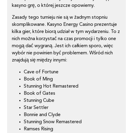
kasyno grę, o której jeszcze opowiemy.
Zasady tego turnieju nie są w żadnym stopniu
skomplikowane. Kasyno Energy Casino prezentuje
kilka gier, które biorą udział w tym wydarzeniu. To z
nich można korzystać na czas promocji i tylko one
mogą dać wygraną. Jest ich całkiem sporo, więc
wybór nie powinien być problemem. Wśród nich
znajdują się między innymi:
Cave of Fortune
Book of Ming
Stunning Hot Remastered
Book of Gates
Stunning Cube
Star Settler
Bonnie and Clyde
Stunning Snow Remastered
Ramses Rising