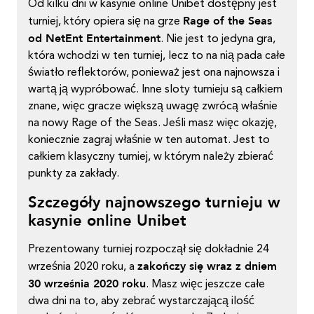
Od kilku dni w kasynie online Unibet dostępny jest
Rage of the Seas
turniej, który opiera się na grze
od NetEnt Entertainment
. Nie jest to jedyna gra,
która wchodzi w ten turniej, lecz to na nią pada całe
światło reflektorów, ponieważ jest ona najnowsza i
wartą ją wypróbować. Inne sloty turnieju są całkiem
znane, więc gracze większą uwagę zwrócą właśnie
na nowy Rage of the Seas. Jeśli masz więc okazję,
koniecznie zagraj właśnie w ten automat. Jest to
całkiem klasyczny turniej, w którym należy zbierać
punkty za zakłady.
Szczegóły najnowszego turnieju w
kasynie online Unibet
Prezentowany turniej rozpoczął się dokładnie 24
zakończy się wraz z dniem
września 2020 roku, a
30 września 2020 roku
. Masz więc jeszcze całe
dwa dni na to, aby zebrać wystarczającą ilość