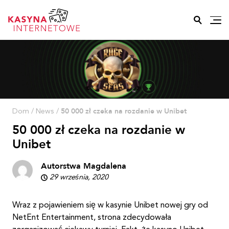
50 000 zł czeka na rozdanie w Unibet
Dom
/
News
/
50 000 zł czeka na rozdanie w
Unibet
Autorstwa Magdalena
29 września, 2020
Wraz z pojawieniem się w kasynie Unibet nowej gry od
NetEnt Entertainment, strona zdecydowała