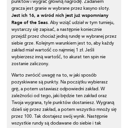
punktów i wygrać główną nagrodę. Zadaniem
gracza jest granie w wybrane przez kasyno sloty.
Jest ich 16, a wśród nich jest już wspomniany
Rage of the Seas
. Aby wziąć udział w tym turnieju,
wystarczy się zapisać, a następnie koniecznie
przejdź przez chociaż jedną rundę w wybranej przez
siebie grze. Kolejnym warunkiem jest to, aby każdy
zakład miał wartość co najmniej 1 zł. Jeśli
wybierzesz inną wartość, to akurat ten spin nie
zostanie zaliczony.
Warto zwrócić uwagę na to, w jaki sposób
pozyskiwane są punkty. Na początku wybierasz
grę, a potem ustawiasz odpowiedni zakład. W
zależności od tego, jaki będzie ten zakład oraz
Twoja wygrana, tyle punktów dostaniesz. Wygraną
dzieli się przez zakład, a potem wszystko mnoży się
przez 100. Tak dostajesz swój wynik. Następnie
wszystkie rundy są dodawane do siebie i tak