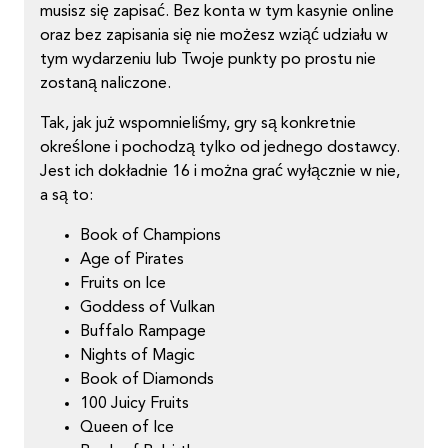
musisz się zapisać. Bez konta w tym kasynie online
oraz bez zapisania się nie możesz wziąć udziału w
tym wydarzeniu lub Twoje punkty po prostu nie
zostaną naliczone.
Tak, jak już wspomnieliśmy, gry są konkretnie
określone i pochodzą tylko od jednego dostawcy.
Jest ich dokładnie 16 i można grać wyłącznie w nie,
a są to:
Book of Champions
Age of Pirates
Fruits on Ice
Goddess of Vulkan
Buffalo Rampage
Nights of Magic
Book of Diamonds
100 Juicy Fruits
Queen of Ice