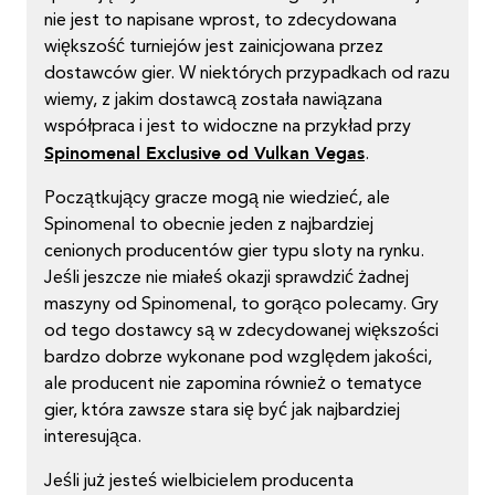
nie jest to napisane wprost, to zdecydowana
większość turniejów jest zainicjowana przez
dostawców gier. W niektórych przypadkach od razu
wiemy, z jakim dostawcą została nawiązana
współpraca i jest to widoczne na przykład przy
Spinomenal Exclusive od Vulkan Vegas
.
Początkujący gracze mogą nie wiedzieć, ale
Spinomenal to obecnie jeden z najbardziej
cenionych producentów gier typu sloty na rynku.
Jeśli jeszcze nie miałeś okazji sprawdzić żadnej
maszyny od Spinomenal, to gorąco polecamy. Gry
od tego dostawcy są w zdecydowanej większości
bardzo dobrze wykonane pod względem jakości,
ale producent nie zapomina również o tematyce
gier, która zawsze stara się być jak najbardziej
interesująca.
Jeśli już jesteś wielbicielem producenta