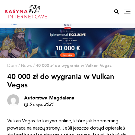
40 000 zł do wygrania w Vulkan Vegas
Dom
/
News
/
40 000 zł do wygrania w Vulkan
Vegas
Autorstwa Magdalena
5 maja, 2021
Vulkan Vegas to kasyno online, które jak boomerang
powraca na naszą stronę. Jeśli jeszcze dotąd opierałeś