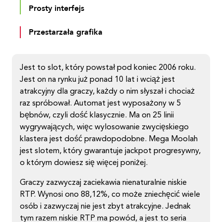
Prosty interfejs
Przestarzała grafika
Jest to slot, który powstał pod koniec 2006 roku.
Jest on na rynku już ponad 10 lat i wciąż jest
atrakcyjny dla graczy, każdy o nim słyszał i chociaż
raz spróbował. Automat jest wyposażony w 5
bębnów, czyli dość klasycznie. Ma on 25 linii
wygrywających, więc wylosowanie zwycięskiego
klastera jest dość prawdopodobne. Mega Moolah
jest slotem, który gwarantuje jackpot progresywny,
o którym dowiesz się więcej poniżej.
Graczy zazwyczaj zaciekawia nienaturalnie niskie
RTP. Wynosi ono 88,12%, co może zniechęcić wiele
osób i zazwyczaj nie jest zbyt atrakcyjne. Jednak
tym razem niskie RTP ma powód, a jest to seria