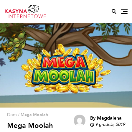
Mega Moolah
Dom
/
By Magdalena
Mega Moolah
9 grudnia, 2019