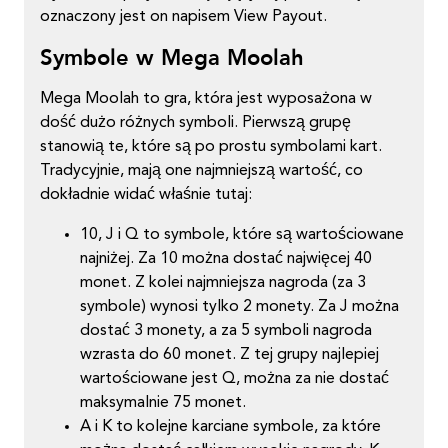
oznaczony jest on napisem View Payout.
Symbole w Mega Moolah
Mega Moolah to gra, która jest wyposażona w
dość dużo różnych symboli. Pierwszą grupę
stanowią te, które są po prostu symbolami kart.
Tradycyjnie, mają one najmniejszą wartość, co
dokładnie widać właśnie tutaj:
10, J i Q to symbole, które są wartościowane
najniżej. Za 10 można dostać najwięcej 40
monet. Z kolei najmniejsza nagroda (za 3
symbole) wynosi tylko 2 monety. Za J można
dostać 3 monety, a za 5 symboli nagroda
wzrasta do 60 monet. Z tej grupy najlepiej
wartościowane jest Q, można za nie dostać
maksymalnie 75 monet.
A i K to kolejne karciane symbole, za które