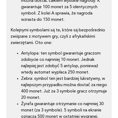
można dostać całkiem wysokie nagrody. K
gwarantuje 100 monet za 5 identycznych
symboli. Z kolei A sprawia, że nagroda
wzrasta do 150 monet.
Kolejnymi symbolami są te, które są bezpośrednio
związane z motywem gry, czyli z afrykańskimi
zwierzętami. Oto one:
Antylopa: ten symbol gwarantuje graczom
zdobycie co najmniej 10 monet. Jednak
najlepiej jest zdobyć 5 antylop, ponieważ
wtedy automat wypłaca 250 monet.
Zebra: symbol ten jest bardziej lukratywny, w
najlepszym przypadku można dostać za niego
400 monet. Już za 3 symbole gracz otrzymuje
20 monet.
Żyrafa gwarantuje otrzymanie co najmniej 30
monet (za 3 symbole). 5 symboli na ekranie
oznacza 500 monet w ostatniej wygranej.