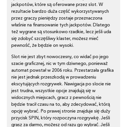
jackpotów, które są oferowane przez slot. W
rezultacie bardzo duża część wykorzystywanych
przez graczy pieniędzy zostaje przeznaczona
właśnie na finansowanie tych jackpotów. Dlatego
też wygrane są stosunkowo rzadkie, lecz jeśli uda
się zdobyć szczęśliwy klaster, możesz mieć
pewność, że będzie on wysoki.
Slot nie jest zbyt nowoczesny, co widać po jego
szacie graficznej, nic w tym dziwnego, ponieważ
automat powstał w 2006 roku. Przestarzała grafika
nie jest jednak przeszkodą w prowadzeniu
ekscytujących rozgrywek. Nawigacja po slocie nie
jest trudna, wszystkie opcje znajdują się w
widocznych miejscach, gracz z pewnością nie
będzie tracił czasu na to, aby zdecydować, którą
opcję wybrać. Po prawej stronie znajduje się duży
przycisk SPIN, który rozpoczyna rozgrywkę. Jeśli
grasz za darmo, możesz od razu go wybrać. Jeśli